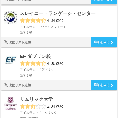
スレイニー・ランゲージ・センター
4.34
(3件)
アイルランド / ウェクスフォード
語学学校
詳細をみる
比較リスト追加
EF ダブリン校
4.06
(3件)
アイルランド / ダブリン
語学学校
詳細をみる
比較リスト追加
リムリック大学
2.84
(3件)
アイルランド / リムリック