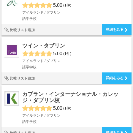
5.00
(1件)
アイルランド / ダブリン
語学学校
詳細をみる
比較リスト追加
ツイン・タブリン
5.00
(1件)
アイルランド / ダブリン
語学学校
詳細をみる
比較リスト追加
カプラン・インターナショナル・カレッ
ジ・ダブリン校
5.00
(1件)
アイルランド / ダブリン
語学学校
詳細をみる
比較リスト追加