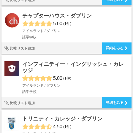
チャプターハウス・ダブリン
5.00
(1件)
アイルランド / ダブリン
語学学校
詳細をみる
比較リスト追加
インフィニティー・イングリッシュ・カレ
ッジ
5.00
(1件)
アイルランド / ダブリン
語学学校
詳細をみる
比較リスト追加
トリニティ・カレッジ・ダブリン
4.50
(1件)