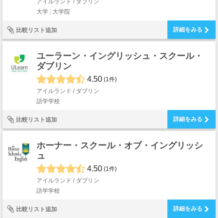
アイルランド / ダブリン
大学
大学院
詳細をみる
比較リスト追加
ユーラーン・イングリッシュ・スクール・
ダブリン
4.50
(1件)
アイルランド / ダブリン
語学学校
詳細をみる
比較リスト追加
ホーナー・スクール・オブ・イングリッシ
ュ
4.50
(1件)
アイルランド / ダブリン
語学学校
詳細をみる
比較リスト追加