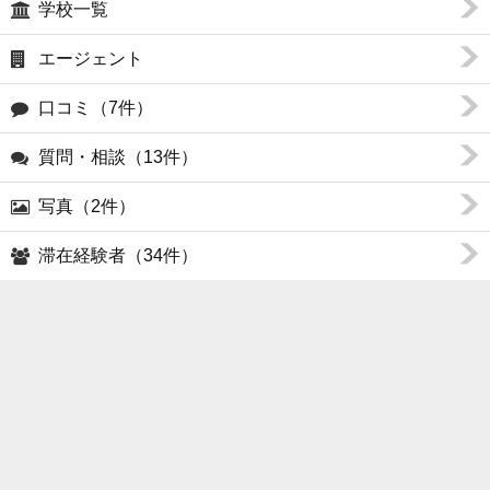
学校一覧
エージェント
口コミ（7件）
質問・相談（13件）
写真（2件）
滞在経験者（34件）