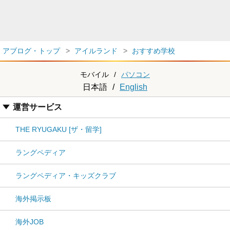
アブログ・トップ
アイルランド
おすすめ学校
モバイル
/
パソコン
日本語
/
English
運営サービス
THE RYUGAKU [ザ・留学]
ラングペディア
ラングペディア・キッズクラブ
海外掲示板
海外JOB