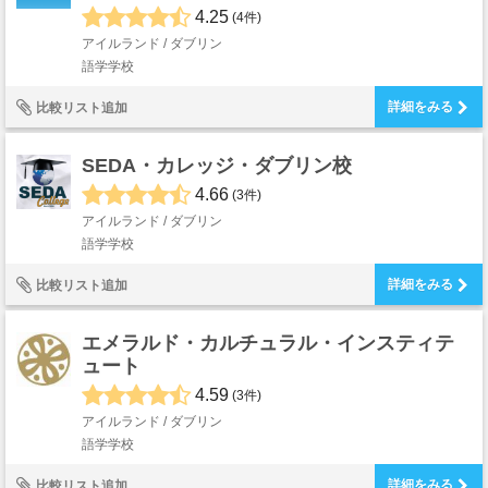
4.25
(4件)
アイルランド / ダブリン
語学学校
詳細をみる
比較リスト追加
SEDA・カレッジ・ダブリン校
4.66
(3件)
アイルランド / ダブリン
語学学校
詳細をみる
比較リスト追加
エメラルド・カルチュラル・インスティテ
ュート
4.59
(3件)
アイルランド / ダブリン
語学学校
詳細をみる
比較リスト追加