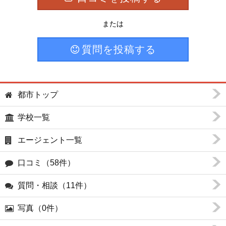
または
質問を投稿する
都市トップ
学校一覧
エージェント一覧
口コミ（58件）
質問・相談（11件）
写真（0件）