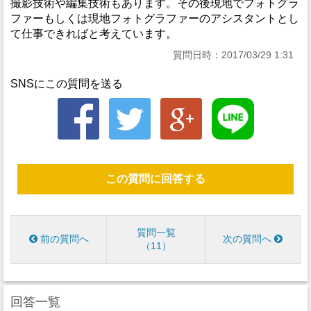
撮影技術や編集技術もあります。その後現地でフォトグラ
ファーもしくは現地フォトグラファーのアシスタントとし
て仕事できればと考えています。
質問日時：2017/03/29 1:31
SNSにこの質問を送る
この質問に回答する
質問一覧
前の質問へ
次の質問へ
11
回答一覧