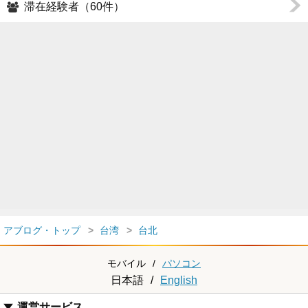
滞在経験者（60件）
アブログ・トップ
台湾
台北
モバイル
/
パソコン
日本語
/
English
運営サービス