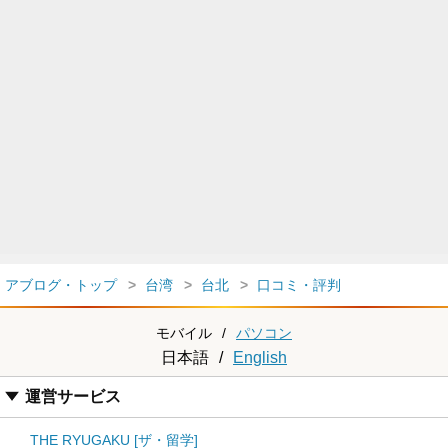
アブログ・トップ
台湾
台北
口コミ・評判
モバイル
/
パソコン
日本語
/
English
運営サービス
THE RYUGAKU [ザ・留学]