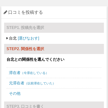
口コミを投稿する
STEP1. 投稿先を選択
台北
選びなおす
STEP2. 関係性を選択
台北
との関係性を選んでください
滞在者
今滞在している
元滞在者
以前滞在していた
その他
STEP3. 口コミを書く