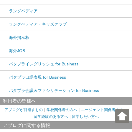
ラングペディア
ラングペディア・キッズクラブ
海外掲示板
海外JOB
パタプライングリッシュ for Business
パタプラ口語表現 for Business
パタプラ会議＆ファシリテーション for Business
利用者の皆様へ
アブログが目指すもの
学校関係者の方へ
エージェント関係者の方へ
留学経験のある方へ
留学したい方へ
アブログに関する情報