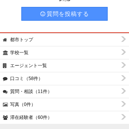
質問を投稿する
都市トップ
学校一覧
エージェント一覧
口コミ（58件）
質問・相談（11件）
写真（0件）
滞在経験者（60件）