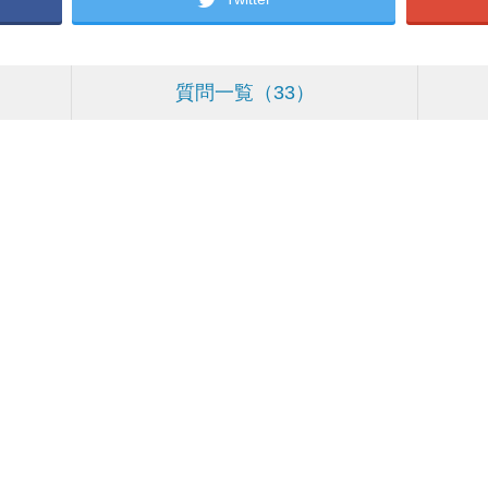
質問一覧
33