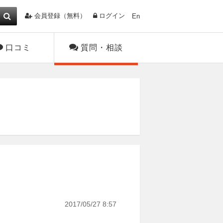
会員登録（無料）
ログイン
En
口コミ
質問・相談
2017/05/27 8:57