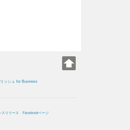
シュ for Business
レスリリース
Facebookページ