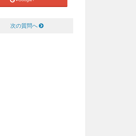
次の質問へ