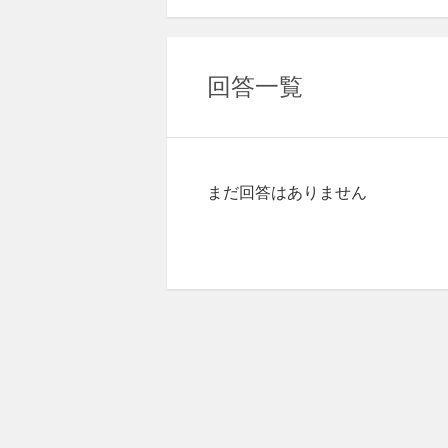
回答一覧
まだ回答はありません