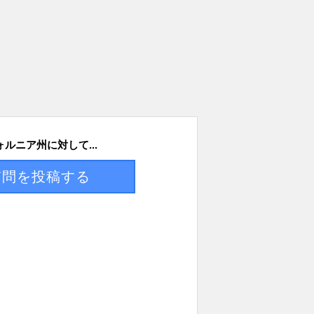
ルニア州に対して...
質問を投稿する