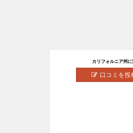
カリフォルニア州に対
口コミを投