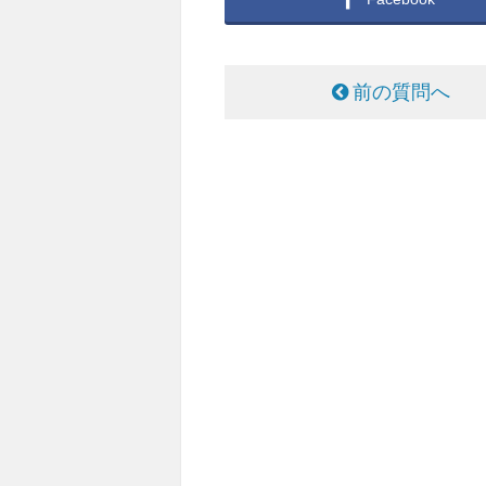
前の質問へ