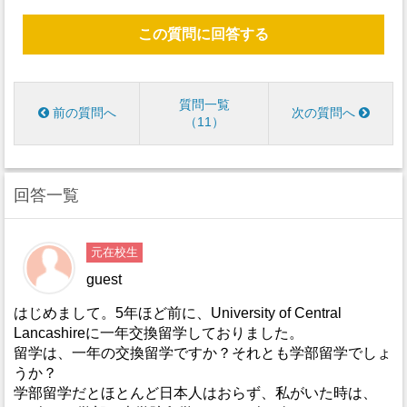
この質問に回答する
質問一覧
前の質問へ
次の質問へ
11
回答一覧
元在校生
guest
はじめまして。5年ほど前に、University of Central
Lancashireに一年交換留学しておりました。
留学は、一年の交換留学ですか？それとも学部留学でしょ
うか？
学部留学だとほとんど日本人はおらず、私がいた時は、