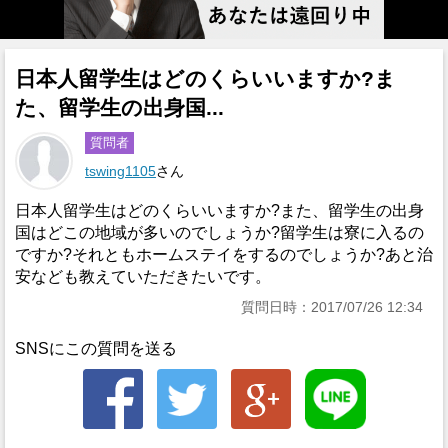
日本人留学生はどのくらいいますか?ま
た、留学生の出身国...
質問者
tswing1105
さん
日本人留学生はどのくらいいますか?また、留学生の出身
国はどこの地域が多いのでしょうか?留学生は寮に入るの
ですか?それともホームステイをするのでしょうか?あと治
安なども教えていただきたいです。
質問日時：2017/07/26 12:34
SNSにこの質問を送る