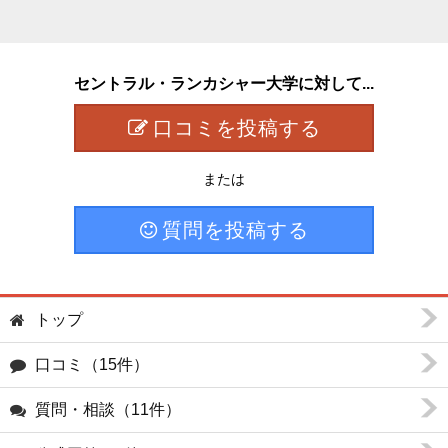
セントラル・ランカシャー大学に対して...
口コミを投稿する
または
質問を投稿する
トップ
口コミ（15件）
質問・相談（11件）