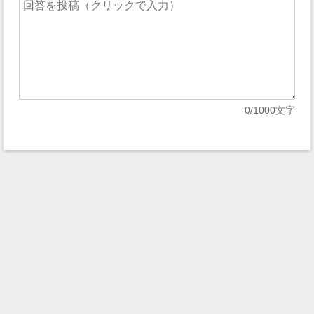
0
/1000文字