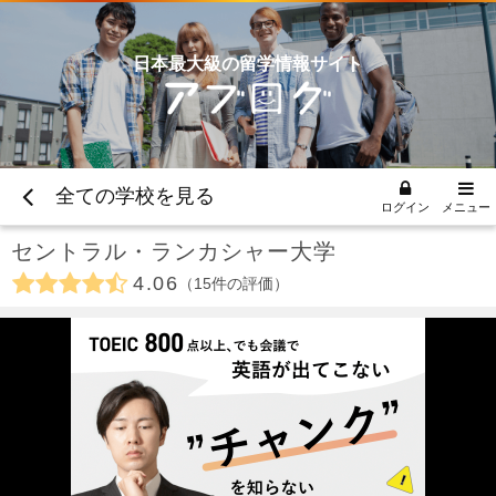
日本最大級の留学情報サイト
全ての学校を見る
ログイン
メニュー
セントラル・ランカシャー大学
4.06
15
件の評価