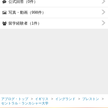
公式回答（0件）
写真・動画（998件）
留学経験者（1件）
アブログ・トップ
イギリス
イングランド
プレストン
セントラル・ランカシャー大学