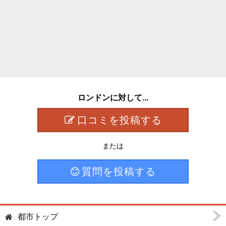
ロンドンに対して...
口コミを投稿する
または
質問を投稿する
都市トップ