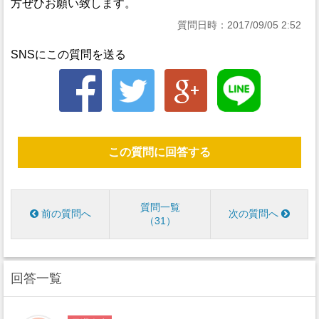
方ぜひお願い致します。
質問日時：2017/09/05 2:52
SNSにこの質問を送る
この質問に回答する
質問一覧
前の質問へ
次の質問へ
31
回答一覧