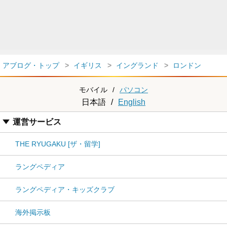
アブログ・トップ
イギリス
イングランド
ロンドン
モバイル
/
パソコン
日本語
/
English
運営サービス
THE RYUGAKU [ザ・留学]
ラングペディア
ラングペディア・キッズクラブ
海外掲示板