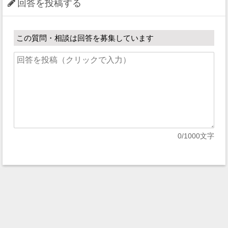
回答を投稿する
この質問・相談は回答を募集しています
0
/1000文字