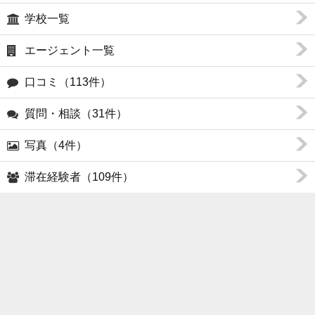
学校一覧
エージェント一覧
口コミ（113件）
質問・相談（31件）
写真（4件）
滞在経験者（109件）