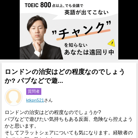
ロンドンの治安はどの程度なのでしょう
か? パブなどで遊...
質問者
ktkpn521
さん
ロンドンの治安はどの程度なのでしょうか?
パブなどで遊びたい気持ちもある反面、危険なら控えよう
かと思います。
そしてフラットシェアについても気になります。経験者の