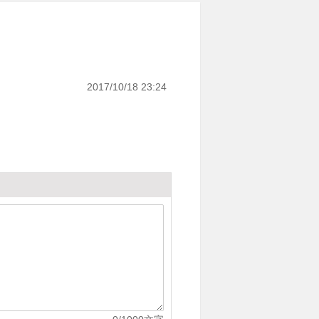
2017/10/18 23:24