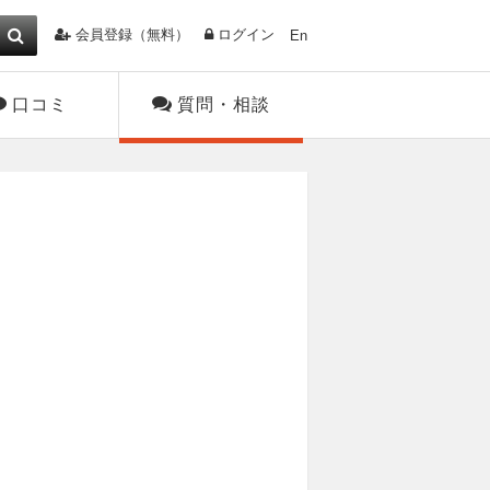
会員登録（無料）
ログイン
En
口コミ
質問・相談