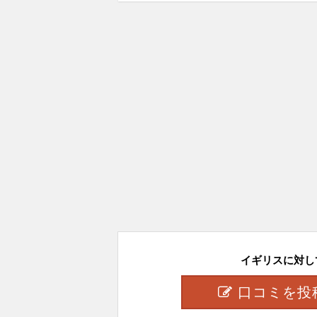
イギリスに対して.
口コミを投