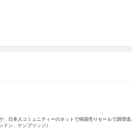
が、日本人コミュニティーのネットで帰国売りセールで調理道
ンドン、ケンブリッジ）