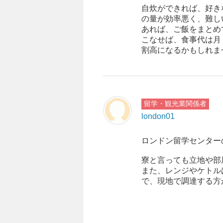
自炊ができれば、好き
の量が効率悪く、難し
あれば、ご飯をまとめ
こなせば、食事代は月
割高になるかもしれま
留学・観光業関係者
london01
ロンドン留学センター
寮と言っても立地や部
また、レンジやケトル
で、現地で調達する方