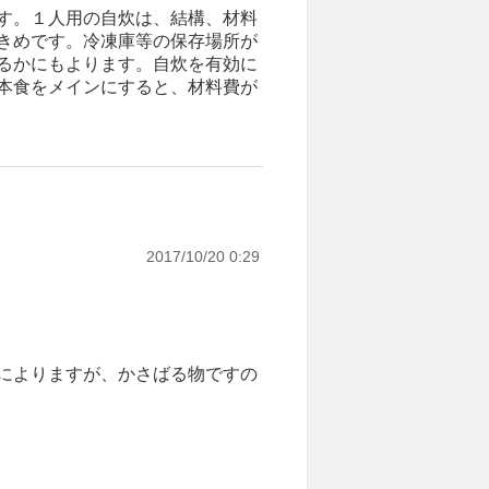
す。１人用の自炊は、結構、材料
きめです。冷凍庫等の保存場所が
るかにもよります。自炊を有効に
本食をメインにすると、材料費が
2017/10/20 0:29
によりますが、かさばる物ですの