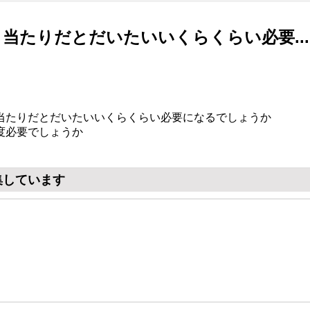
当たりだとだいたいいくらくらい必要...
当たりだとだいたいいくらくらい必要になるでしょうか
度必要でしょうか
集しています