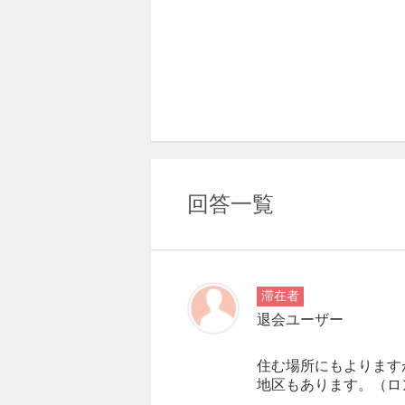
回答一覧
滞在者
退会ユーザー
住む場所にもよります
地区もあります。（ロ