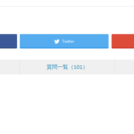
Twitter
質問一覧
101