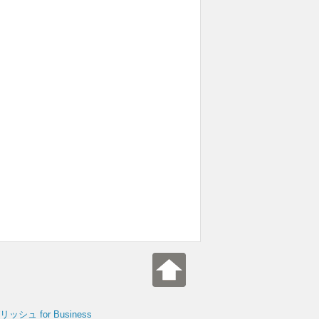
シュ for Business