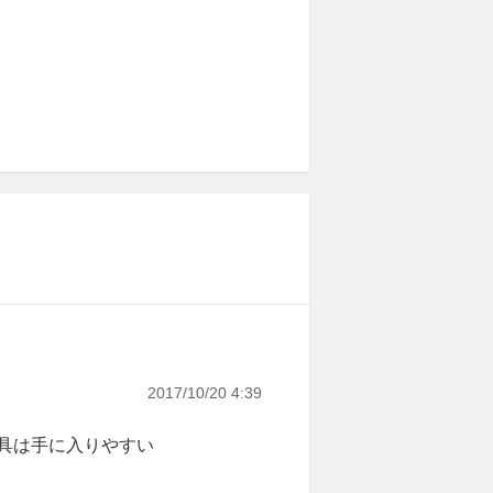
2017/10/20 4:39
具は手に入りやすい