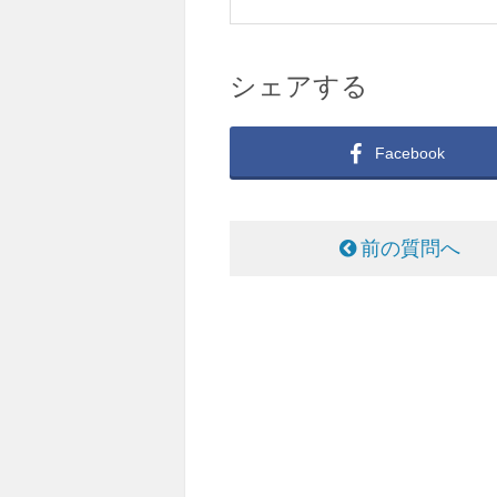
シェアする
Facebook
前の質問へ