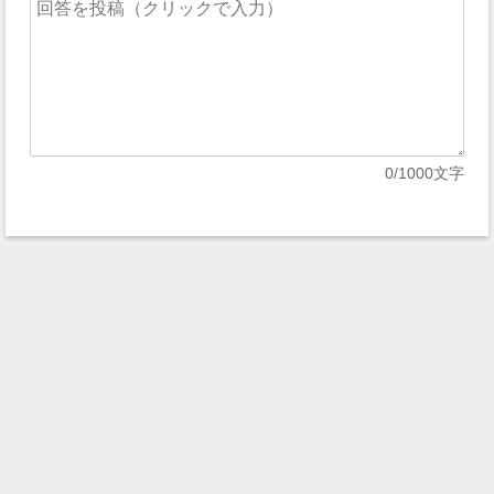
0
/1000文字