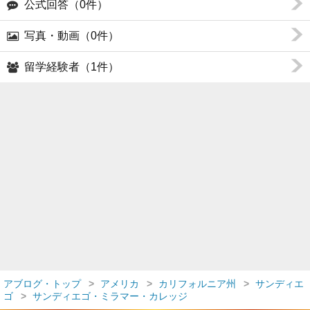
公式回答（0件）
写真・動画（0件）
留学経験者（1件）
アブログ・トップ
アメリカ
カリフォルニア州
サンディエ
ゴ
サンディエゴ・ミラマー・カレッジ