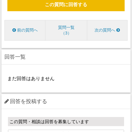
この質問に回答する
質問一覧
前の質問へ
次の質問へ
3
回答一覧
まだ回答はありません
回答を投稿する
この質問・相談は回答を募集しています