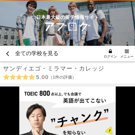
日本最大級の留学情報サイト
全ての学校を見る
ログイン
メニュー
サンディエゴ・ミラマー・カレッジ
5.00
1
件の評価