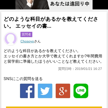
どのような科目があるかを教えてくださ
い。 エッセイの書...
質問者
Chosoyo
さん
どのような科目があるかを教えてください。
エッセイの書き方とか大学で教えてくれますか?年間費用
と留学前に準備したほうがいいことなど教えてください。
質問日時：2019/01/21 16:27
SNSにこの質問を送る