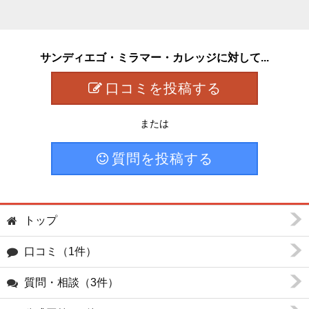
サンディエゴ・ミラマー・カレッジに対して...
口コミを投稿する
または
質問を投稿する
トップ
口コミ（1件）
質問・相談（3件）