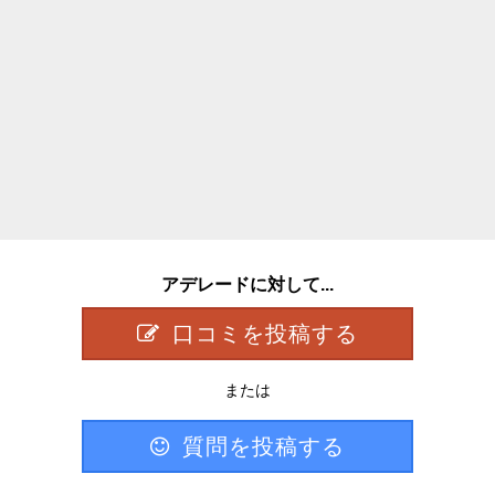
アデレードに対して...
口コミを投稿する
または
質問を投稿する