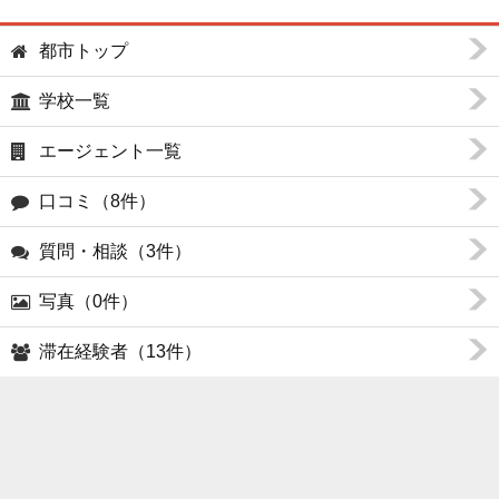
都市トップ
学校一覧
エージェント一覧
口コミ（8件）
質問・相談（3件）
写真（0件）
滞在経験者（13件）