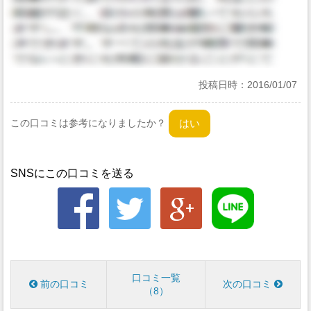
投稿日時：
2016/01/07
この口コミは参考になりましたか？
SNSにこの口コミを送る
口コミ一覧
前の口コミ
次の口コミ
8