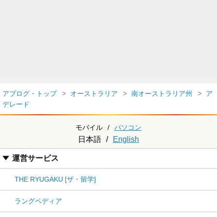
アブログ・トップ
オーストラリア
南オーストラリア州
ア
デレード
モバイル
/
パソコン
日本語
/
English
運営サービス
THE RYUGAKU [ザ・留学]
ラングペディア