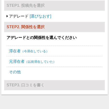
STEP1. 投稿先を選択
アデレード
選びなおす
STEP2. 関係性を選択
アデレード
との関係性を選んでください
滞在者
今滞在している
元滞在者
以前滞在していた
その他
STEP3. 口コミを書く