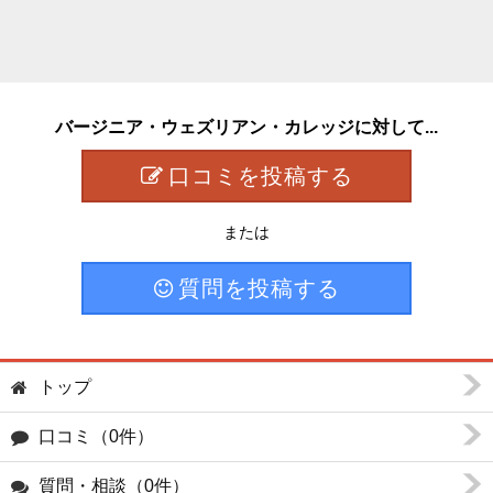
バージニア・ウェズリアン・カレッジに対して...
口コミを投稿する
または
質問を投稿する
トップ
口コミ（0件）
質問・相談（0件）