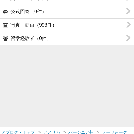
公式回答（0件）
写真・動画（998件）
留学経験者（0件）
アブログ・トップ
アメリカ
バージニア州
ノーフォーク