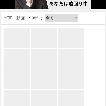
写真・動画
998件