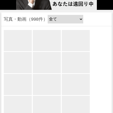
写真・動画
998件