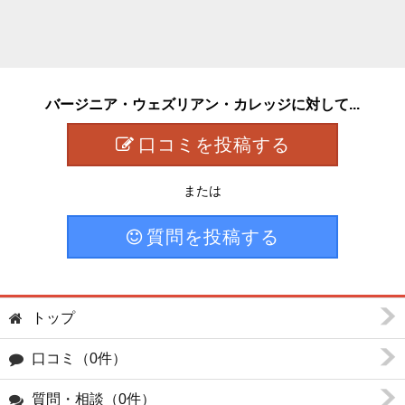
バージニア・ウェズリアン・カレッジに対して...
口コミを投稿する
または
質問を投稿する
トップ
口コミ（0件）
質問・相談（0件）