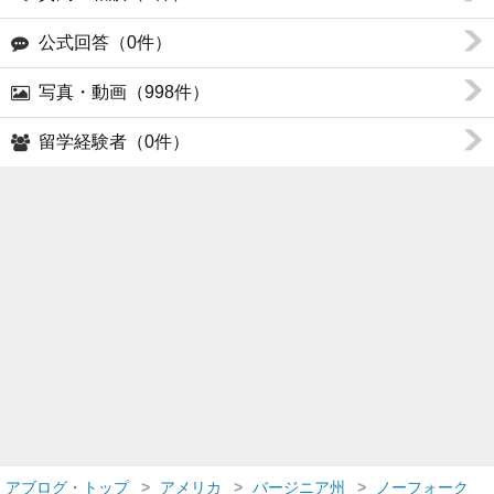
公式回答（0件）
写真・動画（998件）
留学経験者（0件）
アブログ・トップ
アメリカ
バージニア州
ノーフォーク