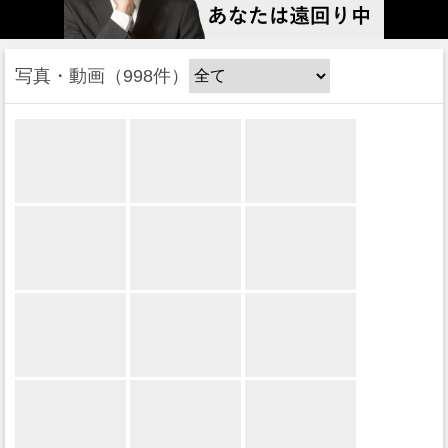
写真・動画
998件