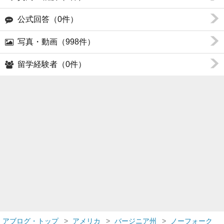
公式回答（0件）
写真・動画（998件）
留学経験者（0件）
アブログ・トップ
アメリカ
バージニア州
ノーフォーク