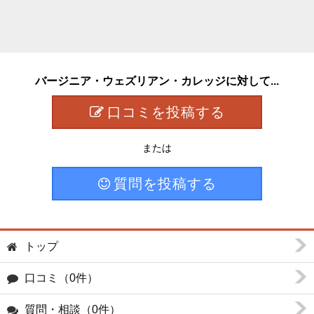
バージニア・ウェズリアン・カレッジに対して...
口コミを投稿する
または
質問を投稿する
トップ
口コミ（0件）
質問・相談（0件）