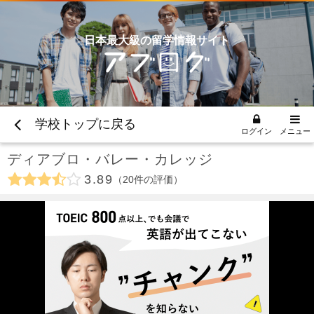
日本最大級の留学情報サイト
学校トップに戻る
ログイン
メニュー
ディアブロ・バレー・カレッジ
3.89
20
件の評価