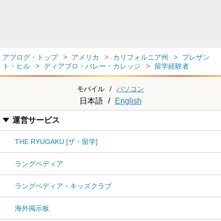
アブログ・トップ
アメリカ
カリフォルニア州
プレザン
ト・ヒル
ディアブロ・バレー・カレッジ
留学経験者
モバイル
/
パソコン
日本語
/
English
運営サービス
THE RYUGAKU [ザ・留学]
ラングペディア
ラングペディア・キッズクラブ
海外掲示板