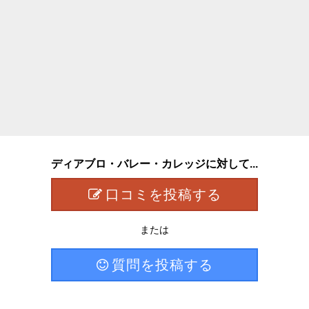
ディアブロ・バレー・カレッジに対して...
口コミを投稿する
または
質問を投稿する