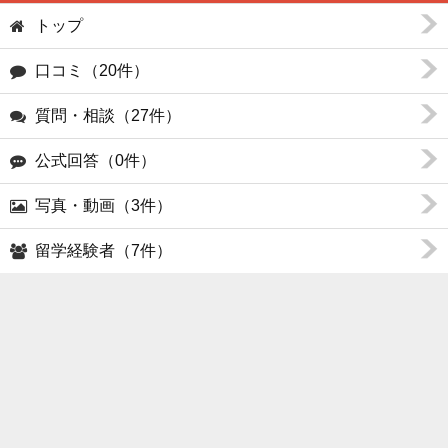
トップ
口コミ（20件）
質問・相談（27件）
公式回答（0件）
写真・動画（3件）
留学経験者（7件）