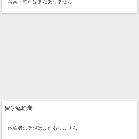
写真・動画はまだありません
留学経験者
体験者の登録はまだありません