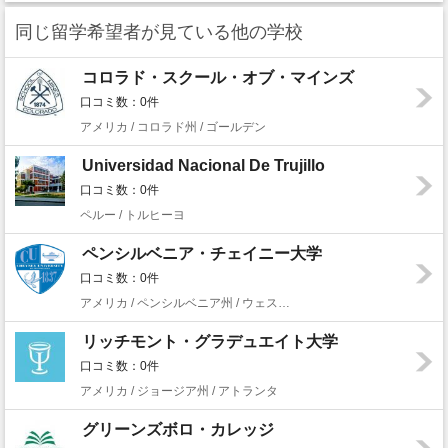
同じ留学希望者が見ている他の学校
コロラド・スクール・オブ・マインズ
口コミ数：0件
アメリカ / コロラド州 / ゴールデン
Universidad Nacional De Trujillo
口コミ数：0件
ペルー / トルヒーヨ
ペンシルベニア・チェイニー大学
口コミ数：0件
アメリカ / ペンシルベニア州 / ウェストチェスター
リッチモント・グラデュエイト大学
口コミ数：0件
アメリカ / ジョージア州 / アトランタ
グリーンズボロ・カレッジ