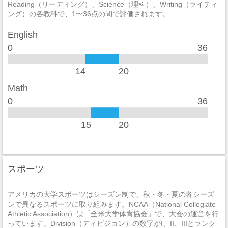
Reading（リーディング）、Science（理科）、Writing（ライティ
ング）の各教科で、1〜36点の間で評価されます。
English
0
36
14
20
Math
0
36
15
20
スポーツ
アメリカの大学スポーツはシーズン制で、秋・冬・夏の各シーズ
ンで異なるスポーツに取り組みます。NCAA（National Collegiate
Athletic Association）は「全米大学体育協会」で、大会の運営を行
っています。Division（ディビジョン）の数字がI、II、IIIとランク