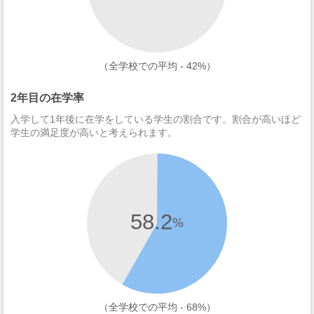
（全学校での平均 - 42%）
2年目の在学率
入学して1年後に在学をしている学生の割合です。割合が高いほど
学生の満足度が高いと考えられます。
58.2
%
（全学校での平均 - 68%）