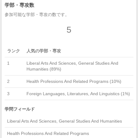
学部・専攻数
参加可能な学部・専攻の数です。
5
ランク
人気の学部・専攻
1
Liberal Arts And Sciences, General Studies And
Humanities (89%)
2
Health Professions And Related Programs (10%)
3
Foreign Languages, Literatures, And Linguistics (1%)
学問フィールド
Liberal Arts And Sciences, General Studies And Humanities
Health Professions And Related Programs