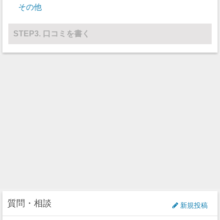
その他
その他
0
0
STEP3. 口コミを書く
質問・相談
新規投稿