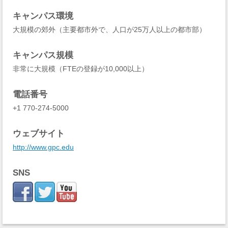
キャンパス環境
大規模の郊外（主要都市外で、人口が25万人以上の都市部）
キャンパス規模
非常に大規模（FTEの登録が10,000以上）
電話番号
+1 770-274-5000
ウェブサイト
http://www.gpc.edu
SNS