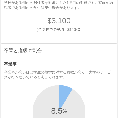
学校がある州内の居住者を対象にした1年目の学費です。家族が納
税者である州内の学生は安い場合があります。
$3,100
（全学校での平均 - $14340）
卒業と進級の割合
卒業率
卒業率が高いほど学生の勉学に対する意欲が高く、大学のサービ
スが行き届いていると考えられます。
8.5
%