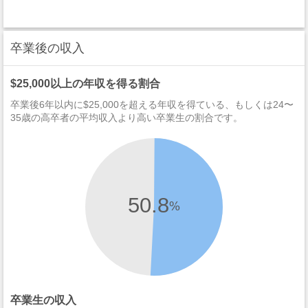
卒業後の収入
$25,000以上の年収を得る割合
卒業後6年以内に$25,000を超える年収を得ている、もしくは24〜
35歳の高卒者の平均収入より高い卒業生の割合です。
50.8
%
卒業生の収入