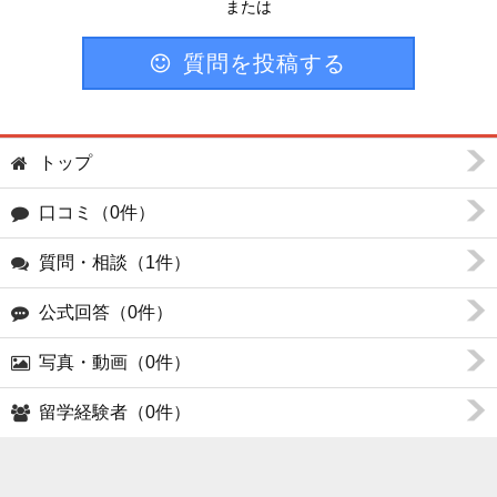
または
質問を投稿する
トップ
口コミ（0件）
質問・相談（1件）
公式回答（0件）
写真・動画（0件）
留学経験者（0件）