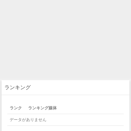
ランキング
ランク
ランキング媒体
データがありません