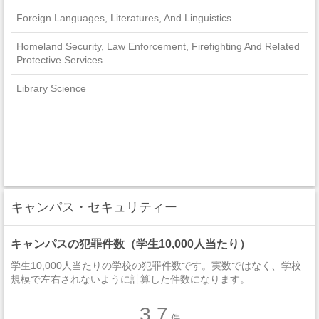
Foreign Languages, Literatures, And Linguistics
Homeland Security, Law Enforcement, Firefighting And Related
Protective Services
Library Science
キャンパス・セキュリティー
キャンパスの犯罪件数（学生10,000人当たり）
学生10,000人当たりの学校の犯罪件数です。実数ではなく、学校
規模で左右されないように計算した件数になります。
3.7
件