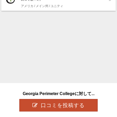
アメリカ / メイン州 / ユニティ
Georgia Perimeter Collegeに対して...
口コミを投稿する