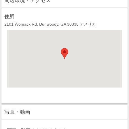
周辺環境・アクセス
住所
2101 Womack Rd, Dunwoody, GA 30338 アメリカ
写真・動画