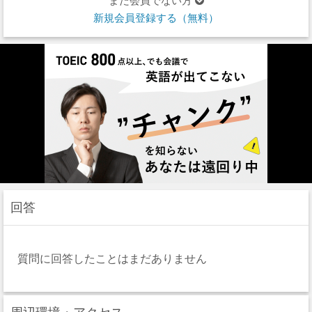
まだ会員でない方
新規会員登録する（無料）
回答
質問に回答したことはまだありません