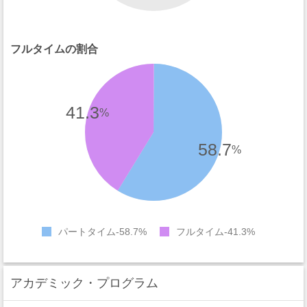
フルタイムの割合
41.3
%
58.7
%
パートタイム
58.7%
フルタイム
41.3%
アカデミック・プログラム