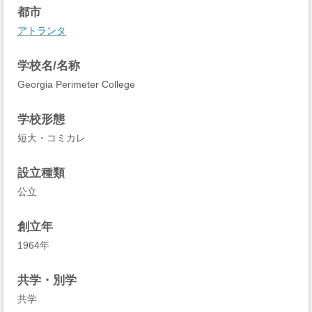
都市
アトランタ
学校名/名称
Georgia Perimeter College
学校形態
短大・コミカレ
設立種類
公立
創立年
1964年
共学・別学
共学