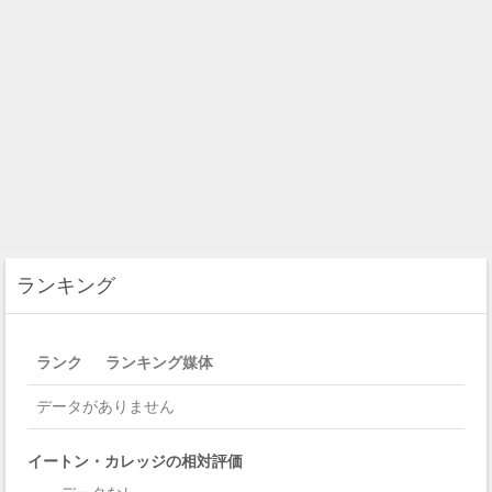
ランキング
ランク
ランキング媒体
データがありません
イートン・カレッジの相対評価