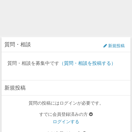
質問・相談
新規投稿
質問・相談を募集中です
（質問・相談を投稿する）
新規投稿
質問の投稿にはログインが必要です。
すでに会員登録済みの方
ログインする