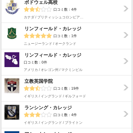
ボドウェル高校
口コミ数：4件
カナダ / ブリティッシュコロンビア州 / バンクーバー
リンフィールド・カレッジ
口コミ数：1件
ニュージーランド / オークランド
リンフィールド・カレッジ
口コミ数：0件
アメリカ / オレゴン州 / マクミンビル
立教英国学院
口コミ数：19件
イギリス / イングランド / ギルフォード
ランシング・カレッジ
口コミ数：4件
イギリス / イングランド / ブライトン