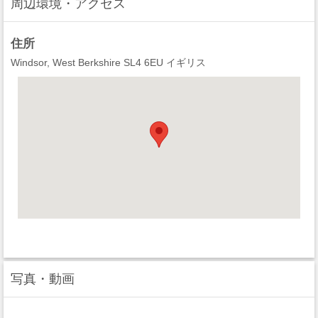
周辺環境・アクセス
住所
Windsor, West Berkshire SL4 6EU イギリス
写真・動画