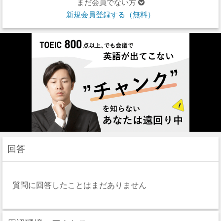
まだ会員でない方
新規会員登録する（無料）
回答
質問に回答したことはまだありません