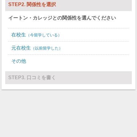
STEP2. 関係性を選択
イートン・カレッジ
との関係性を選んでください
在校生
今留学している
元在校生
以前留学した
その他
STEP3. 口コミを書く