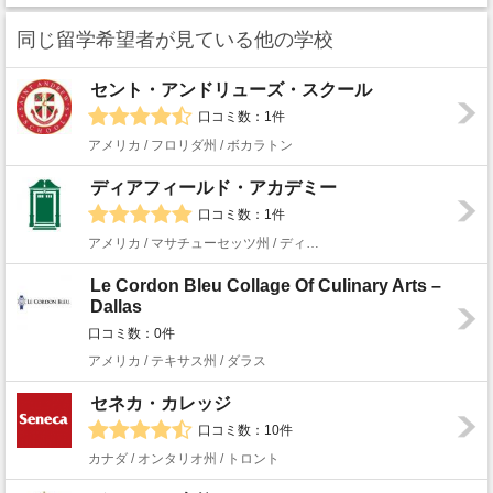
同じ留学希望者が見ている他の学校
セント・アンドリューズ・スクール
口コミ数：1件
アメリカ / フロリダ州 / ボカラトン
ディアフィールド・アカデミー
口コミ数：1件
アメリカ / マサチューセッツ州 / ディアフィールド
Le Cordon Bleu Collage Of Culinary Arts –
Dallas
口コミ数：0件
アメリカ / テキサス州 / ダラス
セネカ・カレッジ
口コミ数：10件
カナダ / オンタリオ州 / トロント