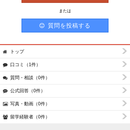
または
質問を投稿する
トップ
口コミ（1件）
質問・相談（0件）
公式回答（0件）
写真・動画（0件）
留学経験者（0件）