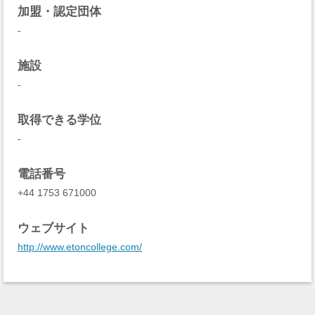
加盟・認定団体
-
施設
-
取得できる学位
-
電話番号
+44 1753 671000
ウェブサイト
http://www.etoncollege.com/