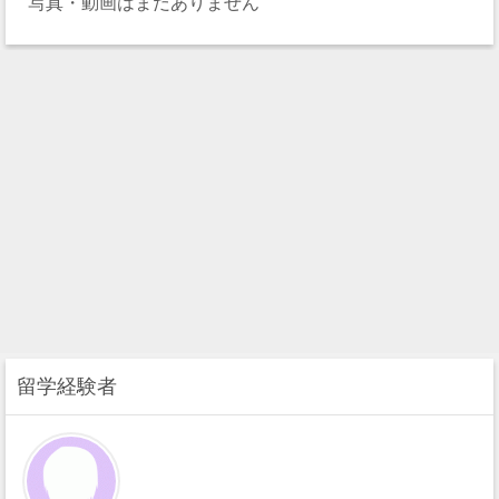
写真・動画はまだありません
留学経験者