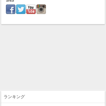
SNS
ランキング