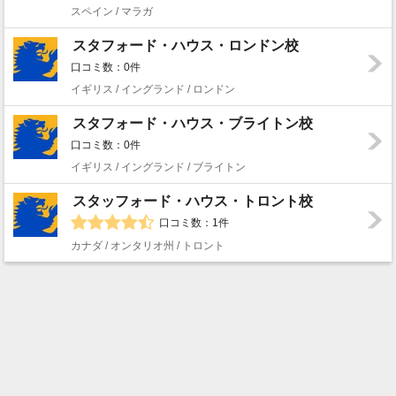
スペイン / マラガ
スタフォード・ハウス・ロンドン校
口コミ数：0件
イギリス / イングランド / ロンドン
スタフォード・ハウス・ブライトン校
口コミ数：0件
イギリス / イングランド / ブライトン
スタッフォード・ハウス・トロント校
口コミ数：1件
カナダ / オンタリオ州 / トロント