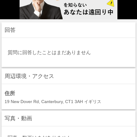
回答
質問に回答したことはまだありません
周辺環境・アクセス
住所
19 New Dover Rd, Canterbury, CT1 3AH イギリス
写真・動画