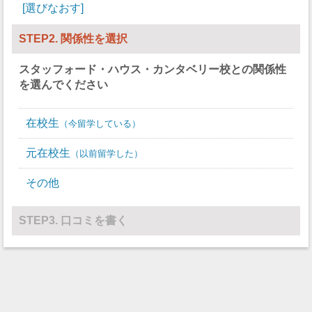
選びなおす
STEP2. 関係性を選択
スタッフォード・ハウス・カンタベリー校
との関係性
を選んでください
在校生
今留学している
元在校生
以前留学した
その他
STEP3. 口コミを書く