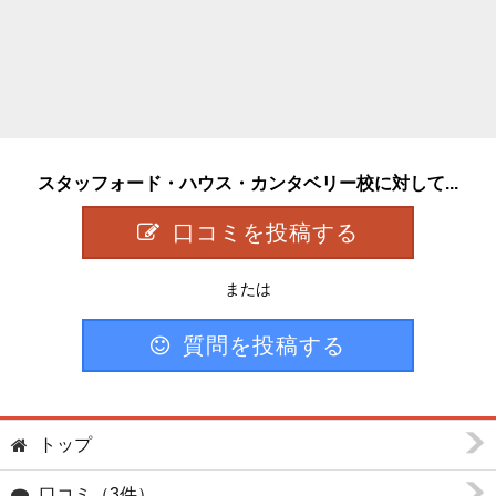
スタッフォード・ハウス・カンタベリー校に対して...
口コミを投稿する
または
質問を投稿する
トップ
口コミ（3件）