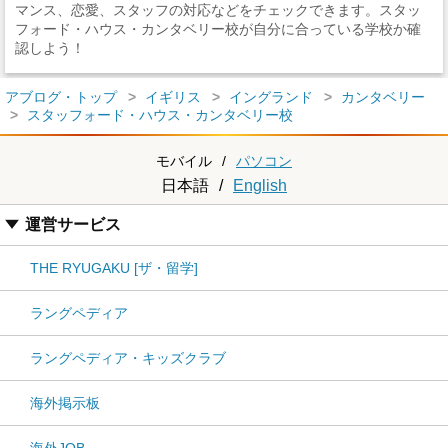
マンス、恋愛、スタッフの対応などをチェックできます。スタッ
フォード・ハウス・カンタベリー校が自分に合っている学校か確
認しよう！
アブログ・トップ
イギリス
イングランド
カンタベリー
スタッフォード・ハウス・カンタベリー校
モバイル
/
パソコン
日本語
/
English
運営サービス
THE RYUGAKU [ザ・留学]
ラングペディア
ラングペディア・キッズクラブ
海外掲示板