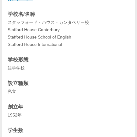
学校名/名称
スタッフォード・ハウス・カンタベリー校
Stafford House Canterbury
Stafford House School of English
Stafford House International
学校形態
語学学校
設立種類
私立
創立年
1952年
学生数