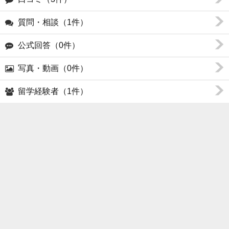
質問・相談（1件）
公式回答（0件）
写真・動画（0件）
留学経験者（1件）