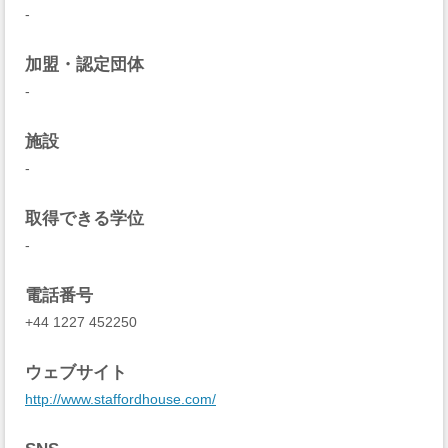
-
加盟・認定団体
-
施設
-
取得できる学位
-
電話番号
+44 1227 452250
ウェブサイト
http://www.staffordhouse.com/