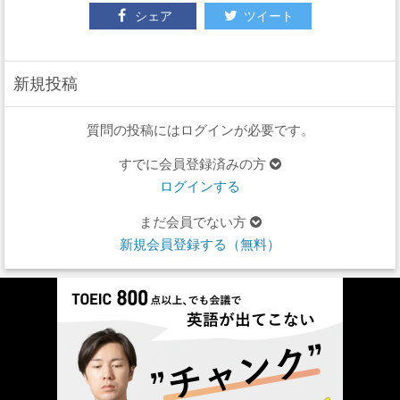
シェア
ツイート
新規投稿
質問の投稿にはログインが必要です。
すでに会員登録済みの方
ログインする
まだ会員でない方
新規会員登録する（無料）