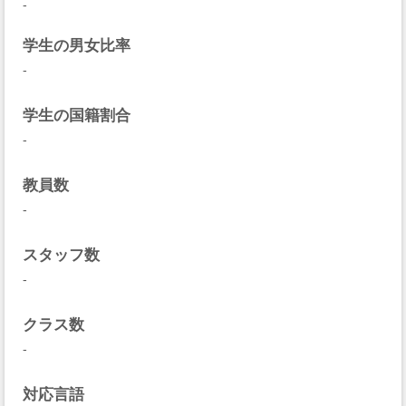
-
学生の男女比率
-
学生の国籍割合
-
教員数
-
スタッフ数
-
クラス数
-
対応言語