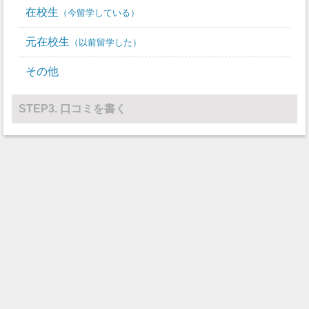
在校生
今留学している
元在校生
以前留学した
その他
STEP3. 口コミを書く