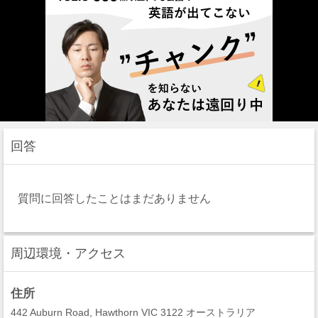
回答
質問に回答したことはまだありません
周辺環境・アクセス
住所
442 Auburn Road, Hawthorn VIC 3122 オーストラリア