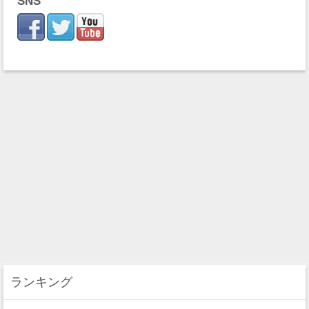
SNS
ランキング