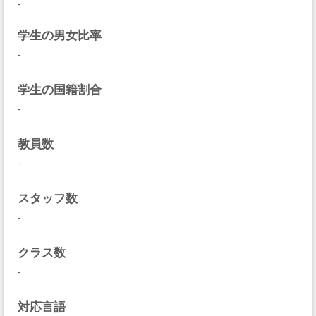
-
学生の男女比率
-
学生の国籍割合
-
教員数
-
スタッフ数
-
クラス数
-
対応言語