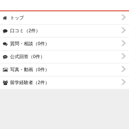
トップ
口コミ（2件）
質問・相談（0件）
公式回答（0件）
写真・動画（0件）
留学経験者（2件）