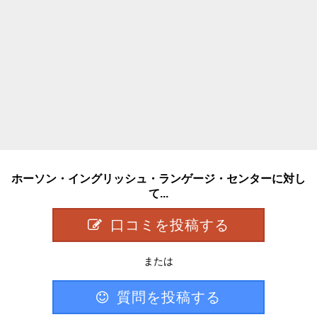
ホーソン・イングリッシュ・ランゲージ・センターに対し
て...
口コミを投稿する
または
質問を投稿する