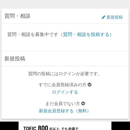
質問・相談
新規投稿
質問・相談を募集中です
（質問・相談を投稿する）
新規投稿
質問の投稿にはログインが必要です。
すでに会員登録済みの方
ログインする
まだ会員でない方
新規会員登録する（無料）