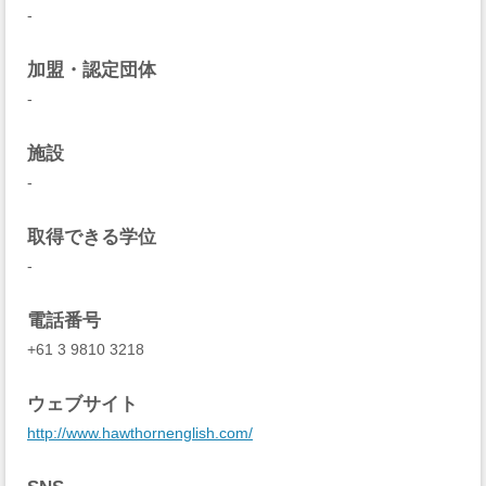
-
加盟・認定団体
-
施設
-
取得できる学位
-
電話番号
+61 3 9810 3218
ウェブサイト
http://www.hawthornenglish.com/