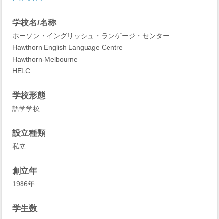
学校名/名称
ホーソン・イングリッシュ・ランゲージ・センター
Hawthorn English Language Centre
Hawthorn-Melbourne
HELC
学校形態
語学学校
設立種類
私立
創立年
1986年
学生数