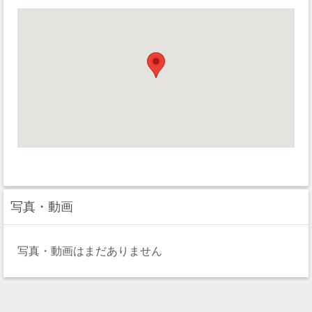
写真・動画
写真・動画はまだありません