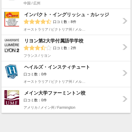
中国 / 広州
インパクト・イングリッシュ・カレッジ
口コミ数：8件
オーストラリア / ビクトリア州 / メルボルン
リヨン第2大学付属語学学校
口コミ数：2件
フランス / リヨン
ヘイルズ・インスティチュート
口コミ数：0件
オーストラリア / ビクトリア州 / メルボルン
メイン大学ファーミントン校
口コミ数：0件
アメリカ / メイン州 / Farmington