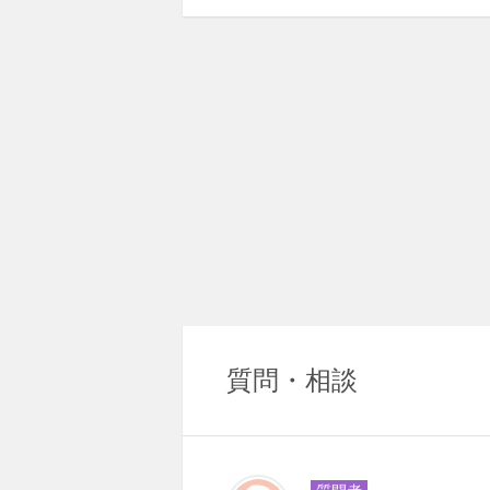
質問・相談