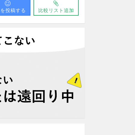
問を投稿する
比較リスト追加