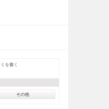
コミを書く
その他