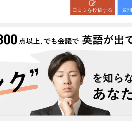
口コミを投稿する
質