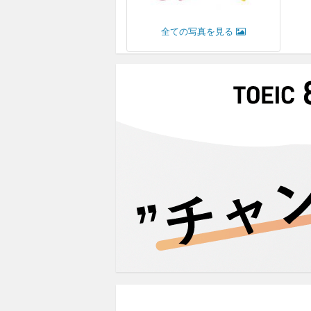
全ての写真を見る