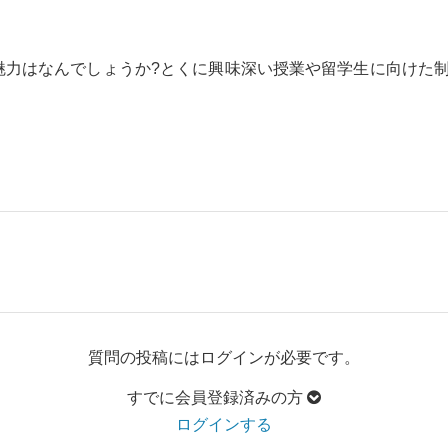
魅力はなんでしょうか?とくに興味深い授業や留学生に向けた
質問の投稿にはログインが必要です。
すでに会員登録済みの方
ログインする