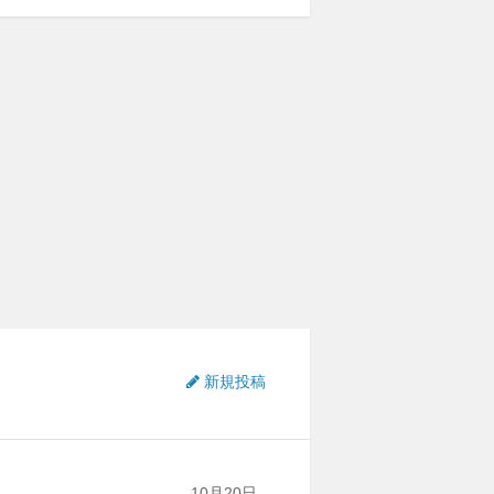
新規投稿
10月20日