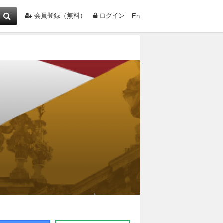
会員登録（無料）
ログイン
En