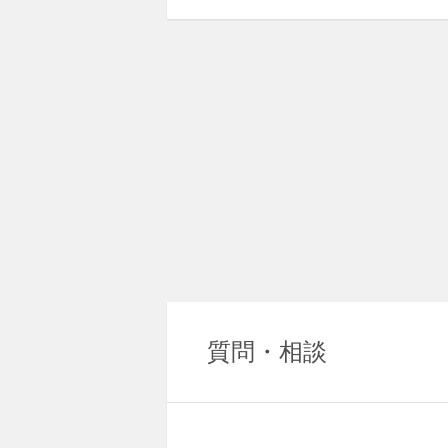
質問・相談