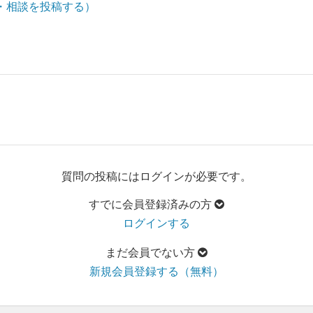
・相談を投稿する）
質問の投稿にはログインが必要です。
すでに会員登録済みの方
ログインする
まだ会員でない方
新規会員登録する（無料）