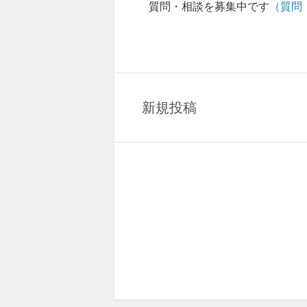
質問・相談を募集中です
（質問
新規投稿