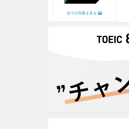
全ての写真を見る