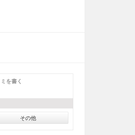
コミを書く
その他