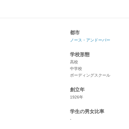
都市
ノース・アンドーバー
学校形態
高校
中学校
ボーディングスクール
創立年
1926年
学生の男女比率
-