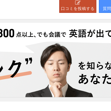
口コミを投稿する
質