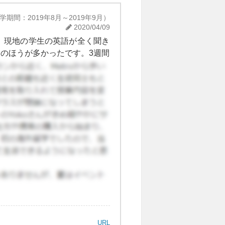
学期間：2019年8月～2019年9月）
2020/04/09
。現地の学生の英語が全く聞き
のほうが多かったです。3週間
URL