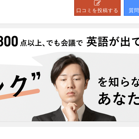
口コミを投稿する
質