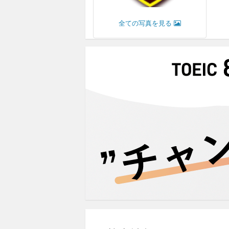
全ての写真を見る