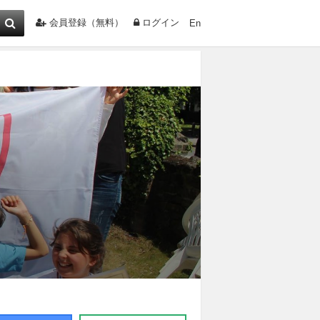
会員登録（無料）
ログイン
En