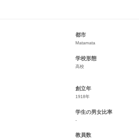
都市
Matamata
学校形態
高校
創立年
1918年
学生の男女比率
-
教員数