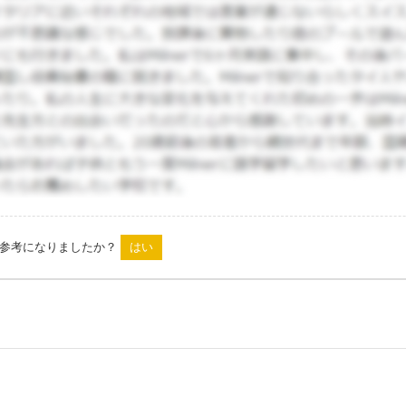
は参考になりましたか？