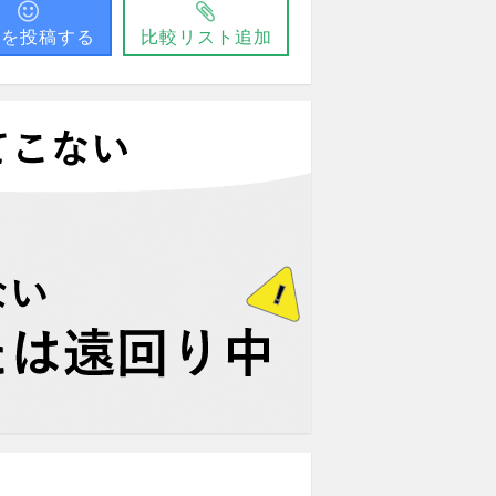
問を投稿する
比較リスト追加