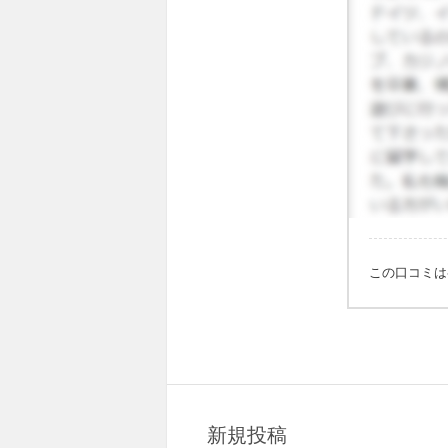
この口コミ
新規投稿