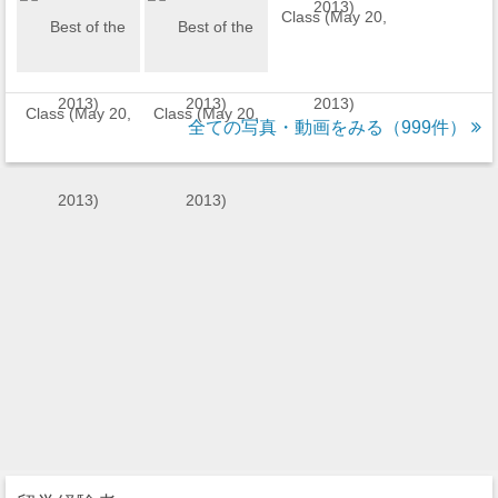
全ての写真・動画をみる（999件）