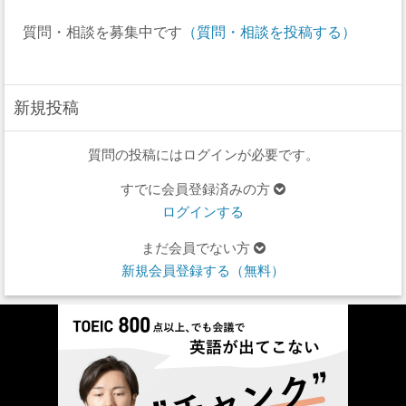
質問・相談を募集中です
（質問・相談を投稿する）
新規投稿
質問の投稿にはログインが必要です。
すでに会員登録済みの方
ログインする
まだ会員でない方
新規会員登録する（無料）