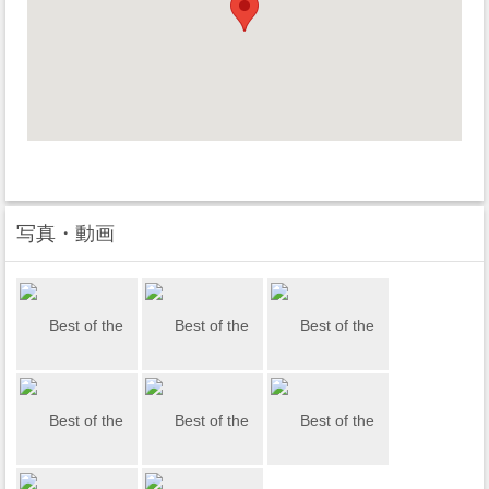
写真・動画