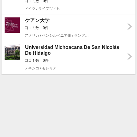
口コミ数：0件
ドイツ / ライプツィヒ
ケアン大学
口コミ数：0件
アメリカ / ペンシルベニア州 / ラングホーン
Universidad Michoacana De San Nicolás
De Hidalgo
口コミ数：0件
メキシコ / モレリア