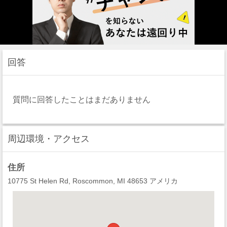
回答
質問に回答したことはまだありません
周辺環境・アクセス
住所
10775 St Helen Rd, Roscommon, MI 48653 アメリカ