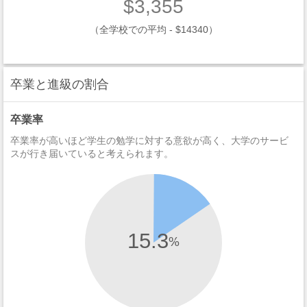
$3,355
（全学校での平均 - $14340）
卒業と進級の割合
卒業率
卒業率が高いほど学生の勉学に対する意欲が高く、大学のサービ
スが行き届いていると考えられます。
15.3
%