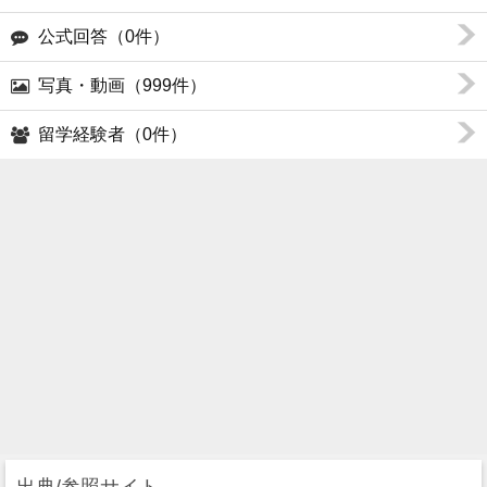
公式回答（0件）
写真・動画（999件）
留学経験者（0件）
出典/参照サイト