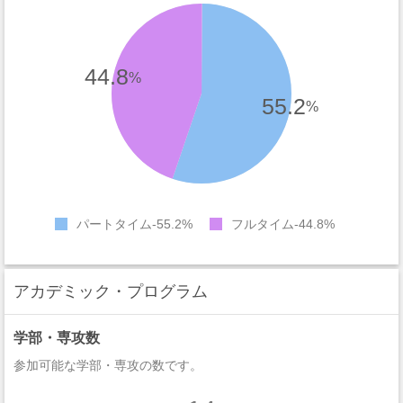
44.8
%
55.2
%
パートタイム
55.2%
フルタイム
44.8%
アカデミック・プログラム
学部・専攻数
参加可能な学部・専攻の数です。