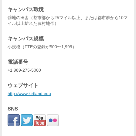
キャンパス環境
僻地の田舎（都市部から25マイル以上、または都市群から10マ
イル以上離れた農村地帯）
キャンパス規模
小規模（FTEの登録が500〜1,999）
電話番号
+1 989-275-5000
ウェブサイト
http://www.kirtland.edu
SNS