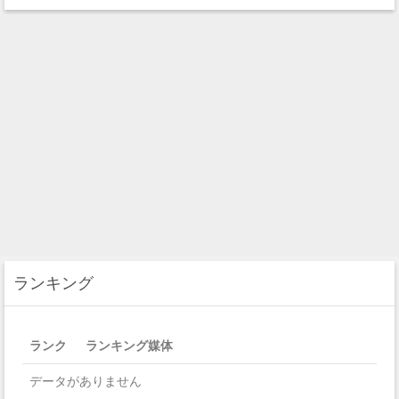
ランキング
ランク
ランキング媒体
データがありません