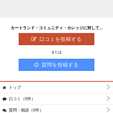
カートランド・コミュニティ・カレッジに対して...
口コミを投稿する
または
質問を投稿する
トップ
口コミ（0件）
質問・相談（0件）