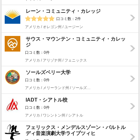
レーン・コミュニティ・カレッジ
口コミ数：2件
アメリカ / オレゴン州 / ユージーン
サウス・マウンテン・コミュニティ・カレッ
ジ
口コミ数：0件
アメリカ / アリゾナ州 / フェニックス
ソールズベリー大学
口コミ数：0件
アメリカ / メリーランド州 / ソールズベリー
IADT・シアトル校
口コミ数：0件
アメリカ / ワシントン州 / シアトル
フェリックス・メンデルスゾーン・バルトル
ディ音楽演劇大学ライプツィヒ