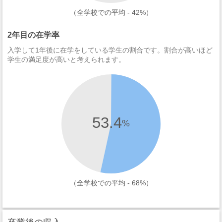
（全学校での平均 - 42%）
2年目の在学率
入学して1年後に在学をしている学生の割合です。割合が高いほど
学生の満足度が高いと考えられます。
53.4
%
（全学校での平均 - 68%）