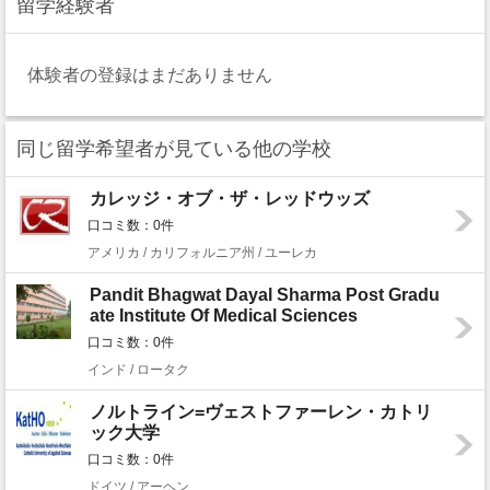
留学経験者
体験者の登録はまだありません
同じ留学希望者が見ている他の学校
カレッジ・オブ・ザ・レッドウッズ
口コミ数：0件
アメリカ / カリフォルニア州 / ユーレカ
Pandit Bhagwat Dayal Sharma Post Gradu
ate Institute Of Medical Sciences
口コミ数：0件
インド / ロータク
ノルトライン=ヴェストファーレン・カトリ
ック大学
口コミ数：0件
ドイツ / アーヘン