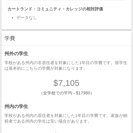
カートランド・コミュニティ・カレッジの相対評価
データなし
学費
州外の学生
学校がある州内の非居住者を対象にした1年目の学費です。留学生
は基本的にこちらの学費が対象になります。
$7,105
（全学校での平均 - $17980）
州内の学生
学校がある州内の居住者を対象にした1年目の学費です。家族が納
税者である州内の学生は安い場合があります。