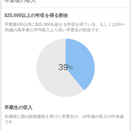
卒業後の収入
$25,000以上の年収を得る割合
卒業後6年以内に$25,000を超える年収を得ている、もしくは24〜
35歳の高卒者の平均収入より高い卒業生の割合です。
39
%
卒業生の収入
在籍時に国の財政援助を受けた卒業生の、10年後の収入の中央値
です。