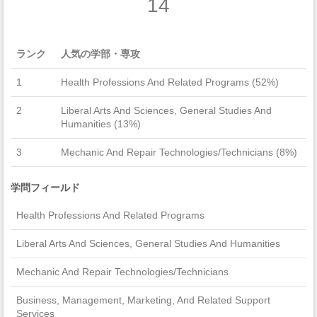
14
ランク
人気の学部・専攻
1
Health Professions And Related Programs (52%)
2
Liberal Arts And Sciences, General Studies And
Humanities (13%)
3
Mechanic And Repair Technologies/Technicians (8%)
学問フィールド
Health Professions And Related Programs
Liberal Arts And Sciences, General Studies And Humanities
Mechanic And Repair Technologies/Technicians
Business, Management, Marketing, And Related Support
Services