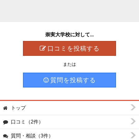
崇実大学校に対して...
口コミを投稿する
または
質問を投稿する
トップ
口コミ（2件）
質問・相談（3件）