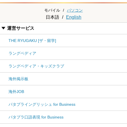
モバイル
/
パソコン
日本語
/
English
運営サービス
THE RYUGAKU [ザ・留学]
ラングペディア
ラングペディア・キッズクラブ
海外掲示板
海外JOB
パタプライングリッシュ for Business
パタプラ口語表現 for Business