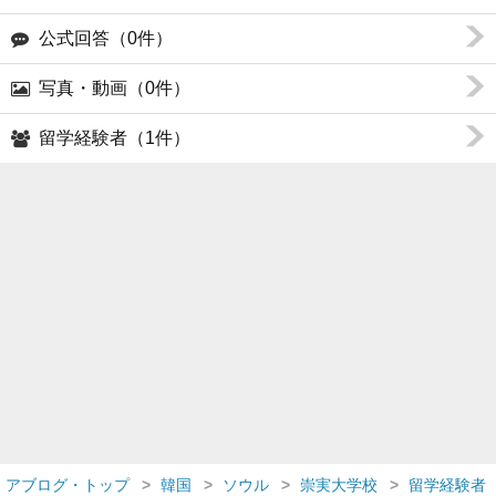
公式回答（0件）
写真・動画（0件）
留学経験者（1件）
アブログ・トップ
韓国
ソウル
崇実大学校
留学経験者