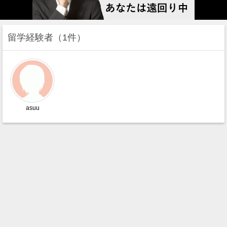
留学経験者
1件
asuu