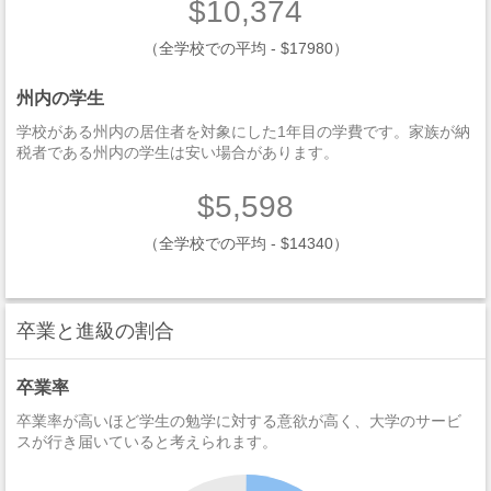
$10,374
（全学校での平均 - $17980）
州内の学生
学校がある州内の居住者を対象にした1年目の学費です。家族が納
税者である州内の学生は安い場合があります。
$5,598
（全学校での平均 - $14340）
卒業と進級の割合
卒業率
卒業率が高いほど学生の勉学に対する意欲が高く、大学のサービ
スが行き届いていると考えられます。