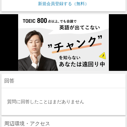
新規会員登録する（無料）
回答
質問に回答したことはまだありません
周辺環境・アクセス