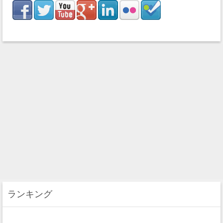
ランキング