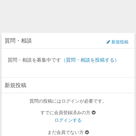
質問・相談
新規投稿
質問・相談を募集中です
（質問・相談を投稿する）
新規投稿
質問の投稿にはログインが必要です。
すでに会員登録済みの方
ログインする
まだ会員でない方