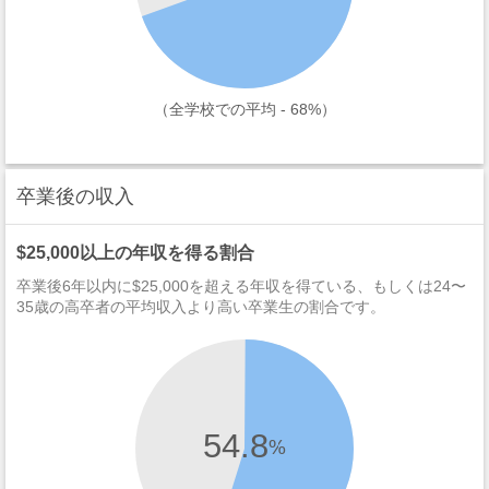
（全学校での平均 - 68%）
卒業後の収入
$25,000以上の年収を得る割合
卒業後6年以内に$25,000を超える年収を得ている、もしくは24〜
35歳の高卒者の平均収入より高い卒業生の割合です。
54.8
%