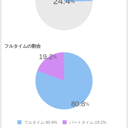
24.4
%
フルタイムの割合
19.2
%
80.8
%
フルタイム
80.8%
パートタイム
19.2%