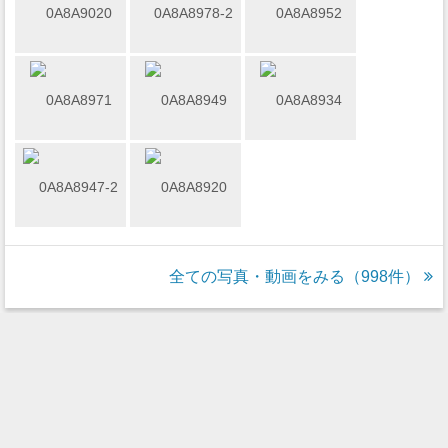
全ての写真・動画をみる（998件）