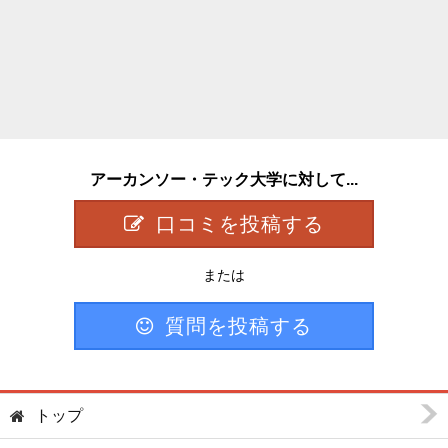
アーカンソー・テック大学に対して...
口コミを投稿する
または
質問を投稿する
トップ