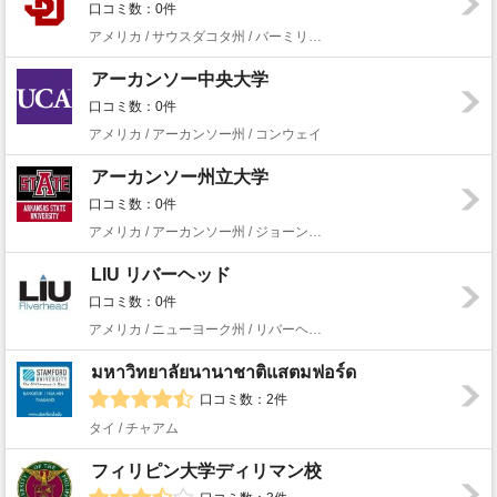
口コミ数：0件
アメリカ / サウスダコタ州 / バーミリオン
アーカンソー中央大学
口コミ数：0件
アメリカ / アーカンソー州 / コンウェイ
アーカンソー州立大学
口コミ数：0件
アメリカ / アーカンソー州 / ジョーンズボロ
LIU リバーヘッド
口コミ数：0件
アメリカ / ニューヨーク州 / リバーヘッド
มหาวิทยาลัยนานาชาติแสตมฟอร์ด
口コミ数：2件
タイ / チャアム
フィリピン大学ディリマン校