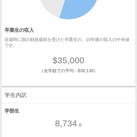
卒業生の収入
在籍時に国の財政援助を受けた卒業生の、10年後の収入の中央値
です。
$35,000
（全学校での平均 - $38,138）
学生内訳
学部生
8,734
名