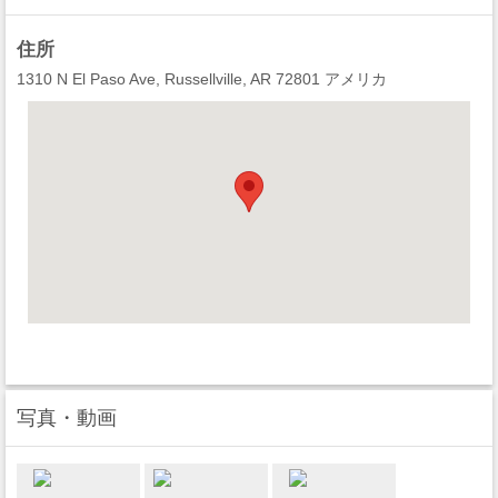
住所
1310 N El Paso Ave, Russellville, AR 72801 アメリカ
写真・動画