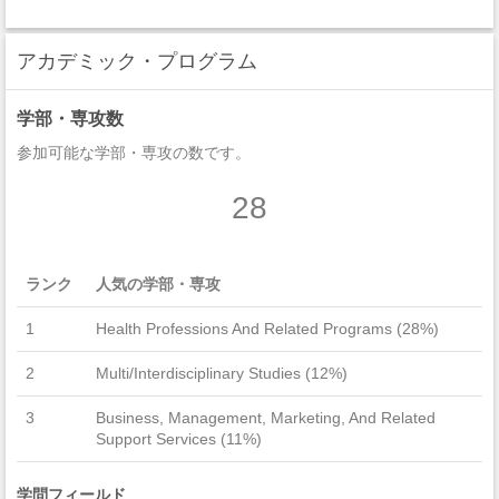
アカデミック・プログラム
学部・専攻数
参加可能な学部・専攻の数です。
28
ランク
人気の学部・専攻
1
Health Professions And Related Programs (28%)
2
Multi/Interdisciplinary Studies (12%)
3
Business, Management, Marketing, And Related
Support Services (11%)
学問フィールド