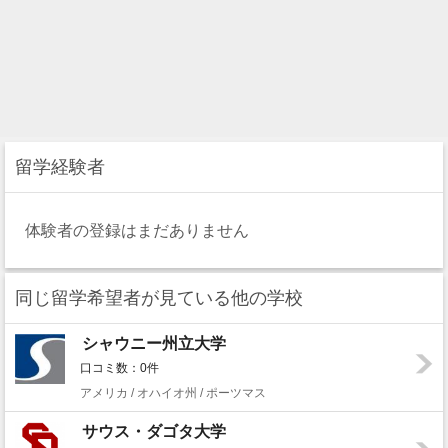
留学経験者
体験者の登録はまだありません
同じ留学希望者が見ている他の学校
シャウニー州立大学
口コミ数：0件
アメリカ / オハイオ州 / ポーツマス
サウス・ダゴタ大学