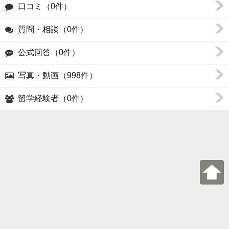
口コミ（0件）
質問・相談（0件）
公式回答（0件）
写真・動画（998件）
留学経験者（0件）