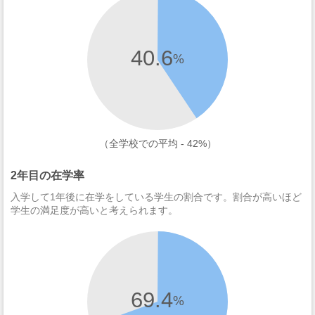
40.6
%
（全学校での平均 - 42%）
2年目の在学率
入学して1年後に在学をしている学生の割合です。割合が高いほど
学生の満足度が高いと考えられます。
69.4
%