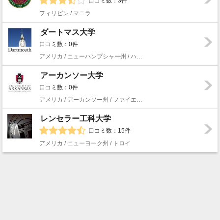
口コミ数：3件
フィリピン / マニラ
ダートマス大学
口コミ数：0件
アメリカ / ニューハンプシャー州 / ハノーバー
アーカンソー大学
口コミ数：0件
アメリカ / アーカンソー州 / ファイエットビル
レンセラー工科大学
口コミ数：15件
アメリカ / ニューヨーク州 / トロイ