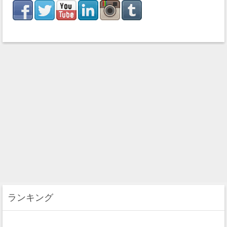
ランキング