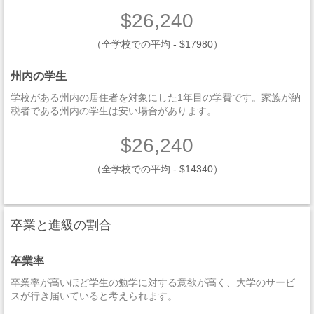
$26,240
（全学校での平均 - $17980）
州内の学生
学校がある州内の居住者を対象にした1年目の学費です。家族が納
税者である州内の学生は安い場合があります。
$26,240
（全学校での平均 - $14340）
卒業と進級の割合
卒業率
卒業率が高いほど学生の勉学に対する意欲が高く、大学のサービ
スが行き届いていると考えられます。