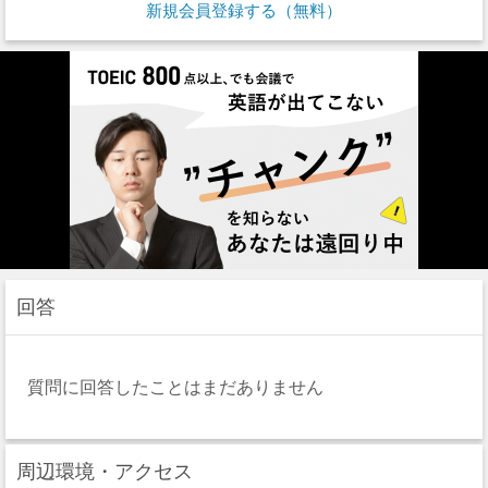
新規会員登録する（無料）
回答
質問に回答したことはまだありません
周辺環境・アクセス