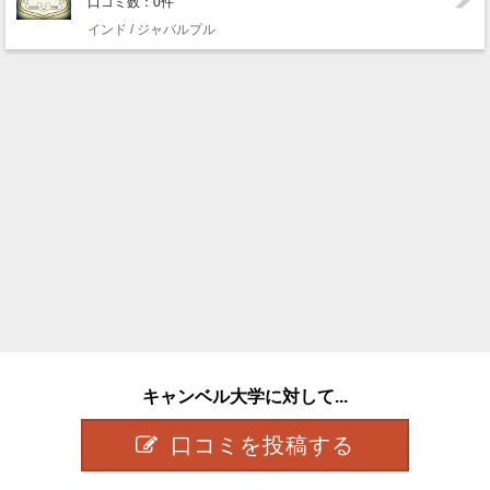
口コミ数：0件
インド / ジャバルプル
キャンベル大学に対して...
口コミを投稿する