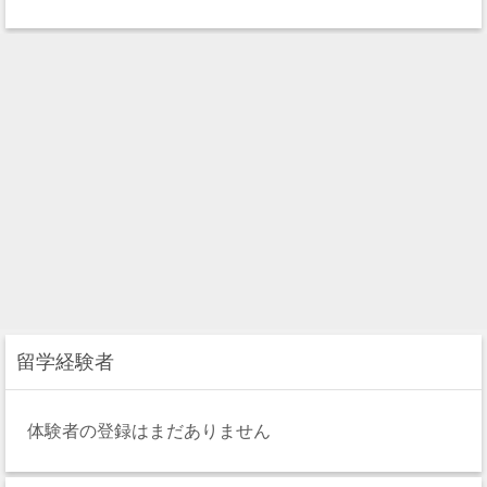
留学経験者
体験者の登録はまだありません