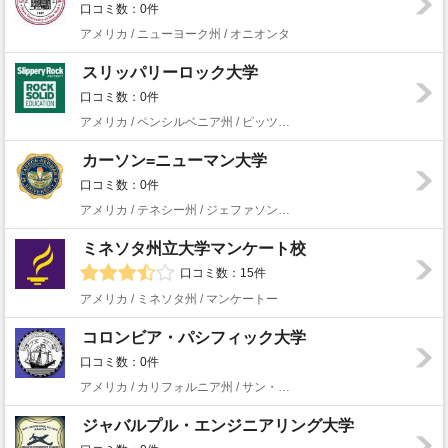
口コミ数：0件
アメリカ / ニューヨーク州 / オニオンタ
スリッパリーロック大学
口コミ数：0件
アメリカ / ペンシルベニア州 / ピッツバーグ
カーソン=ニューマン大学
口コミ数：0件
アメリカ / テネシー州 / ジェファソン・シティ
ミネソタ州立大学マンケート校
口コミ数：15件
アメリカ / ミネソタ州 / マンケートー
コロンビア・パシフィック大学
口コミ数：0件
アメリカ / カリフォルニア州 / サン・ラファエル
ジャバルプル・エンジニアリング大学