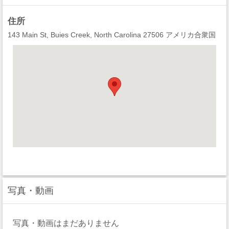
住所
143 Main St, Buies Creek, North Carolina 27506 アメリカ合衆国
写真・動画
写真・動画はまだありません