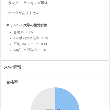
ランク
ランキング媒体
データがありません
キャンベル大学の相対評価
合格率: 70%
4年以内の卒業率: 49%
平均SATスコア: 1030
学部生の奨学金: 92%
入学情報
合格率