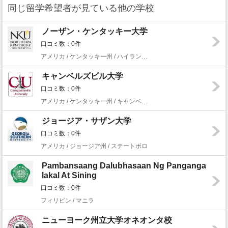
同じ留学希望者が見ている他の学校
ノーザン・ケンタッキー大学
口コミ数：0件
アメリカ / ケンタッキー州 / ハイランド・ハイツ
キャンベルズビル大学
口コミ数：0件
アメリカ / ケンタッキー州 / キャンベルズビル
ジョージア・サザン大学
口コミ数：0件
アメリカ / ジョージア州 / ステートボロ
Pambansaang Dalubhasaan Ng Panganga
lakal At Sining
口コミ数：0件
フィリピン / マニラ
ニューヨーク州立大学オネオンタ校