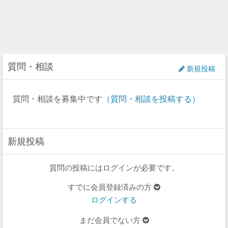
質問・相談
新規投稿
質問・相談を募集中です
（質問・相談を投稿する）
新規投稿
質問の投稿にはログインが必要です。
すでに会員登録済みの方
ログインする
まだ会員でない方