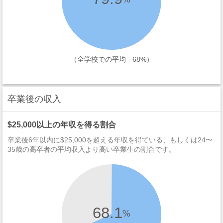
（全学校での平均 - 68%）
卒業後の収入
$25,000以上の年収を得る割合
卒業後6年以内に$25,000を超える年収を得ている、もしくは24〜
35歳の高卒者の平均収入より高い卒業生の割合です。
68.1
%