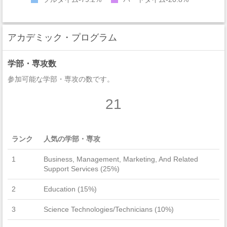
アカデミック・プログラム
学部・専攻数
参加可能な学部・専攻の数です。
21
ランク
人気の学部・専攻
1
Business, Management, Marketing, And Related
Support Services (25%)
2
Education (15%)
3
Science Technologies/Technicians (10%)