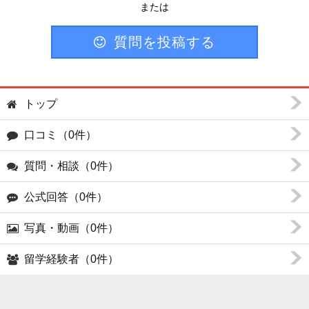
または
質問を投稿する
トップ
口コミ（0件）
質問・相談（0件）
公式回答（0件）
写真・動画（0件）
留学経験者（0件）