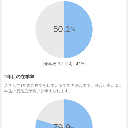
50.1
%
（全学校での平均 - 42%）
2年目の在学率
入学して1年後に在学をしている学生の割合です。割合が高いほど
学生の満足度が高いと考えられます。
79.9
%