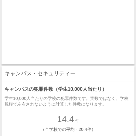
キャンパス・セキュリティー
キャンパスの犯罪件数（学生10,000人当たり）
学生10,000人当たりの学校の犯罪件数です。実数ではなく、学校
規模で左右されないように計算した件数になります。
14.4
件
（全学校での平均 - 20.4件）