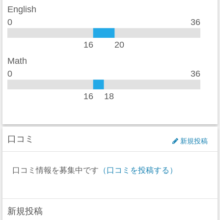
English
0
36
16
20
Math
0
36
16
18
口コミ
新規投稿
口コミ情報を募集中です
（口コミを投稿する）
新規投稿