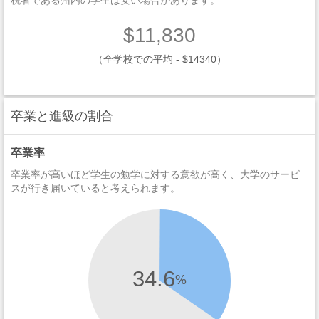
税者である州内の学生は安い場合があります。
$11,830
（全学校での平均 - $14340）
卒業と進級の割合
卒業率
卒業率が高いほど学生の勉学に対する意欲が高く、大学のサービ
スが行き届いていると考えられます。
34.6
%