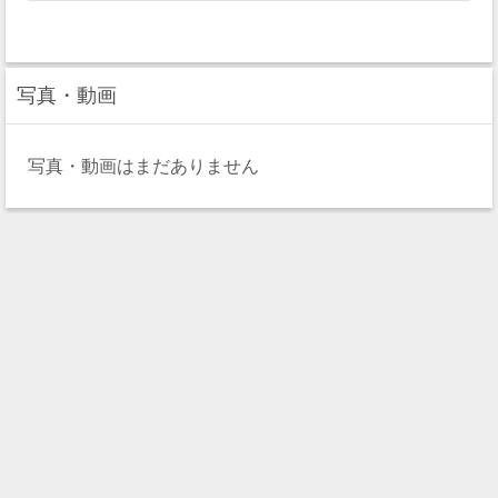
写真・動画
写真・動画はまだありません