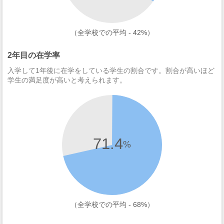
（全学校での平均 - 42%）
2年目の在学率
入学して1年後に在学をしている学生の割合です。割合が高いほど
学生の満足度が高いと考えられます。
71.4
%
（全学校での平均 - 68%）