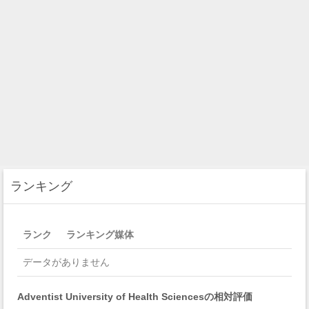
ランキング
ランク
ランキング媒体
データがありません
Adventist University of Health Sciencesの相対評価