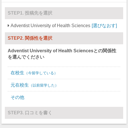
STEP1. 投稿先を選択
Adventist University of Health Sciences
選びなおす
STEP2. 関係性を選択
Adventist University of Health Sciences
との関係性
を選んでください
在校生
今留学している
元在校生
以前留学した
その他
STEP3. 口コミを書く