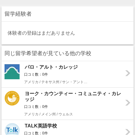
留学経験者
体験者の登録はまだありません
同じ留学希望者が見ている他の学校
パロ・アルト・カレッジ
口コミ数：0件
アメリカ / テキサス州 / サン・アントニオ
ヨーク・カウンティー・コミュニティ・カレ
ッジ
口コミ数：0件
アメリカ / メイン州 / ウェルス
TALK英語学校
口コミ数：0件