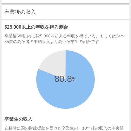
卒業後の収入
$25,000以上の年収を得る割合
卒業後6年以内に$25,000を超える年収を得ている、もしくは24〜
35歳の高卒者の平均収入より高い卒業生の割合です。
80.8
%
卒業生の収入
在籍時に国の財政援助を受けた卒業生の、10年後の収入の中央値