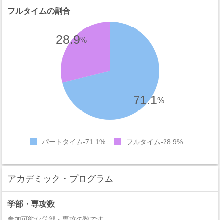
フルタイムの割合
28.9
%
71.1
%
パートタイム
71.1%
フルタイム
28.9%
アカデミック・プログラム
学部・専攻数
参加可能な学部・専攻の数です。