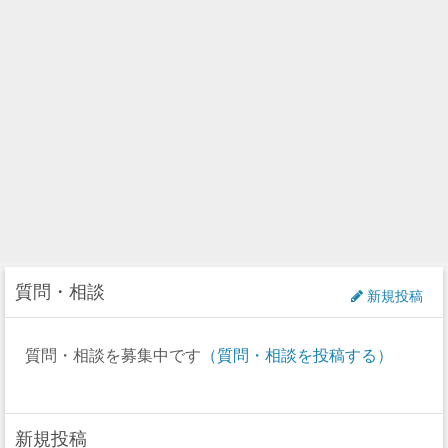
質問・相談
新規投稿
質問・相談を募集中です
（質問・相談を投稿する）
新規投稿