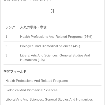
3
ランク
人気の学部・専攻
1
Health Professions And Related Programs (96%)
2
Biological And Biomedical Sciences (4%)
3
Liberal Arts And Sciences, General Studies And
Humanities (1%)
学問フィールド
Health Professions And Related Programs
Biological And Biomedical Sciences
Liberal Arts And Sciences, General Studies And Humanities