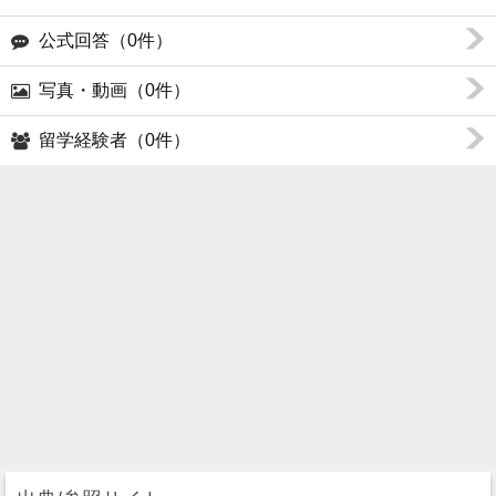
公式回答（0件）
写真・動画（0件）
留学経験者（0件）