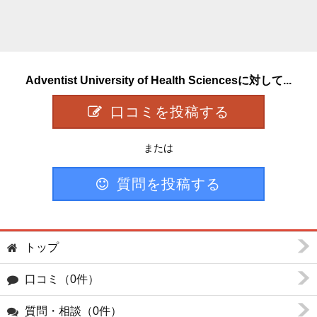
Adventist University of Health Sciencesに対して...
口コミを投稿する
または
質問を投稿する
トップ
口コミ（0件）
質問・相談（0件）