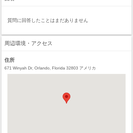
質問に回答したことはまだありません
周辺環境・アクセス
住所
671 Winyah Dr, Orlando, Florida 32803 アメリカ