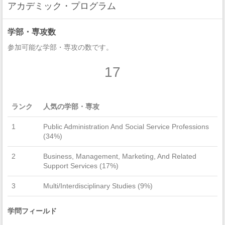
アカデミック・プログラム
学部・専攻数
参加可能な学部・専攻の数です。
17
ランク
人気の学部・専攻
1
Public Administration And Social Service Professions
(34%)
2
Business, Management, Marketing, And Related
Support Services (17%)
3
Multi/Interdisciplinary Studies (9%)
学問フィールド