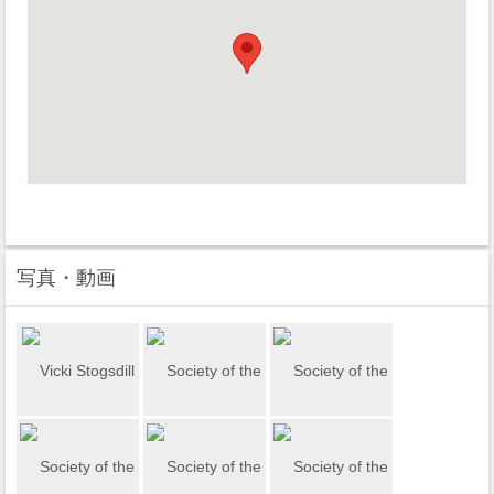
写真・動画