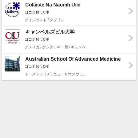
Coláiste Na Naomh Uile
口コミ数：0件
アイルランド / ダブリン
キャンベルズビル大学
口コミ数：0件
アメリカ / ケンタッキー州 / キャンベルズビル
Australian School Of Advanced Medicine
口コミ数：0件
オーストラリア / ニューサウスウェールズ州 / シドニー