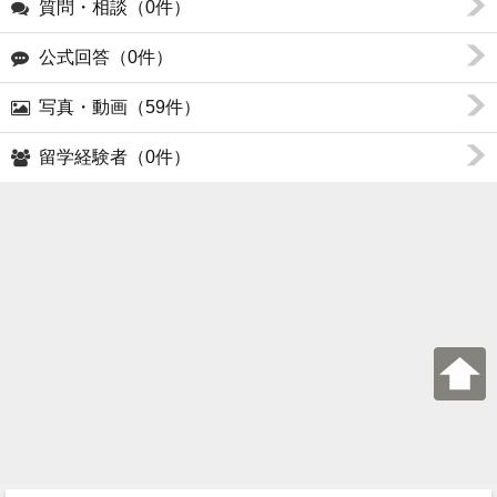
質問・相談（0件）
公式回答（0件）
写真・動画（59件）
留学経験者（0件）