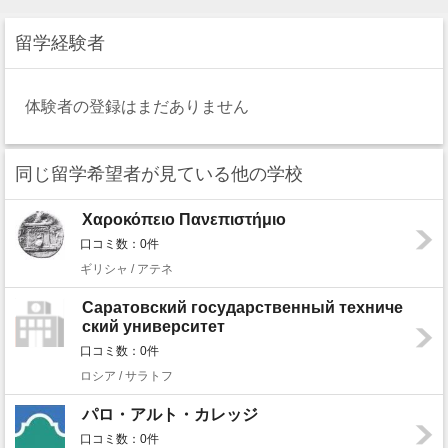
留学経験者
体験者の登録はまだありません
同じ留学希望者が見ている他の学校
Χαροκόπειο Πανεπιστήμιο
口コミ数：0件
ギリシャ / アテネ
Саратовский государственный техниче
ский университет
口コミ数：0件
ロシア / サラトフ
パロ・アルト・カレッジ
口コミ数：0件