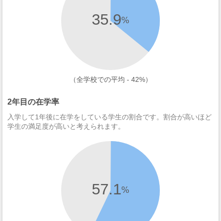
35.9
%
（全学校での平均 - 42%）
2年目の在学率
入学して1年後に在学をしている学生の割合です。割合が高いほど
学生の満足度が高いと考えられます。
57.1
%