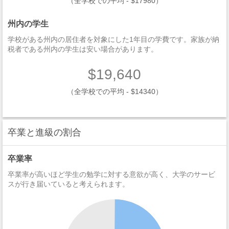
（全学校での平均 - $17980）
州内の学生
学校がある州内の居住者を対象にした1年目の学費です。家族が納
税者である州内の学生は安い場合があります。
$19,640
（全学校での平均 - $14340）
卒業と進級の割合
卒業率
卒業率が高いほど学生の勉学に対する意欲が高く、大学のサービ
スが行き届いていると考えられます。