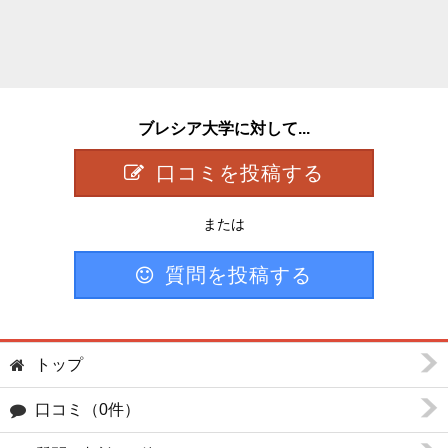
ブレシア大学に対して...
口コミを投稿する
または
質問を投稿する
トップ
口コミ（0件）