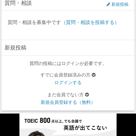
質問・相談
新規投稿
質問・相談を募集中です
（質問・相談を投稿する）
新規投稿
質問の投稿にはログインが必要です。
すでに会員登録済みの方
ログインする
まだ会員でない方
新規会員登録する（無料）