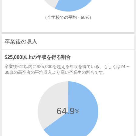
（全学校での平均 - 68%）
卒業後の収入
$25,000以上の年収を得る割合
卒業後6年以内に$25,000を超える年収を得ている、もしくは24〜
35歳の高卒者の平均収入より高い卒業生の割合です。
64.9
%