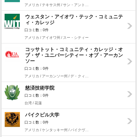
アメリカ / テキサス州 / サン・アントニオ
ウェスタン・アイオワ・テック・コミュニテ
ィ・カレッジ
口コミ数：0件
アメリカ / アイオワ州 / スー・シティー
コッサトット・コミュニティ・カレッジ・オ
ブ・ザ・ユニバーシティー・オブ・アーカン
ソー
口コミ数：0件
アメリカ / アーカンソー州 / デ・クィーン
慈済技術学院
口コミ数：0件
台湾 / 花蓮
パイクビル大学
口コミ数：0件
アメリカ / ケンタッキー州 / パイクヴィル