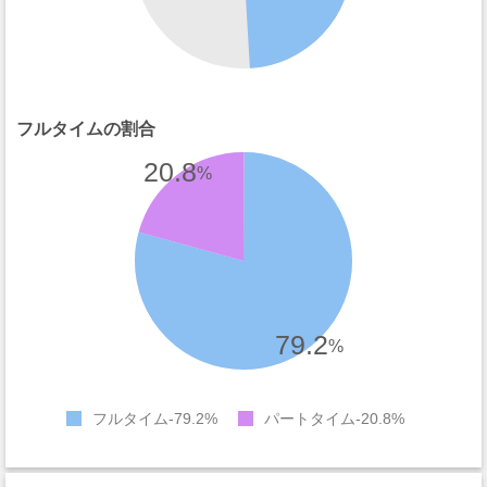
フルタイムの割合
20.8
%
79.2
%
フルタイム
79.2%
パートタイム
20.8%