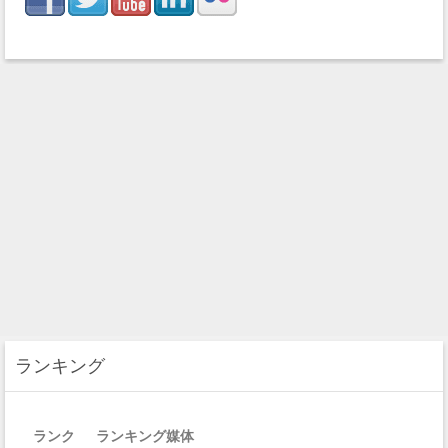
ランキング
ランク
ランキング媒体