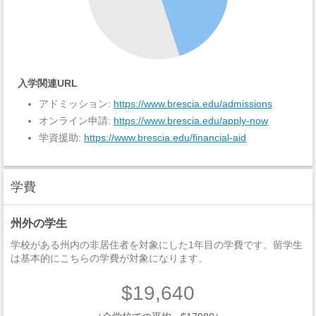
入学関連URL
アドミッション:
https://www.brescia.edu/admissions
オンライン申請:
https://www.brescia.edu/apply-now
学資援助:
https://www.brescia.edu/financial-aid
学費
州外の学生
学校がある州内の非居住者を対象にした1年目の学費です。留学生
は基本的にこちらの学費が対象になります。
$19,640