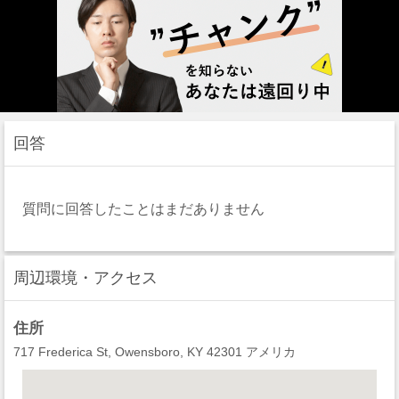
回答
質問に回答したことはまだありません
周辺環境・アクセス
住所
717 Frederica St, Owensboro, KY 42301 アメリカ