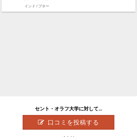
インド / プネー
セント・オラフ大学に対して...
口コミを投稿する