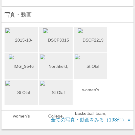
写真・動画
全ての写真・動画をみる（198件）