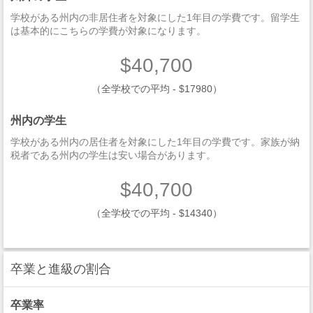
学校がある州内の非居住者を対象にした1年目の学費です。留学生
は基本的にこちらの学費が対象になります。
$40,700
（全学校での平均 - $17980）
州内の学生
学校がある州内の居住者を対象にした1年目の学費です。家族が納
税者である州内の学生は安い場合があります。
$40,700
（全学校での平均 - $14340）
卒業と進級の割合
卒業率