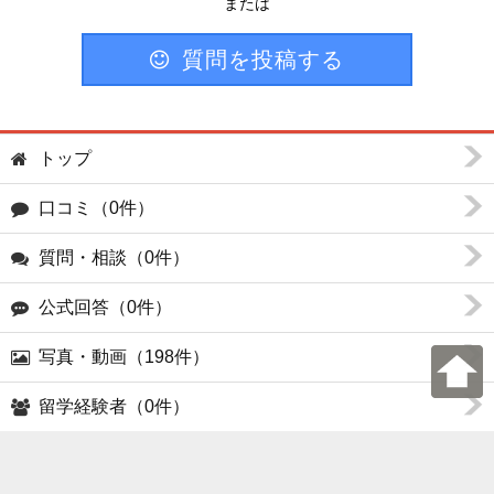
または
質問を投稿する
トップ
口コミ（0件）
質問・相談（0件）
公式回答（0件）
写真・動画（198件）
留学経験者（0件）