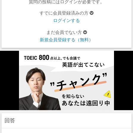
質問の投稿にはログインが必要です。
すでに会員登録済みの方
ログインする
まだ会員でない方
新規会員登録する（無料）
回答