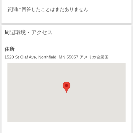
質問に回答したことはまだありません
周辺環境・アクセス
住所
1520 St Olaf Ave, Northfield, MN 55057 アメリカ合衆国