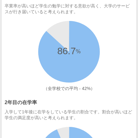
卒業率が高いほど学生の勉学に対する意欲が高く、大学のサービ
スが行き届いていると考えられます。
86.7
%
（全学校での平均 - 42%）
2年目の在学率
入学して1年後に在学をしている学生の割合です。割合が高いほど
学生の満足度が高いと考えられます。