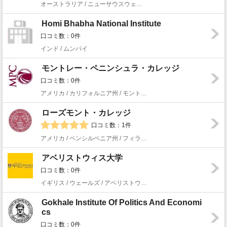
オーストラリア / ニューサウスウェールズ州 / パラマタ
Homi Bhabha National Institute
口コミ数：0件
インド / ムンバイ
モントレー・ペニンシュラ・カレッジ
口コミ数：0件
アメリカ / カリフォルニア州 / モントレー
ローズモント・カレッジ
口コミ数：1件
アメリカ / ペンシルベニア州 / フィラデルフィア
アベリストウィス大学
口コミ数：0件
イギリス / ウェールズ / アベリストウィス
Gokhale Institute Of Politics And Economi
cs
口コミ数：0件