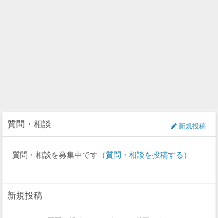
質問・相談
新規投稿
質問・相談を募集中です
（質問・相談を投稿する）
新規投稿