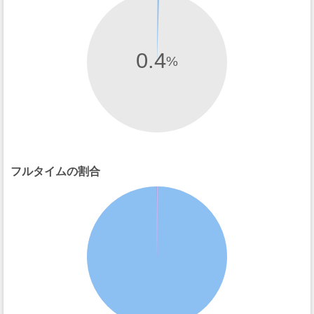
0.4
%
フルタイムの割合