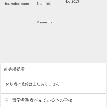
留学経験者
体験者の登録はまだありません
同じ留学希望者が見ている他の学校