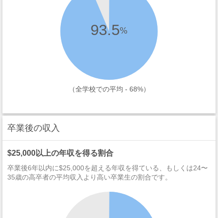
93.5
%
（全学校での平均 - 68%）
卒業後の収入
$25,000以上の年収を得る割合
卒業後6年以内に$25,000を超える年収を得ている、もしくは24〜
35歳の高卒者の平均収入より高い卒業生の割合です。