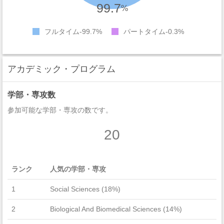
99.7
%
フルタイム
99.7%
パートタイム
0.3%
アカデミック・プログラム
学部・専攻数
参加可能な学部・専攻の数です。
20
ランク
人気の学部・専攻
1
Social Sciences (18%)
2
Biological And Biomedical Sciences (14%)