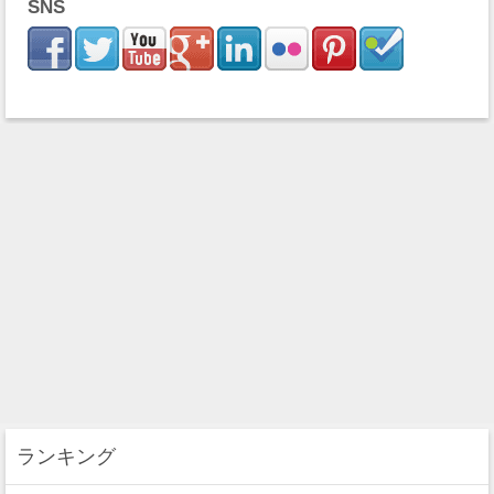
SNS
ランキング