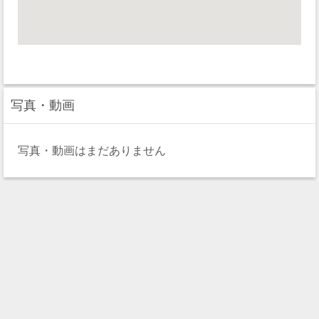
写真・動画
写真・動画はまだありません