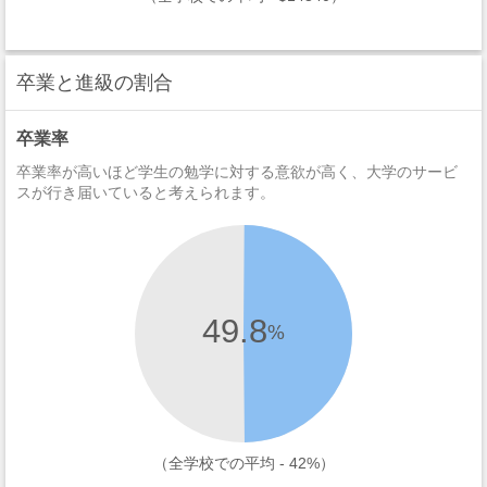
卒業と進級の割合
卒業率
卒業率が高いほど学生の勉学に対する意欲が高く、大学のサービ
スが行き届いていると考えられます。
49.8
%
（全学校での平均 - 42%）