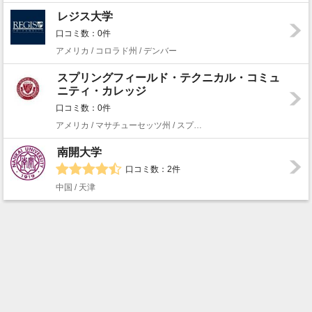
レジス大学
口コミ数：0件
アメリカ / コロラド州 / デンバー
スプリングフィールド・テクニカル・コミュ
ニティ・カレッジ
口コミ数：0件
アメリカ / マサチューセッツ州 / スプリングフィールド
南開大学
口コミ数：2件
中国 / 天津