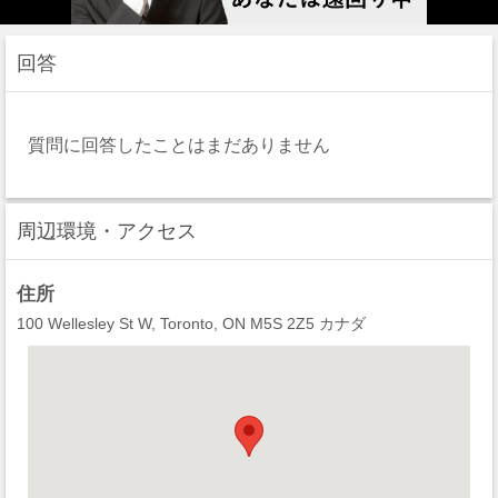
回答
質問に回答したことはまだありません
周辺環境・アクセス
住所
100 Wellesley St W, Toronto, ON M5S 2Z5 カナダ