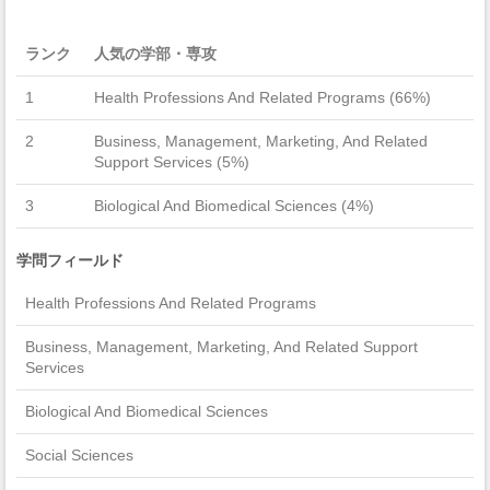
ランク
人気の学部・専攻
1
Health Professions And Related Programs (66%)
2
Business, Management, Marketing, And Related
Support Services (5%)
3
Biological And Biomedical Sciences (4%)
学問フィールド
Health Professions And Related Programs
Business, Management, Marketing, And Related Support
Services
Biological And Biomedical Sciences
Social Sciences