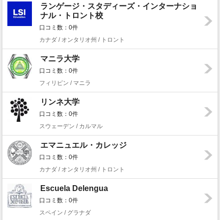
ランゲージ・スタディーズ・インターナショ
ナル・トロント校
口コミ数：0件
カナダ / オンタリオ州 / トロント
マニラ大学
口コミ数：0件
フィリピン / マニラ
リンネ大学
口コミ数：0件
スウェーデン / カルマル
エマニュエル・カレッジ
口コミ数：0件
カナダ / オンタリオ州 / トロント
Escuela Delengua
口コミ数：0件
スペイン / グラナダ