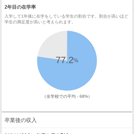
2年目の在学率
入学して1年後に在学をしている学生の割合です。割合が高いほど
学生の満足度が高いと考えられます。
77.2
%
（全学校での平均 - 68%）
卒業後の収入