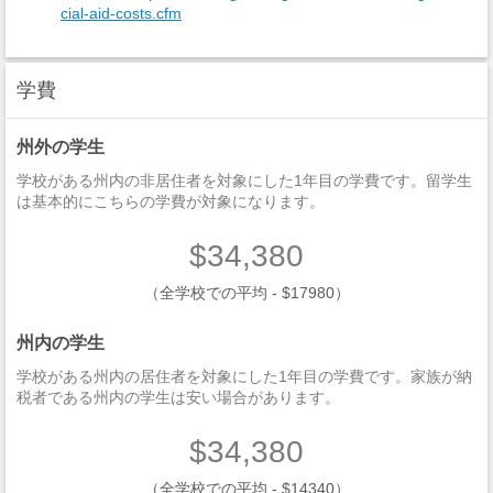
cial-aid-costs.cfm
学費
州外の学生
学校がある州内の非居住者を対象にした1年目の学費です。留学生
は基本的にこちらの学費が対象になります。
$34,380
（全学校での平均 - $17980）
州内の学生
学校がある州内の居住者を対象にした1年目の学費です。家族が納
税者である州内の学生は安い場合があります。
$34,380
（全学校での平均 - $14340）