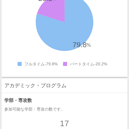
79.8
%
フルタイム
79.8%
パートタイム
20.2%
アカデミック・プログラム
学部・専攻数
参加可能な学部・専攻の数です。
17