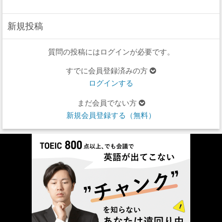
新規投稿
質問の投稿にはログインが必要です。
すでに会員登録済みの方
ログインする
まだ会員でない方
新規会員登録する（無料）