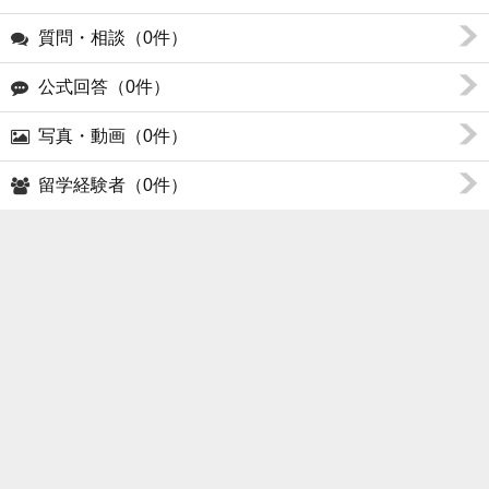
質問・相談（0件）
公式回答（0件）
写真・動画（0件）
留学経験者（0件）