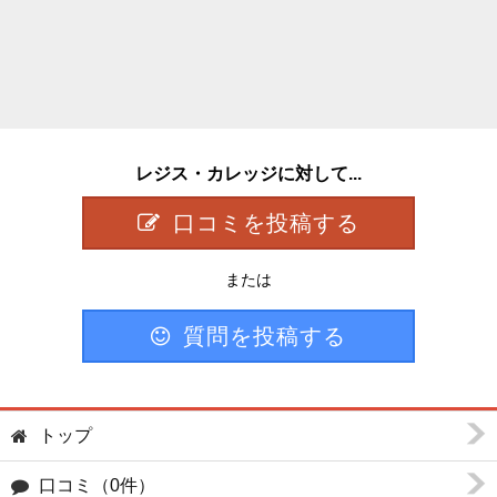
レジス・カレッジに対して...
口コミを投稿する
または
質問を投稿する
トップ
口コミ（0件）