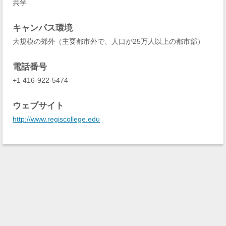
共学
キャンパス環境
大規模の郊外（主要都市外で、人口が25万人以上の都市部）
電話番号
+1 416-922-5474
ウェブサイト
http://www.regiscollege.edu