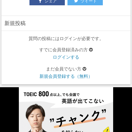
シェア
ツイート
新規投稿
質問の投稿にはログインが必要です。
すでに会員登録済みの方
ログインする
まだ会員でない方
新規会員登録する（無料）