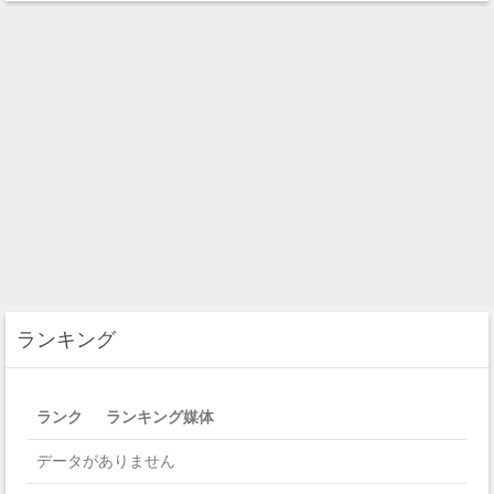
ランキング
ランク
ランキング媒体
データがありません