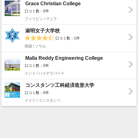
Grace Christian College
口コミ数：0件
フィリピン / マニラ
淑明女子大学校
口コミ数：1件
韓国 / ソウル
Malla Reddy Engineering College
口コミ数：0件
インド / ハイデラバード
コンスタンツ工科経済造形大学
口コミ数：0件
ドイツ / コンスタンツ