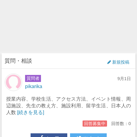
質問・相談
新規投稿
質問者
9月1日
pikarika
授業内容、学校生活、アクセス方法、イベント情報、周
辺施設、先生の教え方、施設利用、留学生活、日本人の
人数
[続きを見る]
回答募集中
回答数：0