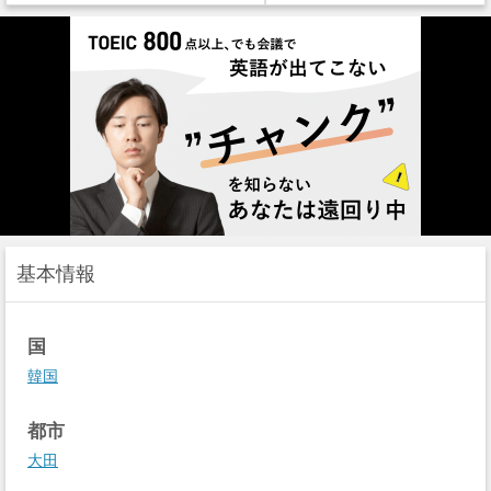
基本情報
国
韓国
都市
大田