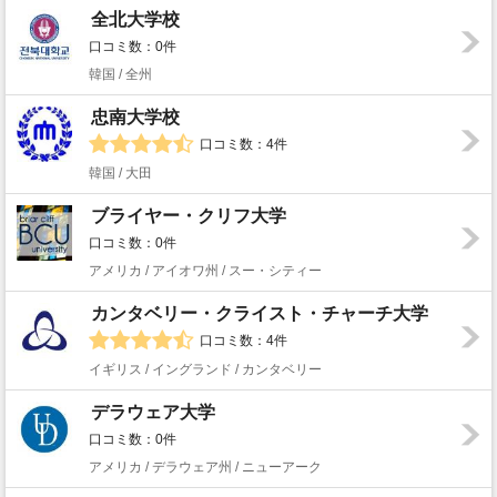
全北大学校
口コミ数：0件
韓国 / 全州
忠南大学校
口コミ数：4件
韓国 / 大田
ブライヤー・クリフ大学
口コミ数：0件
アメリカ / アイオワ州 / スー・シティー
カンタベリー・クライスト・チャーチ大学
口コミ数：4件
イギリス / イングランド / カンタベリー
デラウェア大学
口コミ数：0件
アメリカ / デラウェア州 / ニューアーク