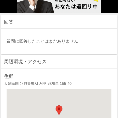
回答
質問に回答したことはまだありません
周辺環境・アクセス
住所
大韓民国 대전광역시 서구 배재로 155-40