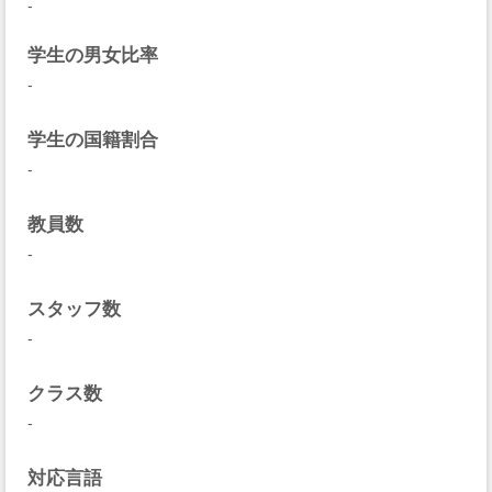
-
学生の男女比率
-
学生の国籍割合
-
教員数
-
スタッフ数
-
クラス数
-
対応言語