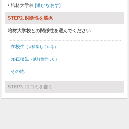
培材大学校
選びなおす
STEP2. 関係性を選択
培材大学校
との関係性を選んでください
在校生
今留学している
元在校生
以前留学した
その他
STEP3. 口コミを書く