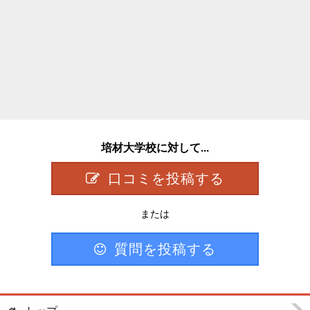
培材大学校に対して...
口コミを投稿する
または
質問を投稿する