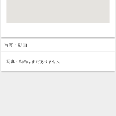
写真・動画
写真・動画はまだありません