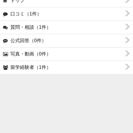
トップ
口コミ（1件）
質問・相談（1件）
公式回答（0件）
写真・動画（0件）
留学経験者（1件）