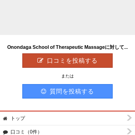
Onondaga School of Therapeutic Massageに対して...
口コミを投稿する
または
質問を投稿する
トップ
口コミ（0件）