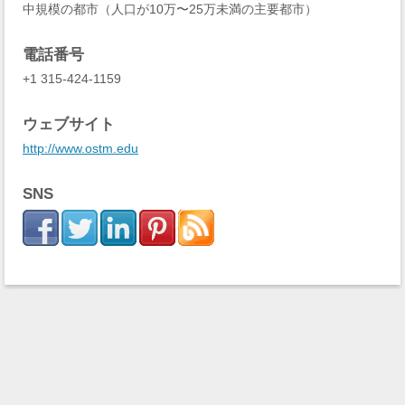
中規模の都市（人口が10万〜25万未満の主要都市）
電話番号
+1 315-424-1159
ウェブサイト
http://www.ostm.edu
SNS