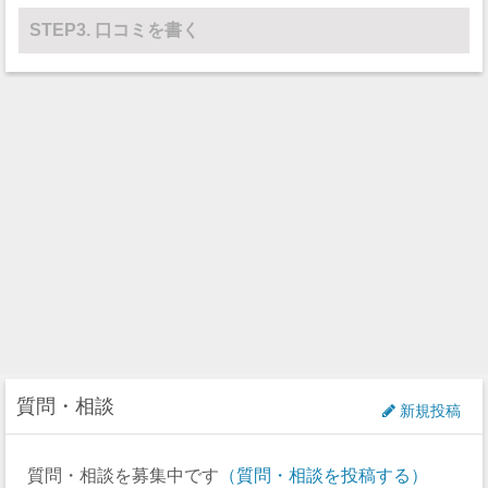
STEP3. 口コミを書く
質問・相談
新規投稿
質問・相談を募集中です
（質問・相談を投稿する）