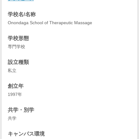
学校名/名称
Onondaga School of Therapeutic Massage
学校形態
専門学校
設立種類
私立
創立年
1997年
共学・別学
共学
キャンパス環境