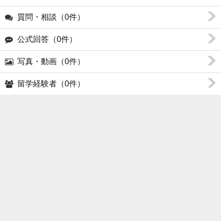
質問・相談（0件）
公式回答（0件）
写真・動画（0件）
留学経験者（0件）