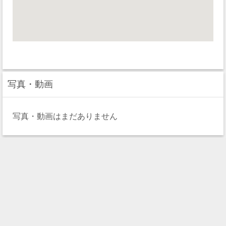
写真・動画
写真・動画はまだありません