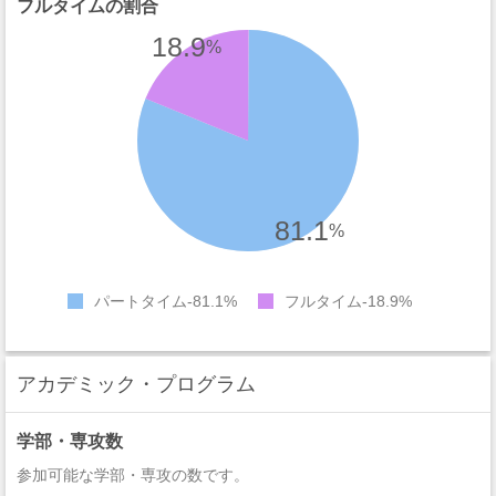
フルタイムの割合
18.9
%
81.1
%
パートタイム
81.1%
フルタイム
18.9%
アカデミック・プログラム
学部・専攻数
参加可能な学部・専攻の数です。