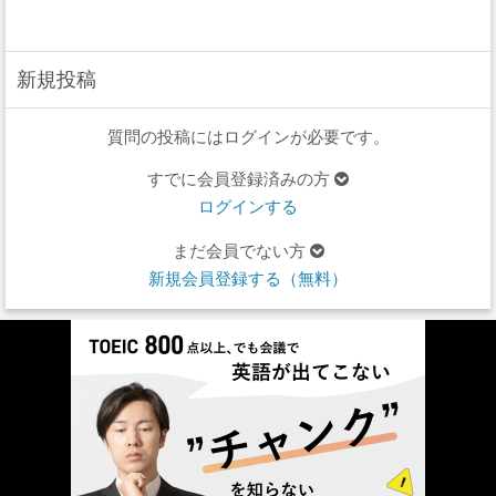
新規投稿
質問の投稿にはログインが必要です。
すでに会員登録済みの方
ログインする
まだ会員でない方
新規会員登録する（無料）