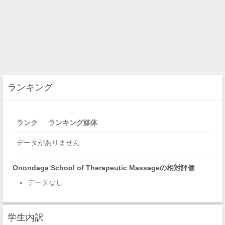
ランキング
ランク
ランキング媒体
データがありません
Onondaga School of Therapeutic Massageの相対評価
データなし
学生内訳