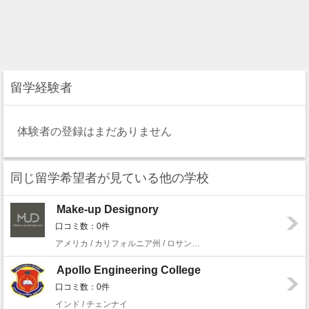
留学経験者
体験者の登録はまだありません
同じ留学希望者が見ている他の学校
Make-up Designory
口コミ数：0件
アメリカ / カリフォルニア州 / ロサンゼルス
Apollo Engineering College
口コミ数：0件
インド / チェンナイ