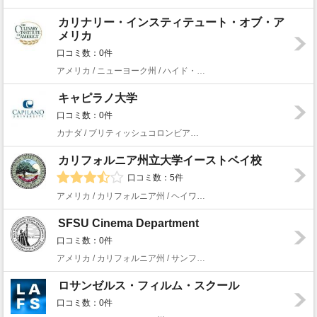
カリナリー・インスティテュート・オブ・ア
メリカ
口コミ数：0件
アメリカ / ニューヨーク州 / ハイド・パーク
キャピラノ大学
口コミ数：0件
カナダ / ブリティッシュコロンビア州 / ノース・バンクーバー
カリフォルニア州立大学イーストベイ校
口コミ数：5件
アメリカ / カリフォルニア州 / ヘイワード
SFSU Cinema Department
口コミ数：0件
アメリカ / カリフォルニア州 / サンフランシスコ
ロサンゼルス・フィルム・スクール
口コミ数：0件