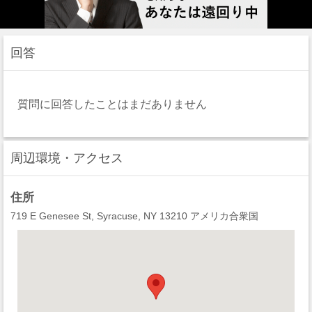
回答
質問に回答したことはまだありません
周辺環境・アクセス
住所
719 E Genesee St, Syracuse, NY 13210 アメリカ合衆国