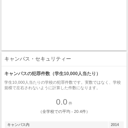
キャンパス・セキュリティー
キャンパスの犯罪件数（学生10,000人当たり）
学生10,000人当たりの学校の犯罪件数です。実数ではなく、学校
規模で左右されないように計算した件数になります。
0.0
件
（全学校での平均 - 20.4件）
キャンパス内
2014