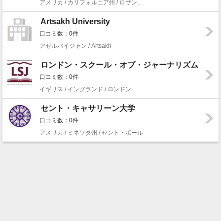
アメリカ / カリフォルニア州 / ロサンゼルス
Artsakh University
口コミ数：0件
アゼルバイジャン / Artsakh
ロンドン・スクール・オブ・ジャーナリズム
口コミ数：0件
イギリス / イングランド / ロンドン
セント・キャサリーン大学
口コミ数：0件
アメリカ / ミネソタ州 / セント・ポール