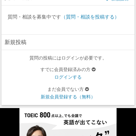
質問・相談を募集中です
（質問・相談を投稿する）
新規投稿
質問の投稿にはログインが必要です。
すでに会員登録済みの方
ログインする
まだ会員でない方
新規会員登録する（無料）