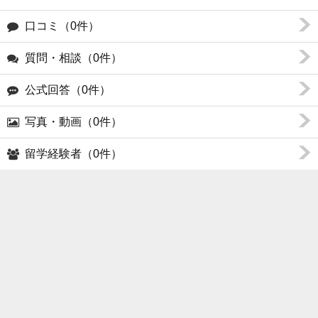
口コミ（0件）
質問・相談（0件）
公式回答（0件）
写真・動画（0件）
留学経験者（0件）