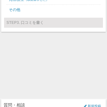
レスリング
0
0
その他
その他
0
0
STEP3. 口コミを書く
質問・相談
新規投稿