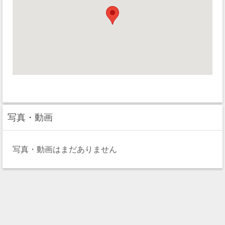
写真・動画
写真・動画はまだありません