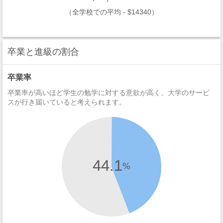
（全学校での平均 - $14340）
卒業と進級の割合
卒業率
卒業率が高いほど学生の勉学に対する意欲が高く、大学のサービ
スが行き届いていると考えられます。
44.1
%