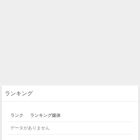
ランキング
ランク
ランキング媒体
データがありません