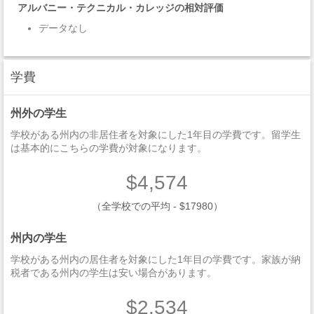
アルバニー・テクニカル・カレッジの相対評価
データなし
学費
州外の学生
学校がある州内の非居住者を対象にした1年目の学費です。留学生
は基本的にこちらの学費が対象になります。
$4,574
（全学校での平均 - $17980）
州内の学生
学校がある州内の居住者を対象にした1年目の学費です。家族が納
税者である州内の学生は安い場合があります。
$2,534