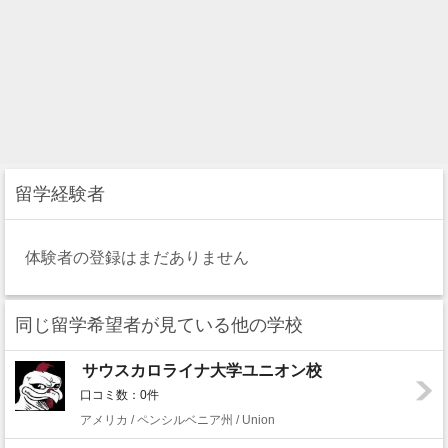
留学経験者
体験者の登録はまだありません
同じ留学希望者が見ている他の学校
サウスカロライナ大学ユニオン校
口コミ数：0件
アメリカ / ペンシルベニア州 / Union