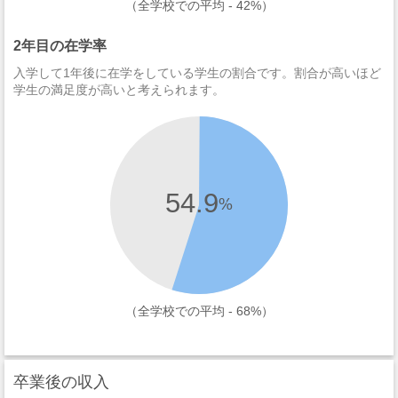
（全学校での平均 - 42%）
2年目の在学率
入学して1年後に在学をしている学生の割合です。割合が高いほど
学生の満足度が高いと考えられます。
54.9
%
（全学校での平均 - 68%）
卒業後の収入