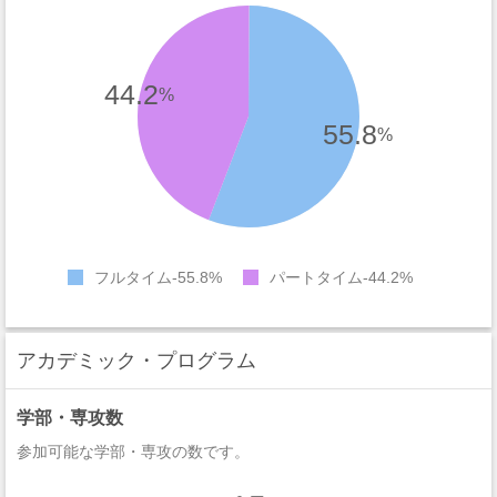
44.2
%
55.8
%
フルタイム
55.8%
パートタイム
44.2%
アカデミック・プログラム
学部・専攻数
参加可能な学部・専攻の数です。