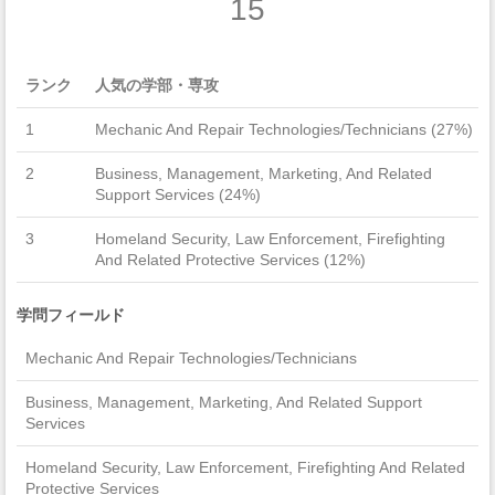
15
ランク
人気の学部・専攻
1
Mechanic And Repair Technologies/Technicians (27%)
2
Business, Management, Marketing, And Related
Support Services (24%)
3
Homeland Security, Law Enforcement, Firefighting
And Related Protective Services (12%)
学問フィールド
Mechanic And Repair Technologies/Technicians
Business, Management, Marketing, And Related Support
Services
Homeland Security, Law Enforcement, Firefighting And Related
Protective Services