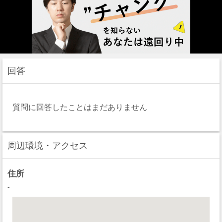
回答
質問に回答したことはまだありません
周辺環境・アクセス
住所
-