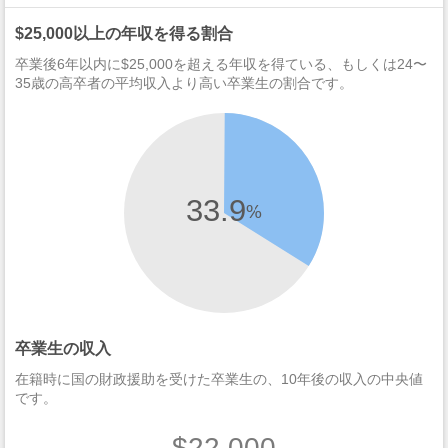
$25,000以上の年収を得る割合
卒業後6年以内に$25,000を超える年収を得ている、もしくは24〜
35歳の高卒者の平均収入より高い卒業生の割合です。
33.9
%
卒業生の収入
在籍時に国の財政援助を受けた卒業生の、10年後の収入の中央値
です。
$22,000