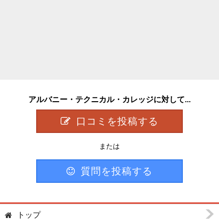
アルバニー・テクニカル・カレッジに対して...
口コミを投稿する
または
質問を投稿する
トップ