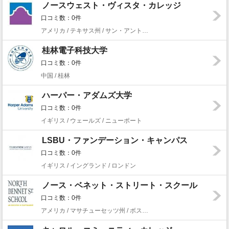
ノースウェスト・ヴィスタ・カレッジ
口コミ数：0件
アメリカ / テキサス州 / サン・アントニオ
桂林電子科技大学
口コミ数：0件
中国 / 桂林
ハーパー・アダムズ大学
口コミ数：0件
イギリス / ウェールズ / ニューポート
LSBU・ファンデーション・キャンパス
口コミ数：0件
イギリス / イングランド / ロンドン
ノース・ベネット・ストリート・スクール
口コミ数：0件
アメリカ / マサチューセッツ州 / ボストン