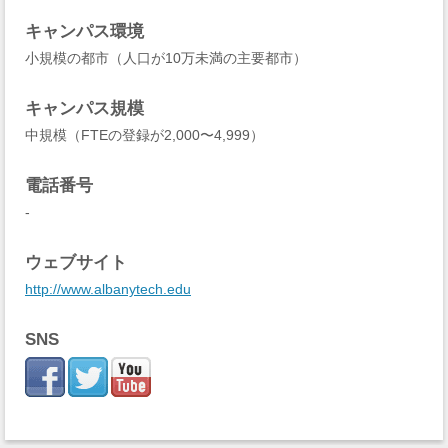
キャンパス環境
小規模の都市（人口が10万未満の主要都市）
キャンパス規模
中規模（FTEの登録が2,000〜4,999）
電話番号
-
ウェブサイト
http://www.albanytech.edu
SNS