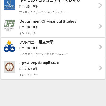
キャロル・コミュニティ・カレッジ
口コミ数：0件
アメリカ / メリーランド州 / ウェストミンスター
Department Of Financal Studies
口コミ数：0件
インド / デリー
アルバニー州立大学
口コミ数：0件
アメリカ / ジョージア州 / オールバニー
महाराजा अग्रसेन महाविद्यालय
口コミ数：0件
インド / デリー