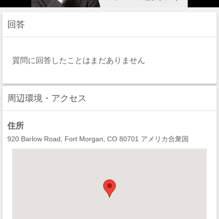
回答
質問に回答したことはまだありません
周辺環境・アクセス
住所
920 Barlow Road, Fort Morgan, CO 80701 アメリカ合衆国