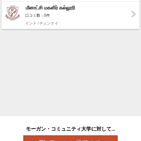
மீனாட்சி மகளிர் கல்லூரி
口コミ数：0件
インド / チェンナイ
モーガン・コミュニティ大学に対して...