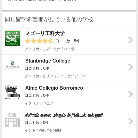
同じ留学希望者が見ている他の学校
ミズーリ工科大学
口コミ数：5件
アメリカ / ミズーリ州 / ローラ
Stanbridge College
口コミ数：0件
アメリカ / カリフォルニア州 / アーバイン
Almo Collegio Borromeo
口コミ数：0件
イタリア / パビア
ஸ்ரீராம் கலை மற்றும் அறிவியல் கல்லூரி
口コミ数：0件
インド / Perumalpattu