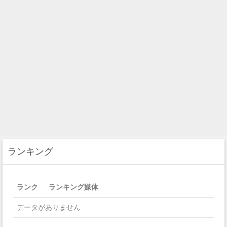
ランキング
ランク
ランキング媒体
データがありません