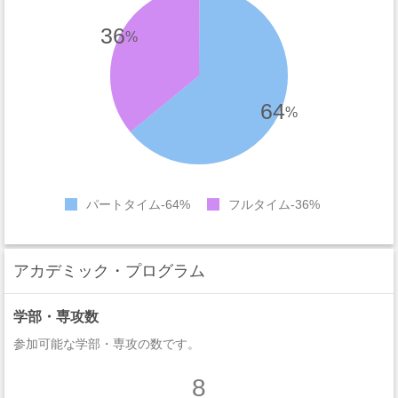
36
%
64
%
パートタイム
64%
フルタイム
36%
アカデミック・プログラム
学部・専攻数
参加可能な学部・専攻の数です。
8