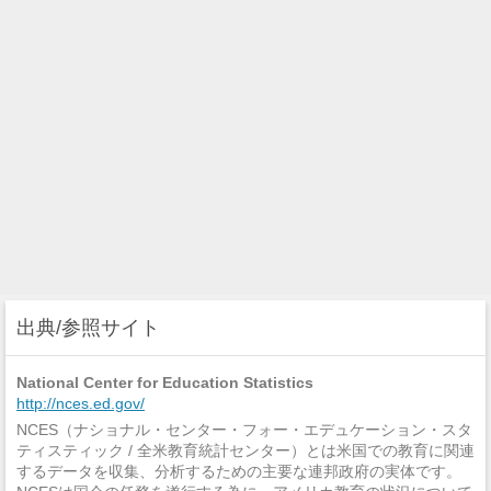
出典/参照サイト
National Center for Education Statistics
http://nces.ed.gov/
NCES（ナショナル・センター・フォー・エデュケーション・スタ
ティスティック / 全米教育統計センター）とは米国での教育に関連
するデータを収集、分析するための主要な連邦政府の実体です。