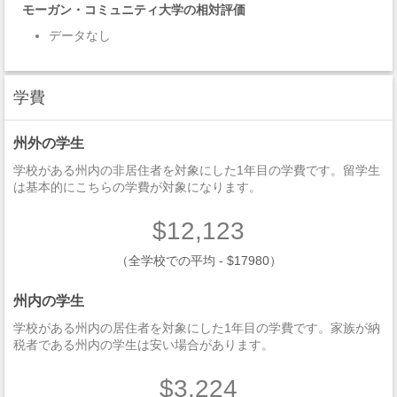
モーガン・コミュニティ大学の相対評価
データなし
学費
州外の学生
学校がある州内の非居住者を対象にした1年目の学費です。留学生
は基本的にこちらの学費が対象になります。
$12,123
（全学校での平均 - $17980）
州内の学生
学校がある州内の居住者を対象にした1年目の学費です。家族が納
税者である州内の学生は安い場合があります。
$3,224