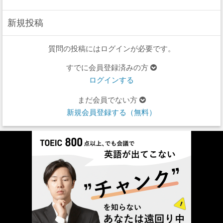
新規投稿
質問の投稿にはログインが必要です。
すでに会員登録済みの方
ログインする
まだ会員でない方
新規会員登録する（無料）