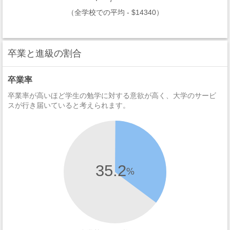
（全学校での平均 - $14340）
卒業と進級の割合
卒業率
卒業率が高いほど学生の勉学に対する意欲が高く、大学のサービ
スが行き届いていると考えられます。
35.2
%