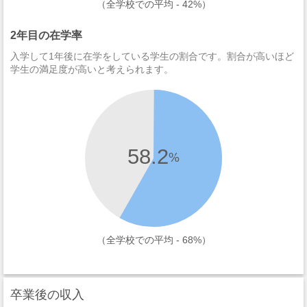
（全学校での平均 - 42%）
2年目の在学率
入学して1年後に在学をしている学生の割合です。割合が高いほど
学生の満足度が高いと考えられます。
58.2
%
（全学校での平均 - 68%）
卒業後の収入