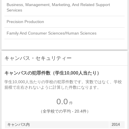
Business, Management, Marketing, And Related Support
Services
Precision Production
Family And Consumer Sciences/Human Sciences
Communications Technologies/Technicians And Support
Services
キャンパス・セキュリティー
キャンパスの犯罪件数（学生10,000人当たり）
学生10,000人当たりの学校の犯罪件数です。実数ではなく、学校
規模で左右されないように計算した件数になります。
0.0
件
（全学校での平均 - 20.4件）
キャンパス内
2014