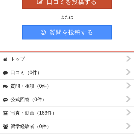
口コミを投稿する
または
質問を投稿する
トップ
口コミ（0件）
質問・相談（0件）
公式回答（0件）
写真・動画（183件）
留学経験者（0件）