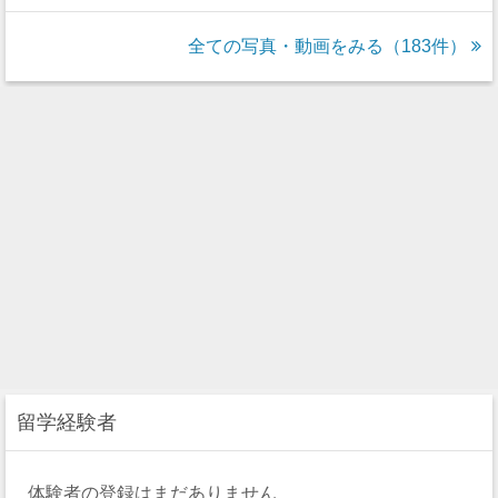
全ての写真・動画をみる（183件）
留学経験者
体験者の登録はまだありません