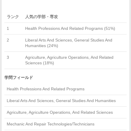
ランク
人気の学部・専攻
1
Health Professions And Related Programs (51%)
2
Liberal Arts And Sciences, General Studies And
Humanities (24%)
3
Agriculture, Agriculture Operations, And Related
Sciences (18%)
学問フィールド
Health Professions And Related Programs
Liberal Arts And Sciences, General Studies And Humanities
Agriculture, Agriculture Operations, And Related Sciences
Mechanic And Repair Technologies/Technicians