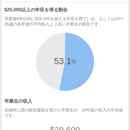
$25,000以上の年収を得る割合
卒業後6年以内に$25,000を超える年収を得ている、もしくは24〜
35歳の高卒者の平均収入より高い卒業生の割合です。
53.1
%
卒業生の収入
在籍時に国の財政援助を受けた卒業生の、10年後の収入の中央値
です。
$29,600