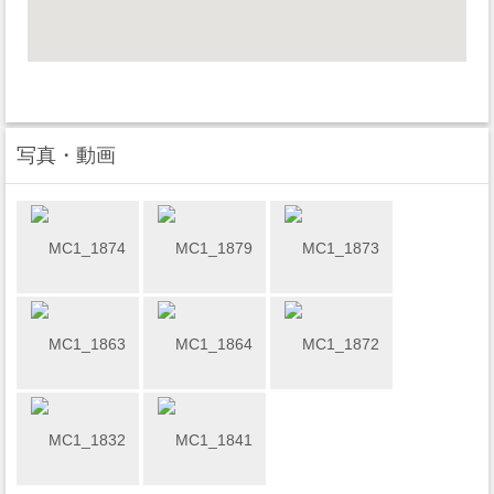
写真・動画