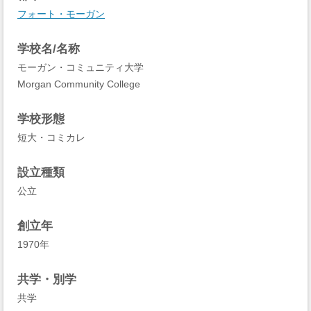
フォート・モーガン
学校名/名称
モーガン・コミュニティ大学
Morgan Community College
学校形態
短大・コミカレ
設立種類
公立
創立年
1970年
共学・別学
共学