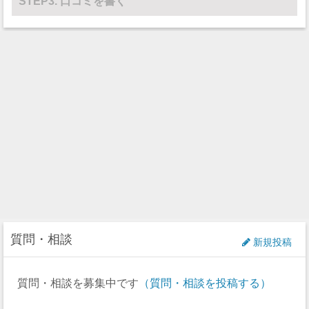
STEP3. 口コミを書く
質問・相談
新規投稿
質問・相談を募集中です
（質問・相談を投稿する）