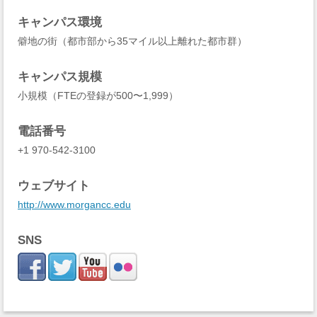
キャンパス環境
僻地の街（都市部から35マイル以上離れた都市群）
キャンパス規模
小規模（FTEの登録が500〜1,999）
電話番号
+1 970-542-3100
ウェブサイト
http://www.morgancc.edu
SNS