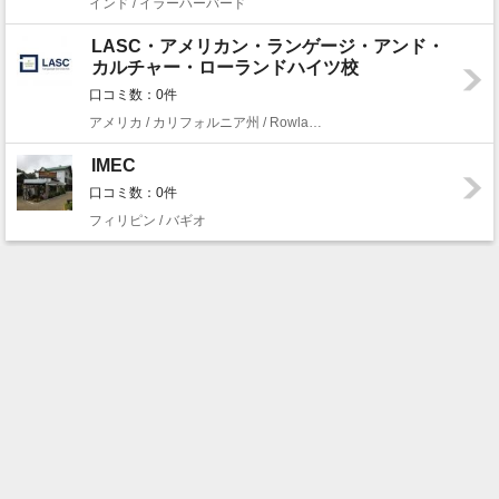
インド / イラーハーバード
LASC・アメリカン・ランゲージ・アンド・
カルチャー・ローランドハイツ校
口コミ数：0件
アメリカ / カリフォルニア州 / Rowland Heights
IMEC
口コミ数：0件
フィリピン / バギオ