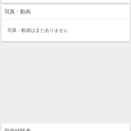
写真・動画
写真・動画はまだありません
留学経験者