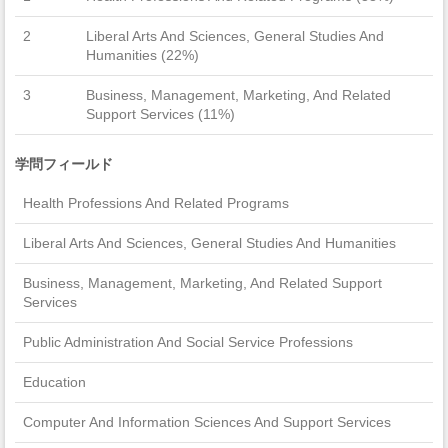
2
Liberal Arts And Sciences, General Studies And
Humanities (22%)
3
Business, Management, Marketing, And Related
Support Services (11%)
学問フィールド
Health Professions And Related Programs
Liberal Arts And Sciences, General Studies And Humanities
Business, Management, Marketing, And Related Support
Services
Public Administration And Social Service Professions
Education
Computer And Information Sciences And Support Services