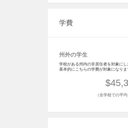
学費
州外の学生
学校がある州内の非居住者を対象にし
基本的にこちらの学費が対象になりま
$45,
（全学校での平均 - 