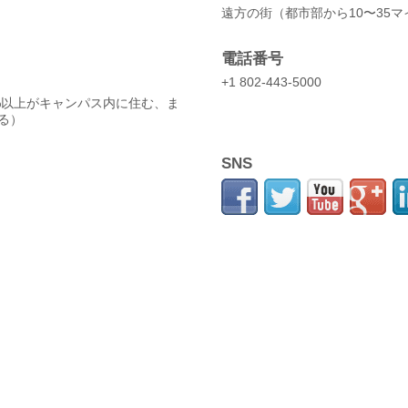
遠方の街（都市部から10〜35
電話番号
）
+1 802-443-5000
%以上がキャンパス内に住む、ま
る）
SNS