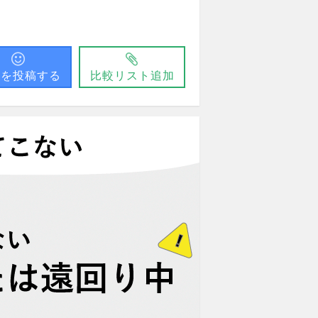
問を投稿する
比較リスト追加