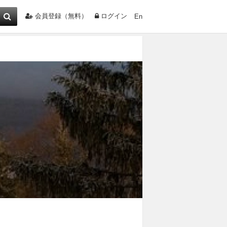
会員登録（無料）
ログイン
En