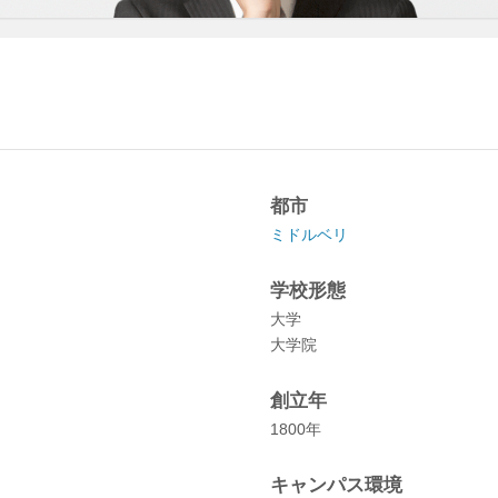
都市
ミドルベリ
学校形態
大学
大学院
創立年
1800年
キャンパス環境