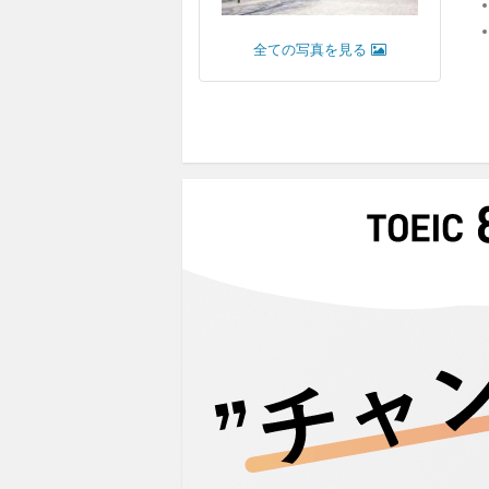
全ての写真を見る