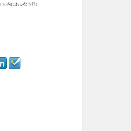
マイル内にある都市群）