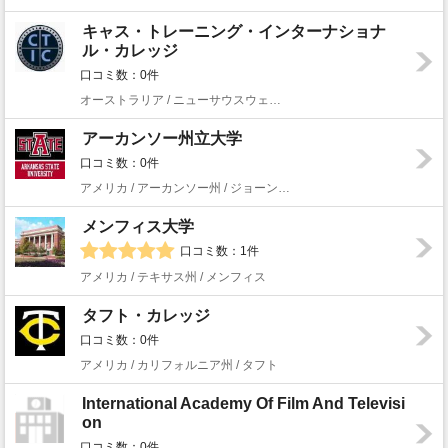
キャス・トレーニング・インターナショナ
ル・カレッジ
口コミ数：0件
オーストラリア / ニューサウスウェールズ州 / シドニー
アーカンソー州立大学
口コミ数：0件
アメリカ / アーカンソー州 / ジョーンズボロ
メンフィス大学
口コミ数：1件
アメリカ / テキサス州 / メンフィス
タフト・カレッジ
口コミ数：0件
アメリカ / カリフォルニア州 / タフト
International Academy Of Film And Televisi
on
口コミ数：0件