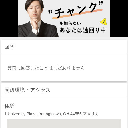
回答
質問に回答したことはまだありません
周辺環境・アクセス
住所
1 University Plaza, Youngstown, OH 44555 アメリカ