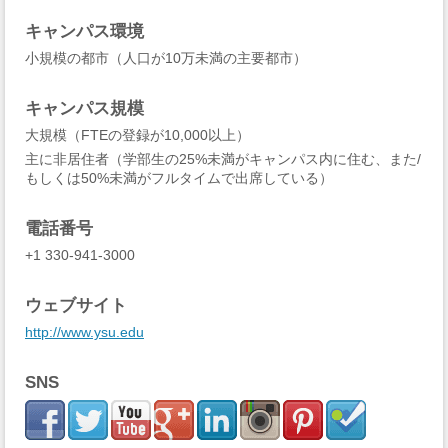
キャンパス環境
小規模の都市（人口が10万未満の主要都市）
キャンパス規模
大規模（FTEの登録が10,000以上）
主に非居住者（学部生の25%未満がキャンパス内に住む、また/
もしくは50%未満がフルタイムで出席している）
電話番号
+1 330-941-3000
ウェブサイト
http://www.ysu.edu
SNS