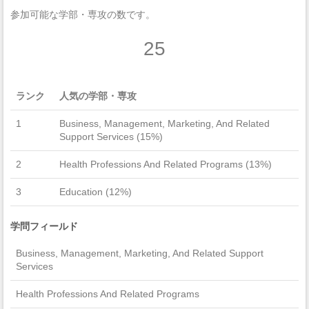
参加可能な学部・専攻の数です。
25
ランク
人気の学部・専攻
1
Business, Management, Marketing, And Related
Support Services (15%)
2
Health Professions And Related Programs (13%)
3
Education (12%)
学問フィールド
Business, Management, Marketing, And Related Support
Services
Health Professions And Related Programs