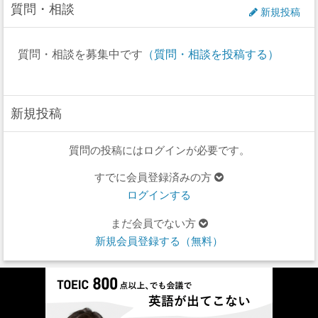
質問・相談
新規投稿
質問・相談を募集中です
（質問・相談を投稿する）
新規投稿
質問の投稿にはログインが必要です。
すでに会員登録済みの方
ログインする
まだ会員でない方
新規会員登録する（無料）