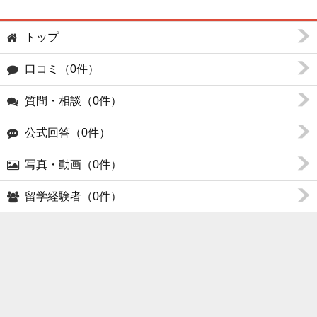
トップ
口コミ（0件）
質問・相談（0件）
公式回答（0件）
写真・動画（0件）
留学経験者（0件）