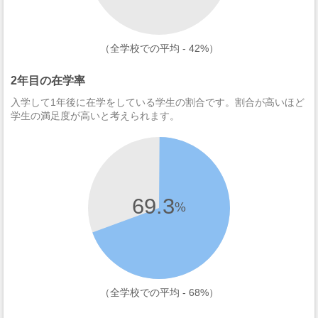
（全学校での平均 - 42%）
2年目の在学率
入学して1年後に在学をしている学生の割合です。割合が高いほど
学生の満足度が高いと考えられます。
69.3
%
（全学校での平均 - 68%）