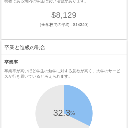
税者である州内の学生は安い場合があります。
$8,129
（全学校での平均 - $14340）
卒業と進級の割合
卒業率
卒業率が高いほど学生の勉学に対する意欲が高く、大学のサービ
スが行き届いていると考えられます。
32.3
%