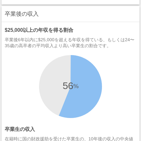
卒業後の収入
$25,000以上の年収を得る割合
卒業後6年以内に$25,000を超える年収を得ている、もしくは24〜
35歳の高卒者の平均収入より高い卒業生の割合です。
56
%
卒業生の収入
在籍時に国の財政援助を受けた卒業生の、10年後の収入の中央値