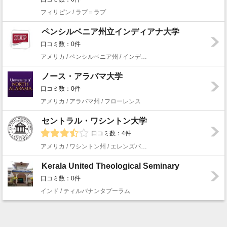
フィリピン / ラプ＝ラプ
ペンシルベニア州立インディアナ大学
口コミ数：0件
アメリカ / ペンシルベニア州 / インディアナ
ノース・アラバマ大学
口コミ数：0件
アメリカ / アラバマ州 / フローレンス
セントラル・ワシントン大学
口コミ数：4件
アメリカ / ワシントン州 / エレンズバーグ
Kerala United Theological Seminary
口コミ数：0件
インド / ティルバナンタプーラム