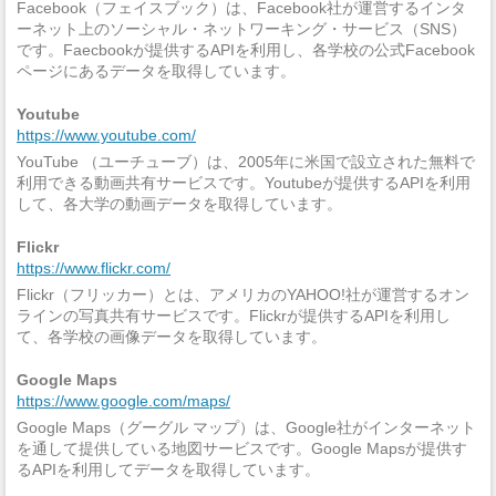
Facebook（フェイスブック）は、Facebook社が運営するインタ
ーネット上のソーシャル・ネットワーキング・サービス（SNS）
です。Faecbookが提供するAPIを利用し、各学校の公式Facebook
ページにあるデータを取得しています。
Youtube
https://www.youtube.com/
YouTube （ユーチューブ）は、2005年に米国で設立された無料で
利用できる動画共有サービスです。Youtubeが提供するAPIを利用
して、各大学の動画データを取得しています。
Flickr
https://www.flickr.com/
Flickr（フリッカー）とは、アメリカのYAHOO!社が運営するオン
ラインの写真共有サービスです。Flickrが提供するAPIを利用し
て、各学校の画像データを取得しています。
Google Maps
https://www.google.com/maps/
Google Maps（グーグル マップ）は、Google社がインターネット
を通して提供している地図サービスです。Google Mapsが提供す
るAPIを利用してデータを取得しています。