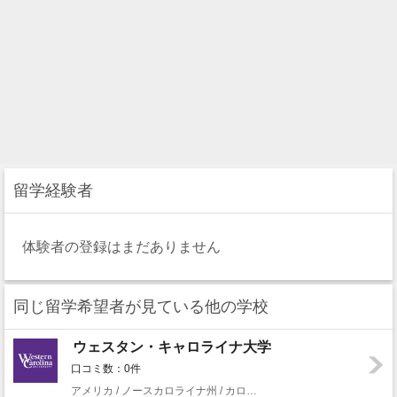
留学経験者
体験者の登録はまだありません
同じ留学希望者が見ている他の学校
ウェスタン・キャロライナ大学
口コミ数：0件
アメリカ / ノースカロライナ州 / カロウィー