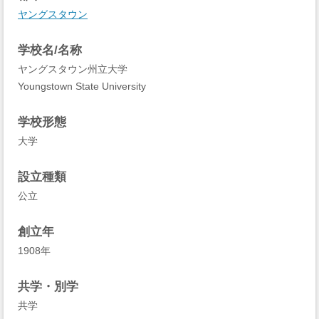
ヤングスタウン
学校名/名称
ヤングスタウン州立大学
Youngstown State University
学校形態
大学
設立種類
公立
創立年
1908年
共学・別学
共学