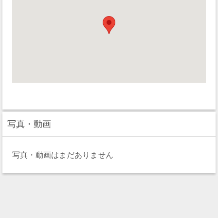
写真・動画
写真・動画はまだありません