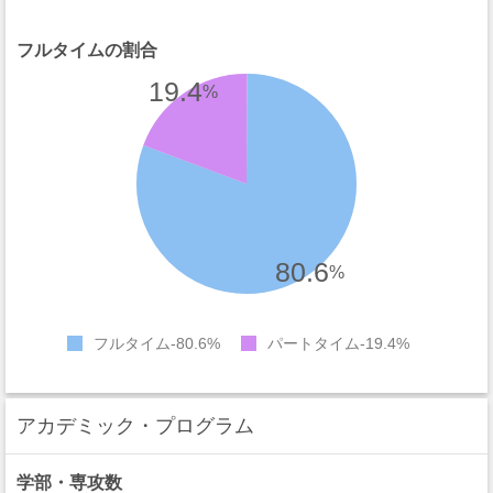
フルタイムの割合
19.4
%
80.6
%
フルタイム
80.6%
パートタイム
19.4%
アカデミック・プログラム
学部・専攻数