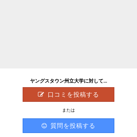
ヤングスタウン州立大学に対して...
口コミを投稿する
または
質問を投稿する