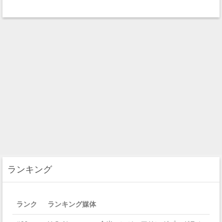
ランキング
ランク
ランキング媒体