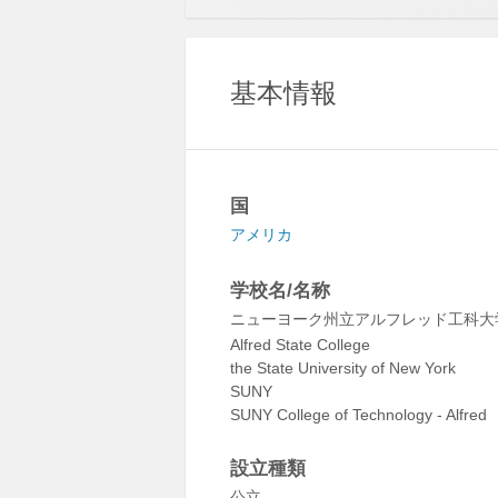
基本情報
国
アメリカ
学校名/名称
ニューヨーク州立アルフレッド工科大
Alfred State College
the State University of New York
SUNY
SUNY College of Technology - Alfred
設立種類
公立