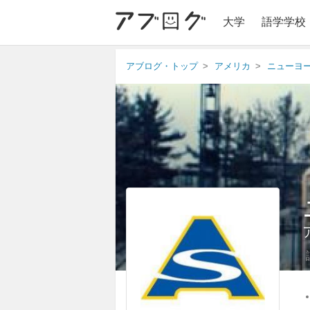
大学
語学学校
アブログ・トップ
アメリカ
ニューヨ