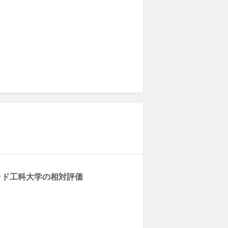
ッド工科大学の相対評価