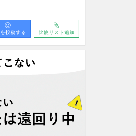
問を投稿する
比較リスト追加