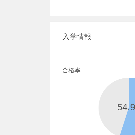
入学情報
合格率
54.