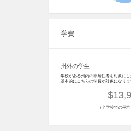
学費
州外の学生
学校がある州内の非居住者を対象にし
基本的にこちらの学費が対象になりま
$13,
（全学校での平均 - 