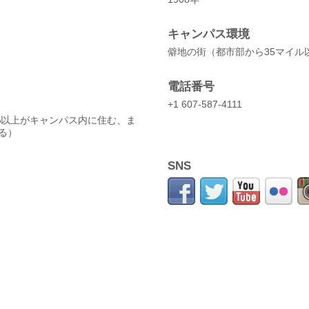
キャンパス環境
僻地の街（都市部から35マイル
電話番号
）
+1 607-587-4111
%以上がキャンパス内に住む、ま
る）
SNS