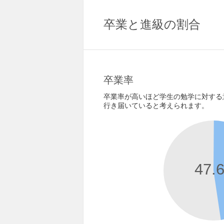
卒業と進級の割合
卒業率
卒業率が高いほど学生の勉学に対する
行き届いていると考えられます。
47.