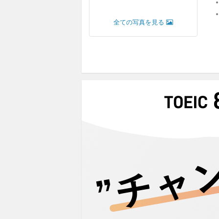
全ての写真を見る