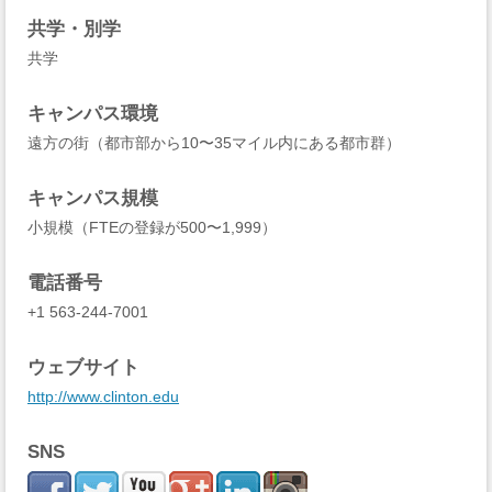
共学・別学
共学
キャンパス環境
遠方の街（都市部から10〜35マイル内にある都市群）
キャンパス規模
小規模（FTEの登録が500〜1,999）
電話番号
+1 563-244-7001
ウェブサイト
http://www.clinton.edu
SNS