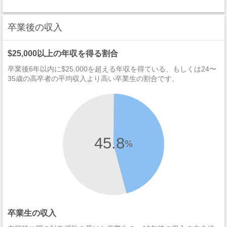
卒業後の収入
$25,000以上の年収を得る割合
卒業後6年以内に$25,000を超える年収を得ている、もしくは24〜
35歳の高卒者の平均収入より高い卒業生の割合です。
45.8
%
卒業生の収入