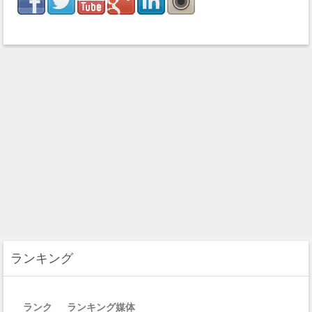
ランキング
ランク
ランキング媒体