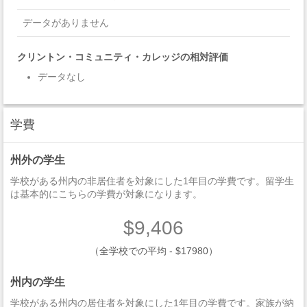
データがありません
クリントン・コミュニティ・カレッジの相対評価
データなし
学費
州外の学生
学校がある州内の非居住者を対象にした1年目の学費です。留学生
は基本的にこちらの学費が対象になります。
$9,406
（全学校での平均 - $17980）
州内の学生
学校がある州内の居住者を対象にした1年目の学費です。家族が納