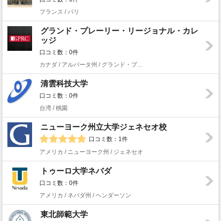
フランス / パリ
グランド・プレーリー・リージョナル・カレ
ッジ
口コミ数：0件
カナダ / アルバータ州 / グランド・プレーリー
清雲科技大学
口コミ数：0件
台湾 / 桃園
ニューヨーク州立大学ジェネセオ校
口コミ数：1件
アメリカ / ニューヨーク州 / ジェネセオ
トゥーロ大学ネバダ
口コミ数：0件
アメリカ / ネバダ州 / ヘンダーソン
東北師範大学