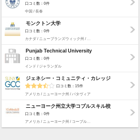
口コミ数：0件
中国 / 長春
モンクトン大学
口コミ数：0件
カナダ / ニューブランズウィック州 / モンクトン
Punjab Technical University
口コミ数：0件
インド / ジャランダル
ジェネシー・コミュニティ・カレッジ
口コミ数：15件
アメリカ / ニューヨーク州 / バタヴィア
ニューヨーク州立大学コブルスキル校
口コミ数：0件
アメリカ / ニューヨーク州 / コーブルスキル