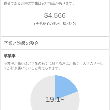
税者である州内の学生は安い場合があります。
$4,566
（全学校での平均 - $14340）
卒業と進級の割合
卒業率
卒業率が高いほど学生の勉学に対する意欲が高く、大学のサービ
スが行き届いていると考えられます。
19.1
%