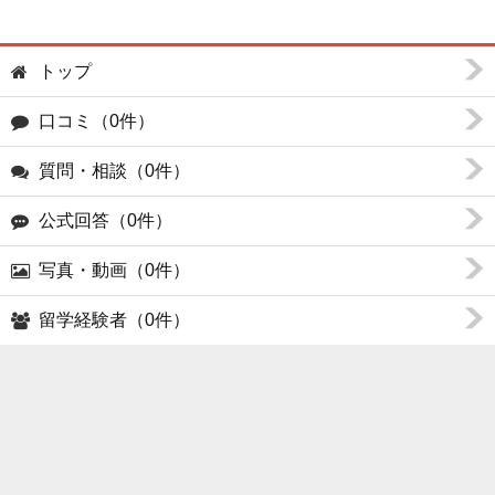
トップ
口コミ（0件）
質問・相談（0件）
公式回答（0件）
写真・動画（0件）
留学経験者（0件）