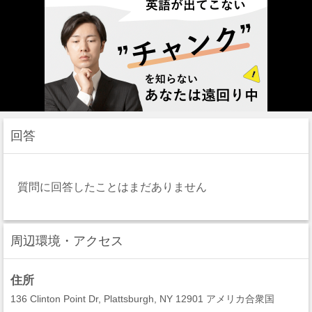
回答
質問に回答したことはまだありません
周辺環境・アクセス
住所
136 Clinton Point Dr, Plattsburgh, NY 12901 アメリカ合衆国