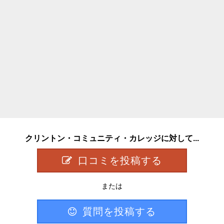
クリントン・コミュニティ・カレッジに対して...
口コミを投稿する
または
質問を投稿する