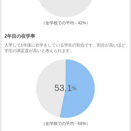
（全学校での平均 - 42%）
2年目の在学率
入学して1年後に在学をしている学生の割合です。割合が高いほど
学生の満足度が高いと考えられます。
53.1
%
（全学校での平均 - 68%）