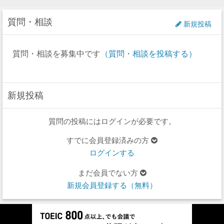
質問・相談
新規投稿
質問・相談を募集中です
（質問・相談を投稿する）
新規投稿
質問の投稿にはログインが必要です。
すでに会員登録済みの方
ログインする
まだ会員でない方
新規会員登録する（無料）