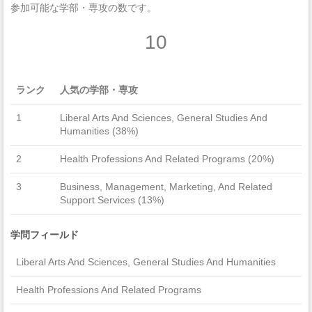
参加可能な学部・専攻の数です。
10
ランク
人気の学部・専攻
1
Liberal Arts And Sciences, General Studies And
Humanities (38%)
2
Health Professions And Related Programs (20%)
3
Business, Management, Marketing, And Related
Support Services (13%)
学問フィールド
Liberal Arts And Sciences, General Studies And Humanities
Health Professions And Related Programs