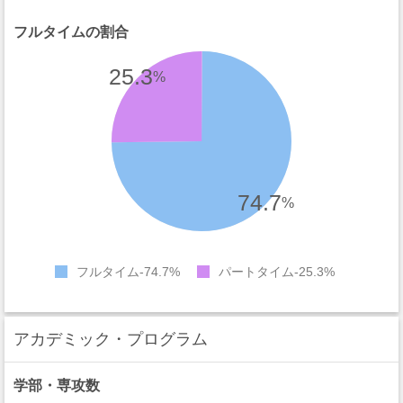
フルタイムの割合
25.3
%
74.7
%
フルタイム
74.7%
パートタイム
25.3%
アカデミック・プログラム
学部・専攻数