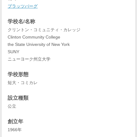
プラッツバーグ
学校名/名称
クリントン・コミュニティ・カレッジ
Clinton Community College
the State University of New York
SUNY
ニューヨーク州立大学
学校形態
短大・コミカレ
設立種類
公立
創立年
1966年