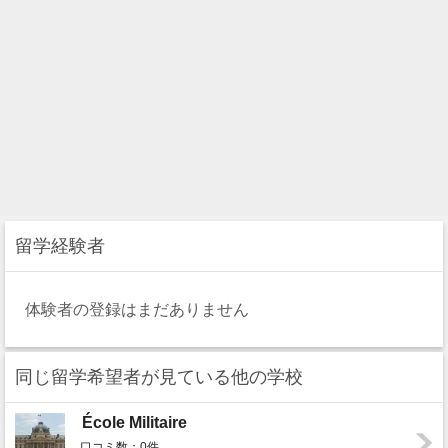
留学経験者
体験者の登録はまだありません
同じ留学希望者が見ている他の学校
École Militaire
口コミ数：0件