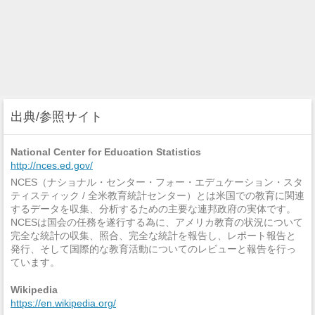
出典/参照サイト
National Center for Education Statistics
http://nces.ed.gov/
NCES（ナショナル・センター・フォー・エデュケーション・スタ
ティスティック / 全米教育統計センター）とは米国での教育に関連
するデータを収集、分析するための主要な連邦政府の実体です。
NCESは国会の任務を遂行する為に、アメリカ教育の状況について
完全な統計の収集、照合、完全な統計を報告し、レポート報告と
発行、そして国際的な教育活動についてのレビューと報告を行っ
ています。
Wikipedia
https://en.wikipedia.org/