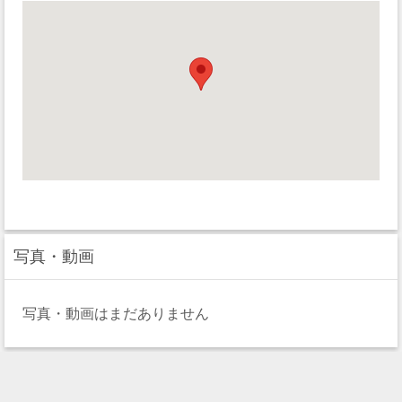
写真・動画
写真・動画はまだありません