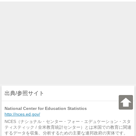
出典/参照サイト
National Center for Education Statistics
http://nces.ed.gov/
NCES（ナショナル・センター・フォー・エデュケーション・スタ
ティスティック / 全米教育統計センター）とは米国での教育に関連
するデータを収集、分析するための主要な連邦政府の実体です。