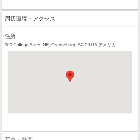
周辺環境・アクセス
住所
300 College Street NE, Orangeburg, SC 29115 アメリカ
写真・動画