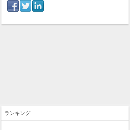
ランキング