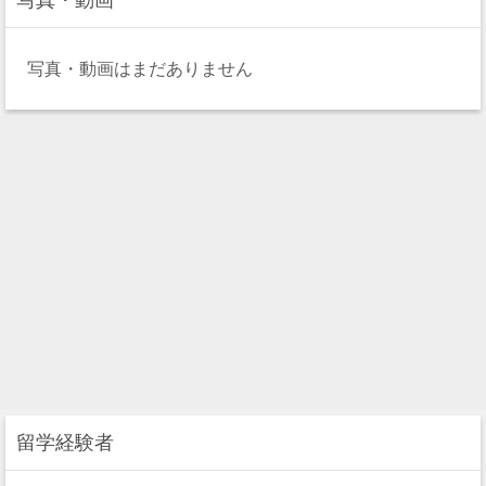
写真・動画はまだありません
留学経験者