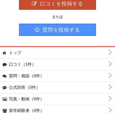
口コミを投稿する
または
質問を投稿する
トップ
口コミ（1件）
質問・相談（0件）
公式回答（0件）
写真・動画（0件）
留学経験者（0件）