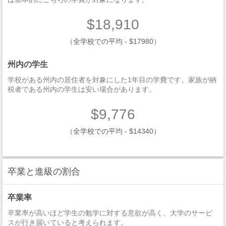
$18,910
（全学校での平均 - $17980）
州内の学生
学校がある州内の居住者を対象にした1年目の学費です。家族が納
税者である州内の学生は安い場合があります。
$9,776
（全学校での平均 - $14340）
卒業と進級の割合
卒業率
卒業率が高いほど学生の勉学に対する意欲が高く、大学のサービ
スが行き届いていると考えられます。