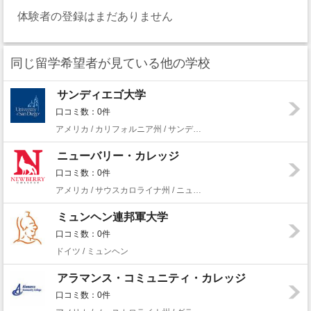
体験者の登録はまだありません
同じ留学希望者が見ている他の学校
サンディエゴ大学
口コミ数：0件
アメリカ / カリフォルニア州 / サンディエゴ
ニューバリー・カレッジ
口コミ数：0件
アメリカ / サウスカロライナ州 / ニューベリー
ミュンヘン連邦軍大学
口コミ数：0件
ドイツ / ミュンヘン
アラマンス・コミュニティ・カレッジ
口コミ数：0件