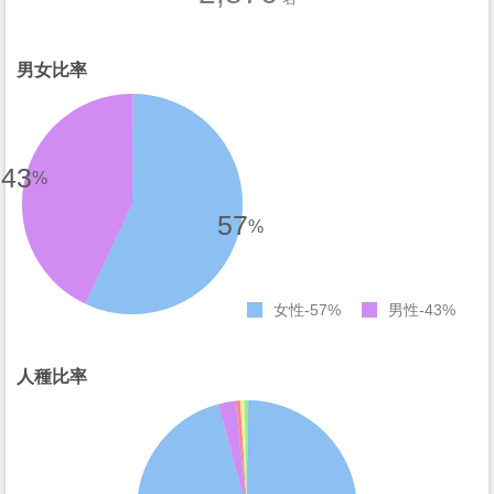
男女比率
43
%
57
%
女性
57%
男性
43%
人種比率