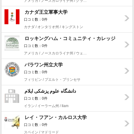
アメリカ / ノースカロライナ州 / グラハム
カナダ王立軍事大学
口コミ数：0件
カナダ / オンタリオ州 / キングストン
ロッキングハム・コミュニティ・カレッジ
口コミ数：0件
アメリカ / ノースカロライナ州 / ウェントワース
パラワン州立大学
口コミ数：0件
フィリピン / プエルト・プリンセサ
دانشگاه علوم پزشکی ایلام
口コミ数：0件
イラン / イーラーム州 / Ilam
レイ・フアン・カルロス大学
口コミ数：0件
スペイン / マドリード