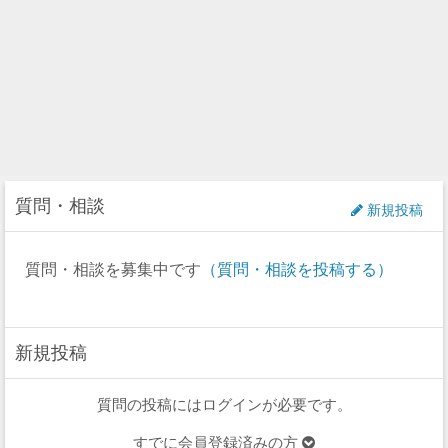
質問・相談
新規投稿
質問・相談を募集中です
（質問・相談を投稿する）
新規投稿
質問の投稿にはログインが必要です。
すでに会員登録済みの方