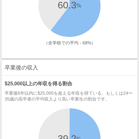
60.3
%
（全学校での平均 - 68%）
卒業後の収入
$25,000以上の年収を得る割合
卒業後6年以内に$25,000を超える年収を得ている、もしくは24〜
35歳の高卒者の平均収入より高い卒業生の割合です。
39.2
%