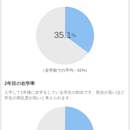
35.1
%
（全学校での平均 - 42%）
2年目の在学率
入学して1年後に在学をしている学生の割合です。割合が高いほど
学生の満足度が高いと考えられます。