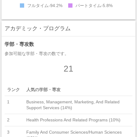
フルタイム
94.2%
パートタイム
5.8%
アカデミック・プログラム
学部・専攻数
参加可能な学部・専攻の数です。
21
ランク
人気の学部・専攻
1
Business, Management, Marketing, And Related
Support Services (14%)
2
Health Professions And Related Programs (10%)
3
Family And Consumer Sciences/Human Sciences