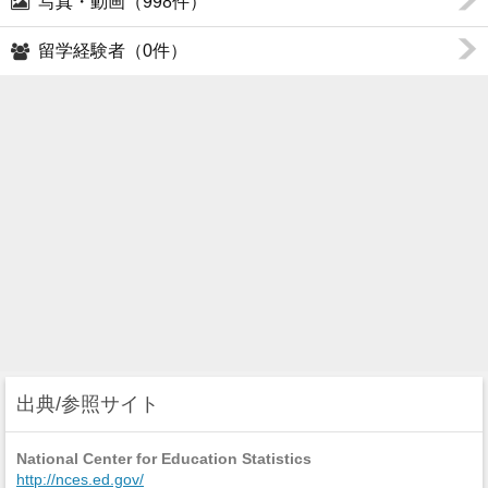
写真・動画（998件）
留学経験者（0件）
出典/参照サイト
National Center for Education Statistics
http://nces.ed.gov/