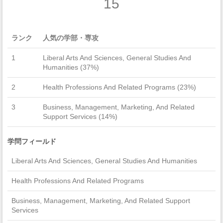
15
ランク
人気の学部・専攻
1
Liberal Arts And Sciences, General Studies And
Humanities (37%)
2
Health Professions And Related Programs (23%)
3
Business, Management, Marketing, And Related
Support Services (14%)
学問フィールド
Liberal Arts And Sciences, General Studies And Humanities
Health Professions And Related Programs
Business, Management, Marketing, And Related Support
Services