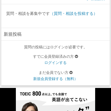
質問・相談を募集中です
（質問・相談を投稿する）
新規投稿
質問の投稿にはログインが必要です。
すでに会員登録済みの方
ログインする
まだ会員でない方
新規会員登録する（無料）