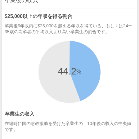
卒業後の収入
$25,000以上の年収を得る割合
卒業後6年以内に$25,000を超える年収を得ている、もしくは24〜
35歳の高卒者の平均収入より高い卒業生の割合です。
44.2
%
卒業生の収入
在籍時に国の財政援助を受けた卒業生の、10年後の収入の中央値
です。