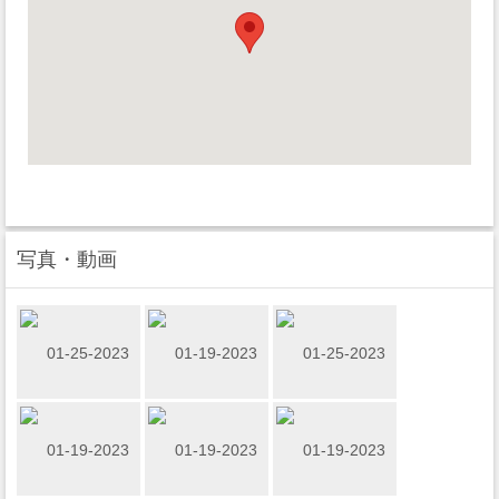
写真・動画