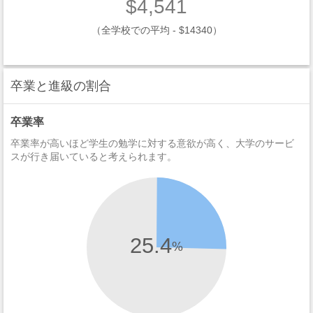
$4,541
（全学校での平均 - $14340）
卒業と進級の割合
卒業率
卒業率が高いほど学生の勉学に対する意欲が高く、大学のサービ
スが行き届いていると考えられます。
25.4
%