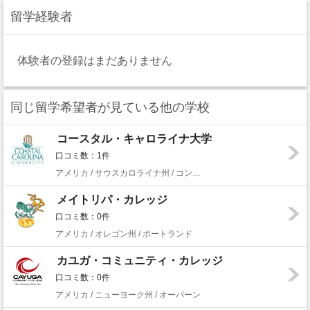
留学経験者
体験者の登録はまだありません
同じ留学希望者が見ている他の学校
コースタル・キャロライナ大学
口コミ数：1件
アメリカ / サウスカロライナ州 / コンウェイ
メイトリパ・カレッジ
口コミ数：0件
アメリカ / オレゴン州 / ポートランド
カユガ・コミュニティ・カレッジ
口コミ数：0件
アメリカ / ニューヨーク州 / オーバーン