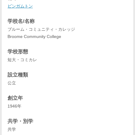
ビンガムトン
学校名/名称
ブルーム・コミュニティ・カレッジ
Broome Community College
学校形態
短大・コミカレ
設立種類
公立
創立年
1946年
共学・別学
共学