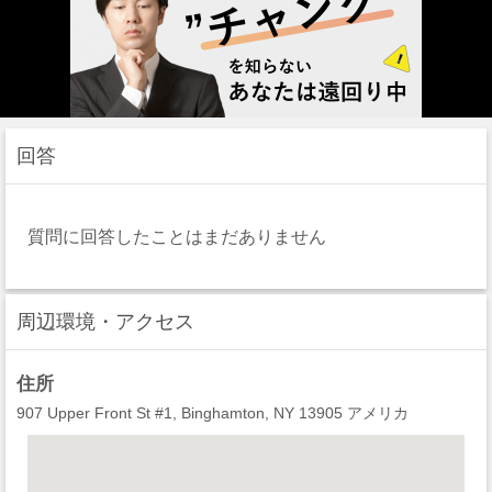
回答
質問に回答したことはまだありません
周辺環境・アクセス
住所
907 Upper Front St #1, Binghamton, NY 13905 アメリカ