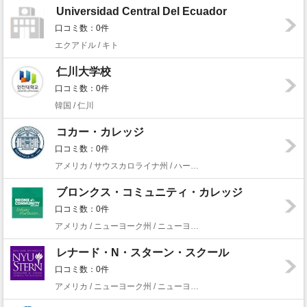
Universidad Central Del Ecuador
口コミ数：0件
エクアドル / キト
仁川大学校
口コミ数：0件
韓国 / 仁川
コカー・カレッジ
口コミ数：0件
アメリカ / サウスカロライナ州 / ハーツビル
ブロンクス・コミュニティ・カレッジ
口コミ数：0件
アメリカ / ニューヨーク州 / ニューヨーク
レナード・N・スターン・スクール
口コミ数：0件
アメリカ / ニューヨーク州 / ニューヨーク