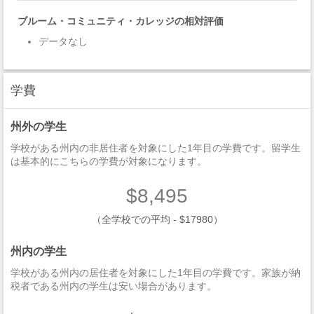
ブルーム・コミュニティ・カレッジの相対評価
データなし
学費
州外の学生
学校がある州内の非居住者を対象にした1年目の学費です。留学生
は基本的にこちらの学費が対象になります。
$8,495
（全学校での平均 - $17980）
州内の学生
学校がある州内の居住者を対象にした1年目の学費です。家族が納
税者である州内の学生は安い場合があります。