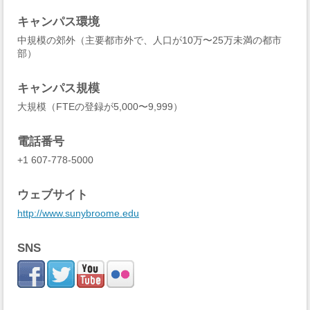
キャンパス環境
中規模の郊外（主要都市外で、人口が10万〜25万未満の都市
部）
キャンパス規模
大規模（FTEの登録が5,000〜9,999）
電話番号
+1 607-778-5000
ウェブサイト
http://www.sunybroome.edu
SNS