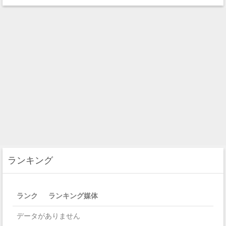
ランキング
ランク
ランキング媒体
データがありません