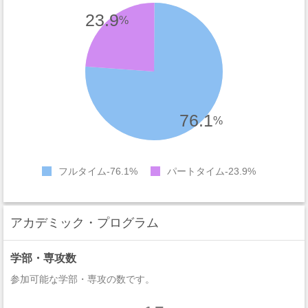
23.9
%
76.1
%
フルタイム
76.1%
パートタイム
23.9%
アカデミック・プログラム
学部・専攻数
参加可能な学部・専攻の数です。