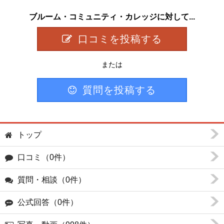
ブルーム・コミュニティ・カレッジに対して...
口コミを投稿する
または
質問を投稿する
トップ
口コミ（0件）
質問・相談（0件）
公式回答（0件）