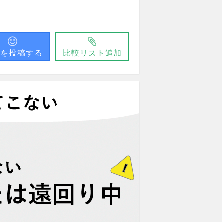
問を投稿する
比較リスト追加