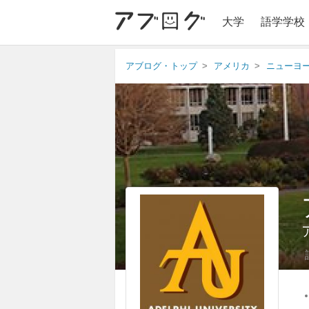
大学
語学学校
アブログ・トップ
アメリカ
ニューヨ