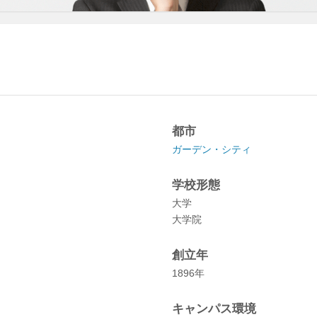
都市
ガーデン・シティ
学校形態
大学
大学院
創立年
1896年
キャンパス環境