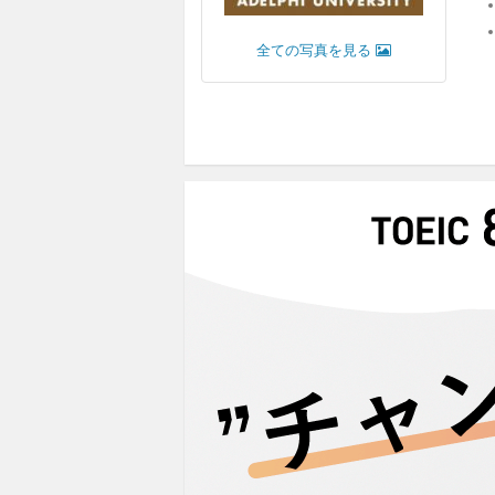
全ての写真を見る