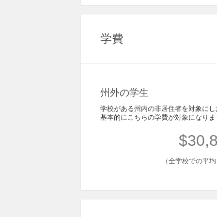
学費
州外の学生
学校がある州内の非居住者を対象にし
基本的にこちらの学費が対象になりま
$30,
（全学校での平均 - 