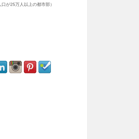
口が25万人以上の都市部）