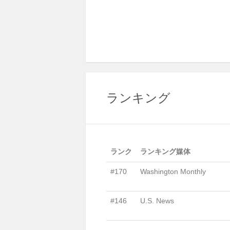
ランキング
ランク
ランキング媒体
#170
Washington Monthly
#146
U.S. News