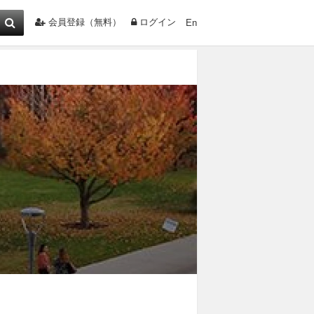
会員登録（無料）
ログイン
En