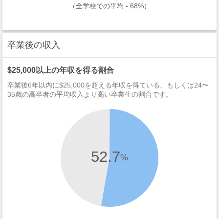
（全学校での平均 - 68%）
卒業後の収入
$25,000以上の年収を得る割合
卒業後6年以内に$25,000を超える年収を得ている、もしくは24〜
35歳の高卒者の平均収入より高い卒業生の割合です。
52.7
%