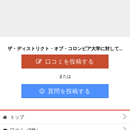
ザ・ディストリクト・オブ・コロンビア大学に対して...
口コミを投稿する
または
質問を投稿する
トップ