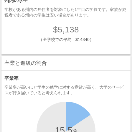
州内の学生
学校がある州内の居住者を対象にした1年目の学費です。家族が納
税者である州内の学生は安い場合があります。
$5,138
（全学校での平均 - $14340）
卒業と進級の割合
卒業率
卒業率が高いほど学生の勉学に対する意欲が高く、大学のサービ
スが行き届いていると考えられます。
15.5
%