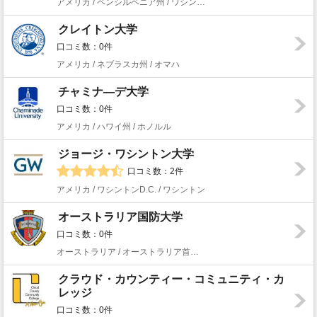
アメリカ / ペンシルベニア州 / ワシントン
クレイトン大学
口コミ数：0件
アメリカ / ネブラスカ州 / オマハ
チャミナ―デ大学
口コミ数：0件
アメリカ / ハワイ州 / ホノルル
ジョージ・ワシントン大学
口コミ数：2件
アメリカ / ワシントンD.C. / ワシントン
オーストラリア国防大学
口コミ数：0件
オーストラリア / オーストラリア首都特別地域 / キャンベラ
クラウド・カウンティー・コミュニティ・カ
レッジ
口コミ数：0件