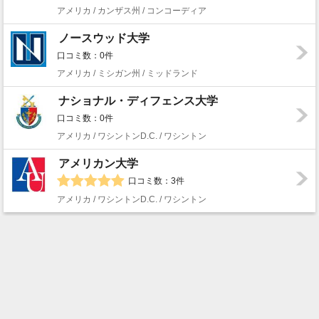
アメリカ / カンザス州 / コンコーディア
ノースウッド大学
口コミ数：0件
アメリカ / ミシガン州 / ミッドランド
ナショナル・ディフェンス大学
口コミ数：0件
アメリカ / ワシントンD.C. / ワシントン
アメリカン大学
口コミ数：3件
アメリカ / ワシントンD.C. / ワシントン