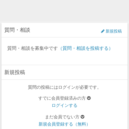
質問・相談
新規投稿
質問・相談を募集中です
（質問・相談を投稿する）
新規投稿
質問の投稿にはログインが必要です。
すでに会員登録済みの方
ログインする
まだ会員でない方
新規会員登録する（無料）