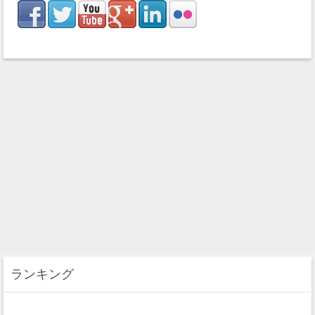
ランキング