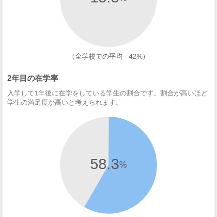
（全学校での平均 - 42%）
2年目の在学率
入学して1年後に在学をしている学生の割合です。割合が高いほど
学生の満足度が高いと考えられます。
58.3
%