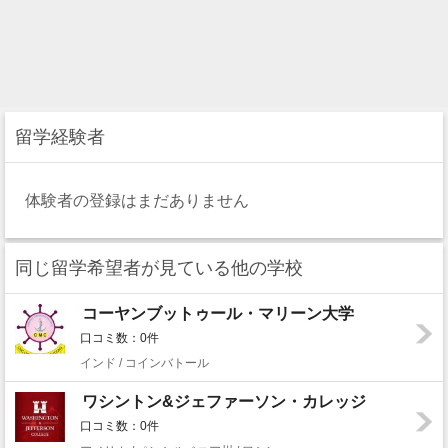
留学経験者
体験者の登録はまだありません
同じ留学希望者が見ている他の学校
コーヤンブットゥール・マリーン大学
口コミ数：0件
インド / コインバトール
ワシントン&ジェファーソン・カレッジ
口コミ数：0件