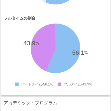
フルタイムの割合
43.9
%
56.1
%
パートタイム
56.1%
フルタイム
43.9%
アカデミック・プログラム