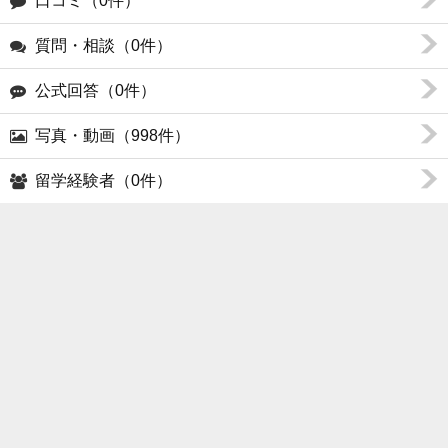
口コミ（0件）
質問・相談（0件）
公式回答（0件）
写真・動画（998件）
留学経験者（0件）