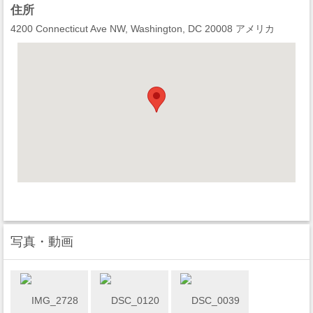
住所
4200 Connecticut Ave NW, Washington, DC 20008 アメリカ
写真・動画