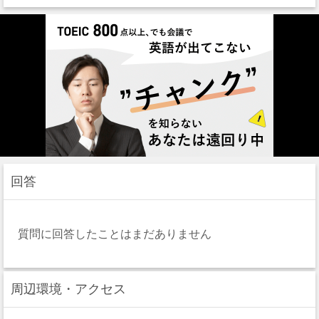
回答
質問に回答したことはまだありません
周辺環境・アクセス