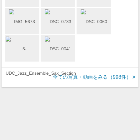
全ての写真・動画をみる（998件）