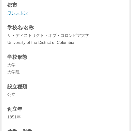
都市
ワシントン
学校名/名称
ザ・ディストリクト・オブ・コロンビア大学
University of the District of Columbia
学校形態
大学
大学院
設立種類
公立
創立年
1851年