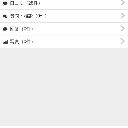
口コミ（28件）
質問・相談（0件）
回答（0件）
写真（0件）