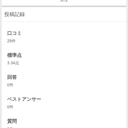
男性
投稿記録
口コミ
28件
標準点
3.34点
回答
0件
ベストアンサー
0件
質問