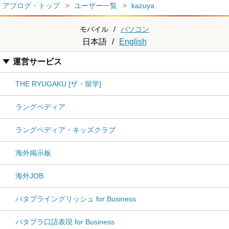
アブログ・トップ
ユーザー一覧
kazuya
モバイル
/
パソコン
日本語
/
English
運営サービス
THE RYUGAKU [ザ・留学]
ラングペディア
ラングペディア・キッズクラブ
海外掲示板
海外JOB
パタプライングリッシュ for Business
パタプラ口語表現 for Business