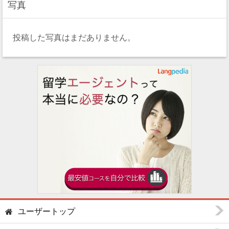
写真
投稿した写真はまだありません。
ユーザートップ