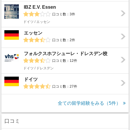
IBZ E.V. Essen
口コミ数：3件
ドイツ / エッセン
エッセン
口コミ数：2件
フォルクスホフシューレ・ドレスデン校
口コミ数：12件
ドイツ / ドレスデン
ドイツ
口コミ数：27件
全ての留学経験をみる（5件）
口コミ