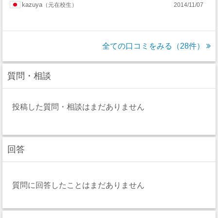
kazuya
元在校生
2014/11/07
Essen
全ての口コミをみる（28件）
質問・相談
投稿した質問・相談はまだありません
回答
質問に回答したことはまだありません