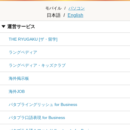
モバイル
/
パソコン
日本語
/
English
運営サービス
THE RYUGAKU [ザ・留学]
ラングペディア
ラングペディア・キッズクラブ
海外掲示板
海外JOB
パタプライングリッシュ for Business
パタプラ口語表現 for Business