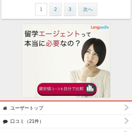
1
2
3
次へ
大学
ユーザートップ
口コミ（21件）