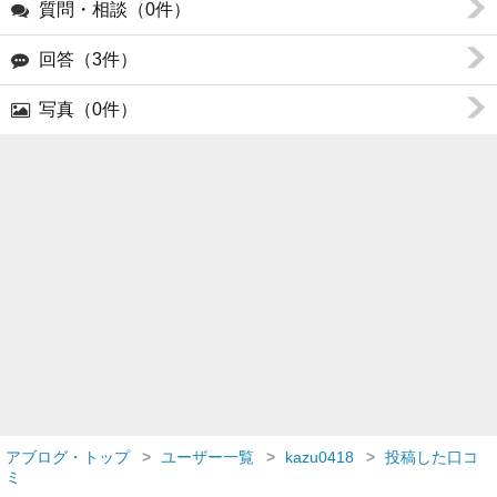
質問・相談（0件）
回答（3件）
写真（0件）
アブログ・トップ
ユーザー一覧
kazu0418
投稿した口コ
ミ