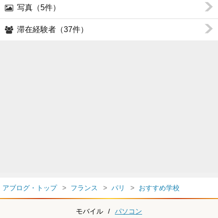
写真（5件）
滞在経験者（37件）
アブログ・トップ
フランス
パリ
おすすめ学校
モバイル
/
パソコン