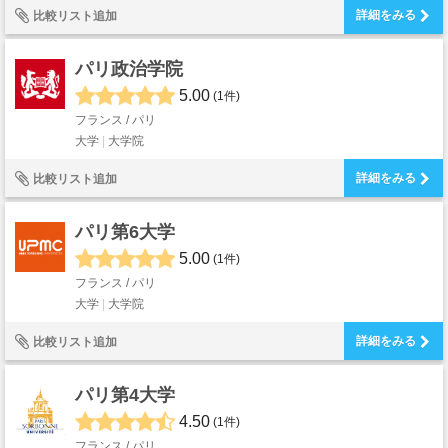
詳細をみる
比較リスト追加
パリ政治学院
5.00
(1件)
フランス / パリ
大学
大学院
詳細をみる
比較リスト追加
パリ第6大学
5.00
(1件)
フランス / パリ
大学
大学院
詳細をみる
比較リスト追加
パリ第4大学
4.50
(1件)
フランス / パリ