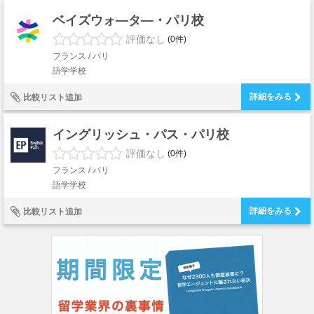
ベイズウォ―タ―・パリ校
評価なし
(0件)
フランス / パリ
語学学校
詳細をみる
比較リスト追加
イングリッシュ・パス・パリ校
評価なし
(0件)
フランス / パリ
語学学校
詳細をみる
比較リスト追加