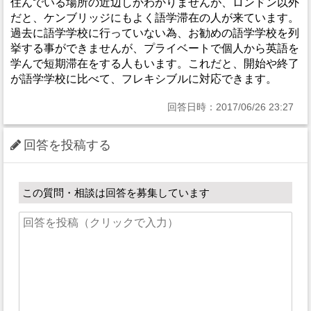
住んでいる場所の近辺しかわかりませんが、ロンドン以外
だと、ケンブリッジにもよく語学滞在の人が来ています。
過去に語学学校に行っていない為、お勧めの語学学校を列
挙する事ができませんが、プライベートで個人から英語を
学んで短期滞在をする人もいます。これだと、開始や終了
が語学学校に比べて、フレキシブルに対応できます。
回答日時：2017/06/26 23:27
回答を投稿する
この質問・相談は回答を募集しています