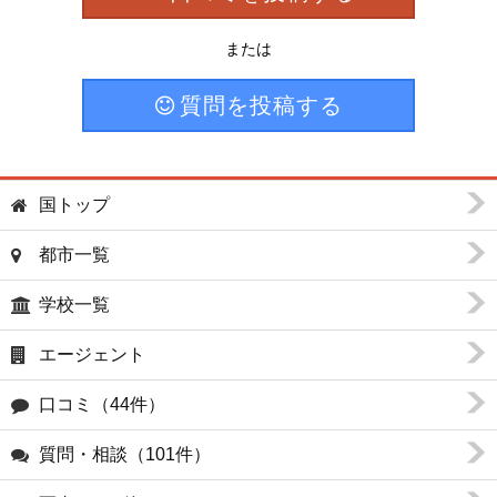
または
質問を投稿する
国トップ
都市一覧
学校一覧
エージェント
口コミ（44件）
質問・相談（101件）