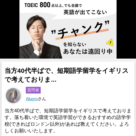
当方40代半ばで、短期語学留学をイギリス
で考えておりま...
質問者
Akemi
さん
当方40代半ばで、短期語学留学をイギリスで考えておりま
す。落ち着いた環境で英語学習ができるおすすめの語学学
校(できればロンドン以外)があれば教えてください。よろ
しくお願いいたします。