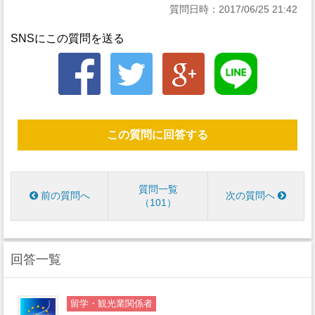
質問日時：2017/06/25 21:42
SNSにこの質問を送る
この質問に回答する
質問一覧
前の質問へ
次の質問へ
101
回答一覧
留学・観光業関係者