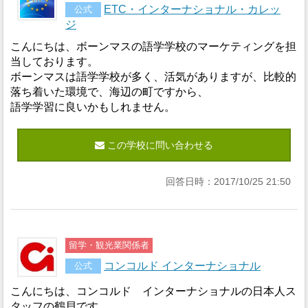
ETC・インターナショナル・カレッ
公式
ジ
こんにちは、ボーンマスの語学学校のマーケティングを担
当しております。
ボーンマスは語学学校が多く、活気がありますが、比較的
落ち着いた環境で、海辺の町ですから、
語学学習に良いかもしれません。
この学校に問い合わせる
回答日時：2017/10/25 21:50
留学・観光業関係者
コンコルド インターナショナル
公式
こんにちは、コンコルド インターナショナルの日本人ス
タッフの鶴貝です。