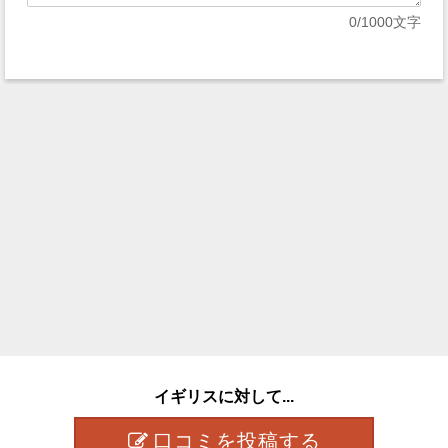
0
/1000文字
イギリスに対して...
口コミを投稿する