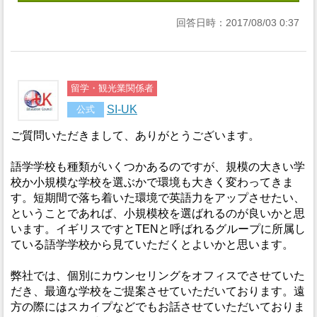
回答日時：2017/08/03 0:37
留学・観光業関係者
SI-UK
公式
ご質問いただきまして、ありがとうございます。
語学学校も種類がいくつかあるのですが、規模の大きい学
校か小規模な学校を選ぶかで環境も大きく変わってきま
す。短期間で落ち着いた環境で英語力をアップさせたい、
ということであれば、小規模校を選ばれるのが良いかと思
います。イギリスですとTENと呼ばれるグループに所属し
ている語学学校から見ていただくとよいかと思います。
弊社では、個別にカウンセリングをオフィスでさせていた
だき、最適な学校をご提案させていただいております。遠
方の際にはスカイプなどでもお話させていただいておりま