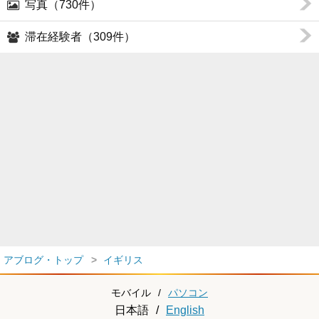
写真（730件）
滞在経験者（309件）
アブログ・トップ
イギリス
モバイル
/
パソコン
日本語
/
English