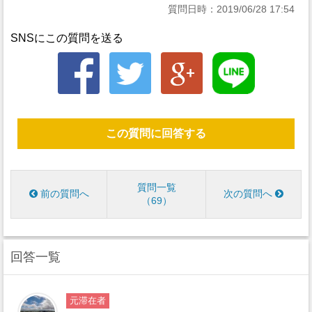
質問日時：2019/06/28 17:54
SNSにこの質問を送る
この質問に回答する
質問一覧
前の質問へ
次の質問へ
69
回答一覧
元滞在者