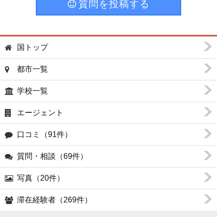
質問を投稿する
国トップ
都市一覧
学校一覧
エージェント
口コミ（91件）
質問・相談（69件）
写真（20件）
滞在経験者（269件）