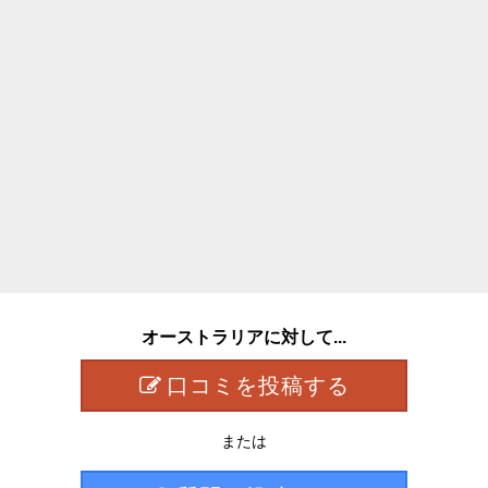
オーストラリアに対して...
口コミを投稿する
または