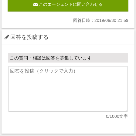
このエージェントに問い合わせる
回答日時：2019/06/30 21:59
回答を投稿する
この質問・相談は回答を募集しています
0
/1000文字