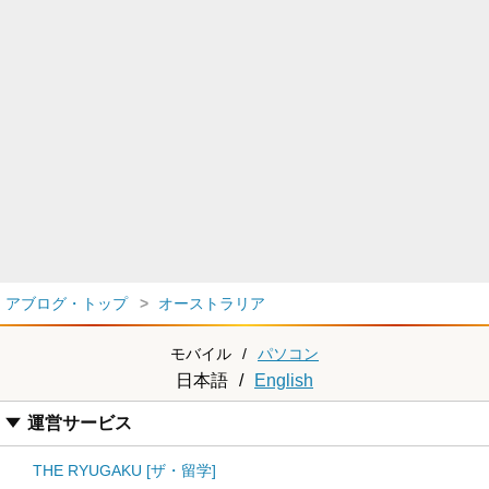
アブログ・トップ
オーストラリア
モバイル
/
パソコン
日本語
/
English
運営サービス
THE RYUGAKU [ザ・留学]