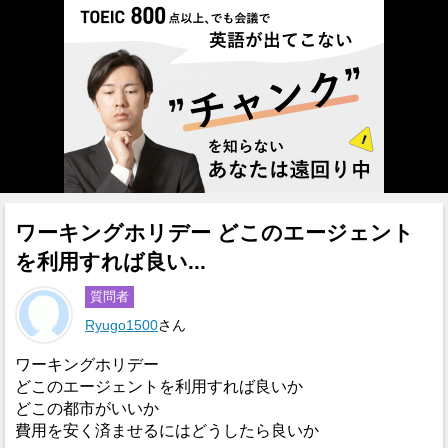
ワーキングホリデー どこのエージェント
を利用すれば良い...
質問者
Ryugo1500
さん
ワーキングホリデー
どこのエージェントを利用すれば良いか
どこの都市がいいか
費用を安く済ませるにはどうしたら良いか