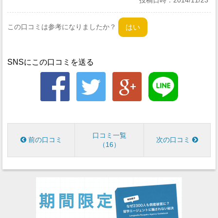
投稿日時：
2014/11/23
この口コミは参考になりましたか？
SNSにこの口コミを送る
口コミ一覧
前の口コミ
次の口コミ
16