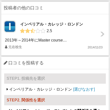
投稿者の他の口コミ
インペリアル・カレッジ・ロンドン
2.5
2013年～2014年にMaster courseで在籍していました。 住まいに関しては大学のサポートが乏しく不満に感じました。 Undergraduat...
元在校生
2014/11/23
口コミを投稿する
STEP1. 投稿先を選択
インペリアル・カレッジ・ロンドン
選びなおす
STEP2. 関係性を選択