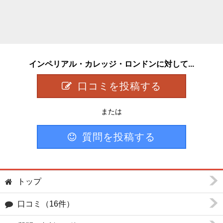
インペリアル・カレッジ・ロンドンに対して...
口コミを投稿する
または
質問を投稿する
トップ
口コミ（16件）