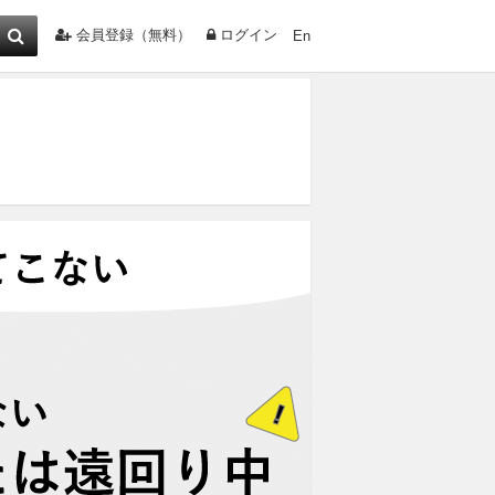
会員登録（無料）
ログイン
En