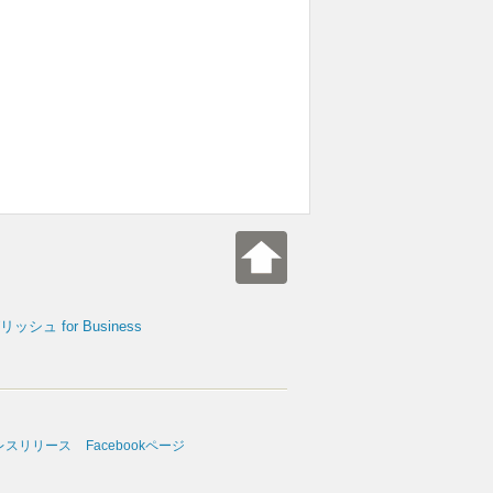
シュ for Business
レスリリース
Facebookページ