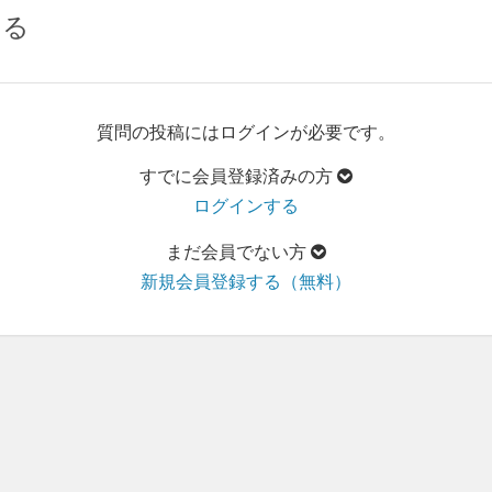
する
質問の投稿にはログインが必要です。
すでに会員登録済みの方
ログインする
まだ会員でない方
新規会員登録する（無料）