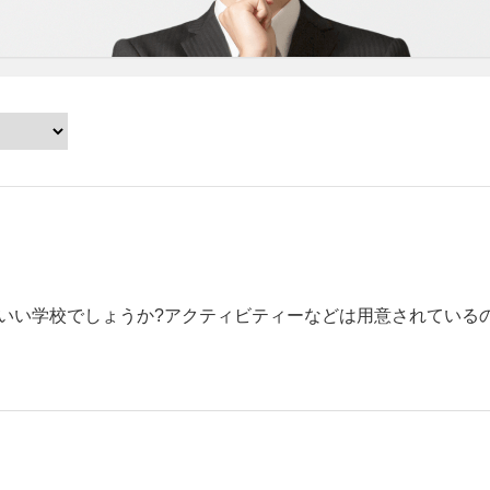
いい学校でしょうか?アクティビティーなどは用意されている