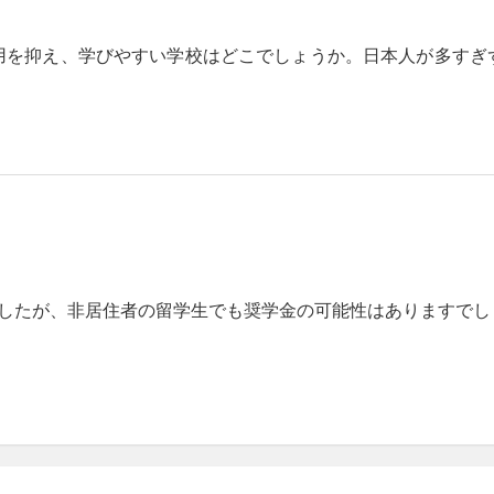
用を抑え、学びやすい学校はどこでしょうか。日本人が多すぎ
に合格しましたが、非居住者の留学生でも奨学金の可能性はありますで