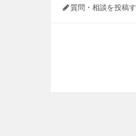
質問・相談を投稿