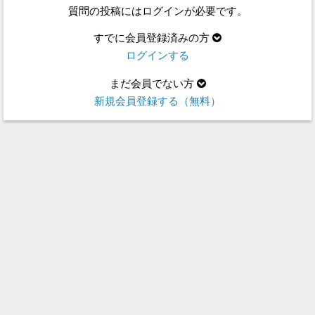
質問の投稿にはログインが必要です。
すでに会員登録済みの方
ログインする
まだ会員でない方
新規会員登録する（無料）