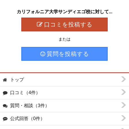
カリフォルニア大学サンディエゴ校に対して...
口コミを投稿する
または
質問を投稿する
トップ
口コミ（4件）
質問・相談（3件）
公式回答（0件）