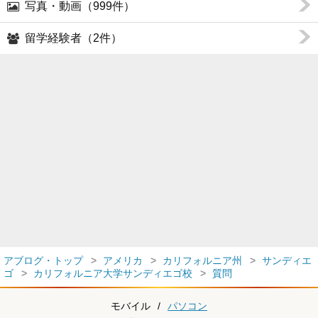
写真・動画（999件）
留学経験者（2件）
アブログ・トップ
アメリカ
カリフォルニア州
サンディエ
ゴ
カリフォルニア大学サンディエゴ校
質問
モバイル
/
パソコン