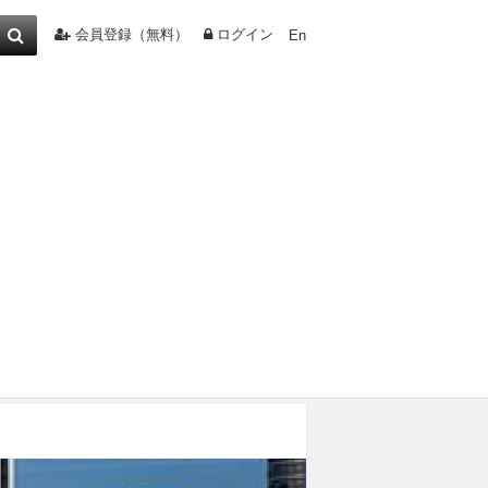
会員登録（無料）
ログイン
En