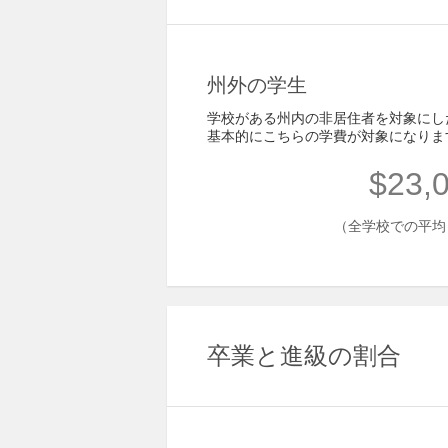
州外の学生
学校がある州内の非居住者を対象にし
基本的にこちらの学費が対象になりま
$23,
（全学校での平均 - 
卒業と進級の割合