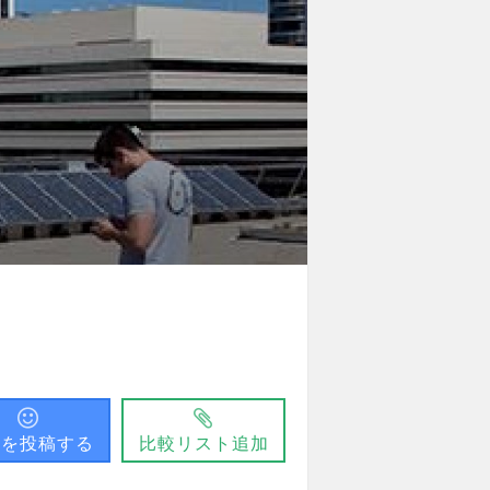
問を投稿する
比較リスト追加