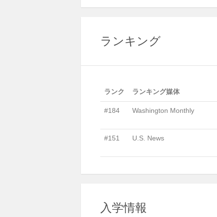
ランキング
ランク
ランキング媒体
#184
Washington Monthly
#151
U.S. News
入学情報