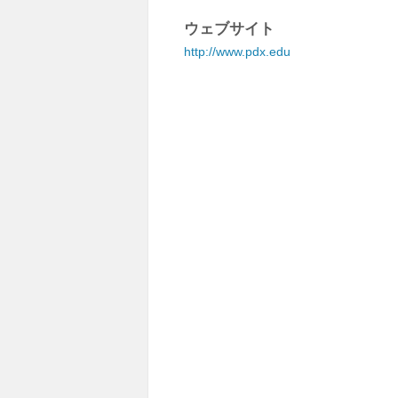
ウェブサイト
http://www.pdx.edu