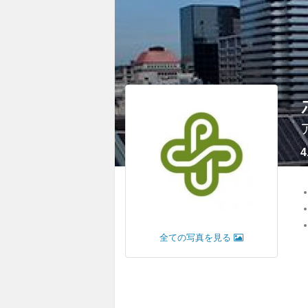
4
全ての写真を見る